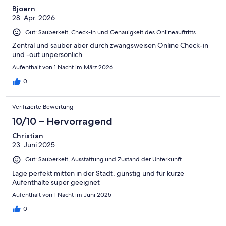
Bjoern
28. Apr. 2026
Gut: Sauberkeit, Check-in und Genauigkeit des Onlineauftritts
Zentral und sauber aber durch zwangsweisen Online Check-in
und -out unpersönlich.
Aufenthalt von 1 Nacht im März 2026
0
Verifizierte Bewertung
10/10 – Hervorragend
Christian
23. Juni 2025
Gut: Sauberkeit, Ausstattung und Zustand der Unterkunft
Lage perfekt mitten in der Stadt, günstig und für kurze
Aufenthalte super geeignet
Aufenthalt von 1 Nacht im Juni 2025
0