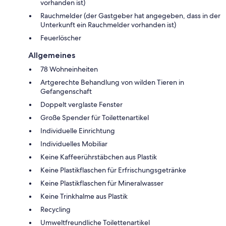
vorhanden ist)
Rauchmelder (der Gastgeber hat angegeben, dass in der
Unterkunft ein Rauchmelder vorhanden ist)
Feuerlöscher
Allgemeines
78 Wohneinheiten
Artgerechte Behandlung von wilden Tieren in
Gefangenschaft
Doppelt verglaste Fenster
Große Spender für Toilettenartikel
Individuelle Einrichtung
Individuelles Mobiliar
Keine Kaffeerührstäbchen aus Plastik
Keine Plastikflaschen für Erfrischungsgetränke
Keine Plastikflaschen für Mineralwasser
Keine Trinkhalme aus Plastik
Recycling
Umweltfreundliche Toilettenartikel