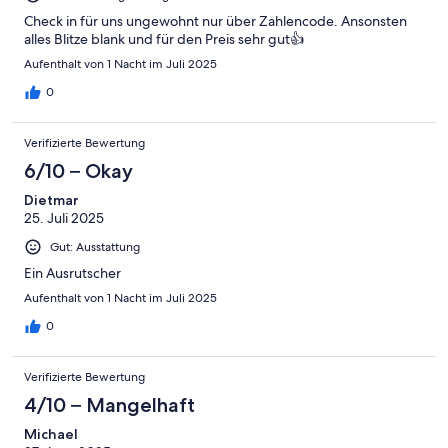
Check in für uns ungewohnt nur über Zahlencode. Ansonsten
alles Blitze blank und für den Preis sehr gut👍
Aufenthalt von 1 Nacht im Juli 2025
0
Verifizierte Bewertung
6/10 – Okay
Dietmar
25. Juli 2025
Gut: Ausstattung
Ein Ausrutscher
Aufenthalt von 1 Nacht im Juli 2025
0
Verifizierte Bewertung
4/10 – Mangelhaft
Michael