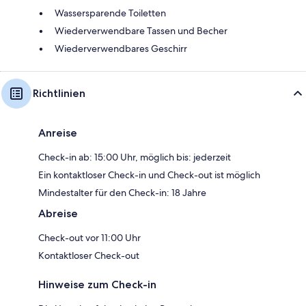
Wassersparende Toiletten
Wiederverwendbare Tassen und Becher
Wiederverwendbares Geschirr
Richtlinien
Anreise
Check-in ab: 15:00 Uhr, möglich bis: jederzeit
Ein kontaktloser Check-in und Check-out ist möglich
Mindestalter für den Check-in: 18 Jahre
Abreise
Check-out vor 11:00 Uhr
Kontaktloser Check-out
Hinweise zum Check-in