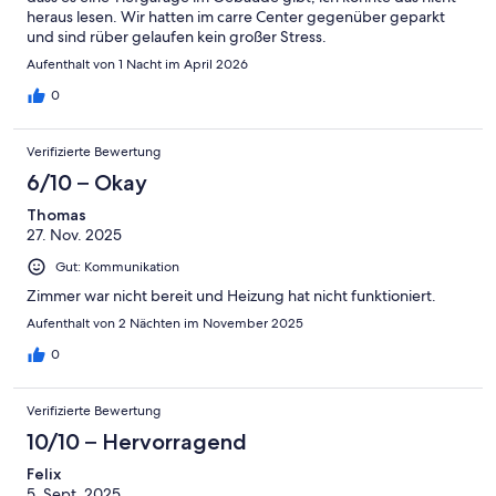
heraus lesen. Wir hatten im carre Center gegenüber geparkt
und sind rüber gelaufen kein großer Stress.
Aufenthalt von 1 Nacht im April 2026
0
Verifizierte Bewertung
6/10 – Okay
Thomas
27. Nov. 2025
Gut: Kommunikation
Zimmer war nicht bereit und Heizung hat nicht funktioniert.
Aufenthalt von 2 Nächten im November 2025
0
Verifizierte Bewertung
10/10 – Hervorragend
Felix
5. Sept. 2025