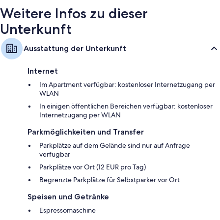
Weitere Infos zu dieser
Unterkunft
Ausstattung der Unterkunft
Internet
Im Apartment verfügbar: kostenloser Internetzugang per
WLAN
In einigen öffentlichen Bereichen verfügbar: kostenloser
Internetzugang per WLAN
Parkmöglichkeiten und Transfer
Parkplätze auf dem Gelände sind nur auf Anfrage
verfügbar
Parkplätze vor Ort (12 EUR pro Tag)
Begrenzte Parkplätze für Selbstparker vor Ort
Speisen und Getränke
Espressomaschine