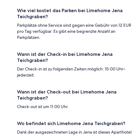
Wie viel kostet das Parken bei Limehome Jena
Teichgraben?
Parkplätze ohne Service sind gegen eine Gebühr von 12 EUR
pro Tag verfügbar. Es gibt eine begrenzte Anzahl an
Parkplätzen.
Wann ist der Check-in bei Limehome Jena
Teichgraben?
Der Check-in ist zu folgenden Zeiten möglich: 15:00 Uhr–
jederzeit.
Wann ist der Check-out bei Limehome Jena
Teichgraben?
Check-out ist um 11:00 Uhr.
Wo befindet sich Limehome Jena Teichgraben?
Dank der ausgezeichneten Lage in Jena ist dieses Aparthotel