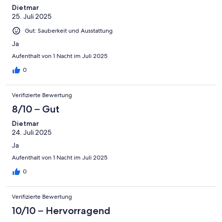
Dietmar
25. Juli 2025
Gut: Sauberkeit und Ausstattung
Ja
Aufenthalt von 1 Nacht im Juli 2025
0
Verifizierte Bewertung
8/10 – Gut
Dietmar
24. Juli 2025
Ja
Aufenthalt von 1 Nacht im Juli 2025
0
Verifizierte Bewertung
10/10 – Hervorragend