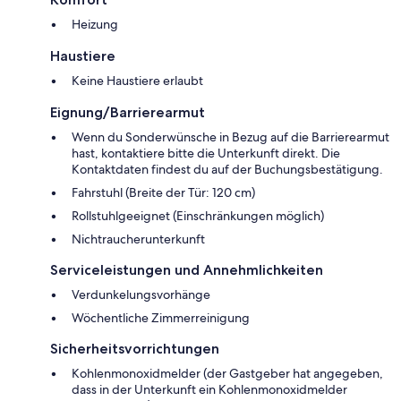
Heizung
Haustiere
Keine Haustiere erlaubt
Eignung/Barrierearmut
Wenn du Sonderwünsche in Bezug auf die Barrierearmut
hast, kontaktiere bitte die Unterkunft direkt. Die
Kontaktdaten findest du auf der Buchungsbestätigung.
Fahrstuhl (Breite der Tür: 120 cm)
Rollstuhlgeeignet (Einschränkungen möglich)
Nichtraucherunterkunft
Serviceleistungen und Annehmlichkeiten
Verdunkelungsvorhänge
Wöchentliche Zimmerreinigung
Sicherheitsvorrichtungen
Kohlenmonoxidmelder (der Gastgeber hat angegeben,
dass in der Unterkunft ein Kohlenmonoxidmelder