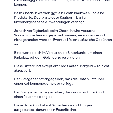
können.
Beim Check-in werden ggf. ein Lichtbildausweis und eine
Kreditkarte, Debitkarte oder Kaution in bar für
unvorhergesehene Aufwendungen verlangt.
Je nach Verfügbarkeit beim Check-in wird versucht,
Sonderwünschen entgegenzukommen, sie können jedoch
nicht garantiert werden. Eventuell fallen zusätzliche Gebühren
an.
Bitte wende dich im Voraus an die Unterkunft, um einen
Parkplatz auf dem Gelände zu reservieren
Diese Unterkunft akzeptiert Kreditkarten; Bargeld wird nicht
akzeptiert.
Der Gastgeber hat angegeben, dass die Unterkunft über
einen Kohlenmonoxidmelder verfügt
Der Gastgeber hat angegeben, dass es in der Unterkunft
einen Rauchmelder gibt
Diese Unterkunft ist mit Sicherheitsvorrichtungen
ausgestattet, darunter ein Feuerlöscher.