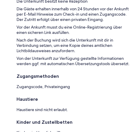
Die Unterkunft besitzt keine Rezeption
Die Gäste erhalten innerhalb von 24 Stunden vor der Ankunft
per E-Mail Hinweise zum Check-in und einen Zugangscode.
Der Zutritt erfolgt über einen privaten Eingang.
Vor der Ankunft musst du eine Online-Registrierung über
einen sicheren Link ausfüllen.
Nach der Buchung wird sich die Unterkunft mit dir in
Verbindung setzen, um eine Kopie deines amtlichen
Lichtbildausweises anzufordern.
Von der Unterkunft zur Verfügung gestellte Informationen
werden ggf. mit automatischen Übersetzungstools übersetzt.
Zugangsmethoden
Zugangscode, Privateingang
Haustiere
Haustiere sind nicht erlaubt.
Kinder und Zustellbetten