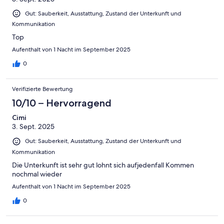
Gut: Sauberkeit, Ausstattung, Zustand der Unterkunft und
Kommunikation
Top
Aufenthalt von 1 Nacht im September 2025
0
Verifizierte Bewertung
10/10 – Hervorragend
Cimi
3. Sept. 2025
Gut: Sauberkeit, Ausstattung, Zustand der Unterkunft und
Kommunikation
Die Unterkunft ist sehr gut lohnt sich aufjedenfall Kommen
nochmal wieder
Aufenthalt von 1 Nacht im September 2025
0