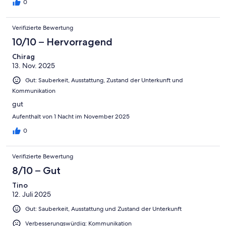
0
Verifizierte Bewertung
10/10 – Hervorragend
Chirag
13. Nov. 2025
Gut: Sauberkeit, Ausstattung, Zustand der Unterkunft und
Kommunikation
gut
Aufenthalt von 1 Nacht im November 2025
0
Verifizierte Bewertung
8/10 – Gut
Tino
12. Juli 2025
Gut: Sauberkeit, Ausstattung und Zustand der Unterkunft
Verbesserungswürdig: Kommunikation