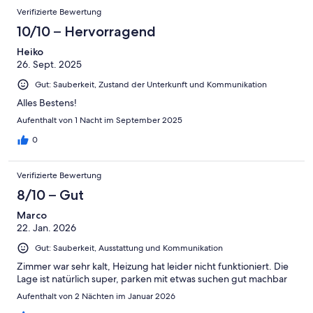
Verifizierte Bewertung
10/10 – Hervorragend
Heiko
26. Sept. 2025
Gut: Sauberkeit, Zustand der Unterkunft und Kommunikation
Alles Bestens!
Aufenthalt von 1 Nacht im September 2025
0
Verifizierte Bewertung
8/10 – Gut
Marco
22. Jan. 2026
Gut: Sauberkeit, Ausstattung und Kommunikation
Zimmer war sehr kalt, Heizung hat leider nicht funktioniert. Die
Lage ist natürlich super, parken mit etwas suchen gut machbar
Aufenthalt von 2 Nächten im Januar 2026