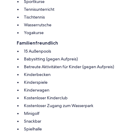
Sportkurse
Tennisunterricht
Tischtennis
Wasserrutsche
Yogakurse
Familienfreundlich
15 Außenpools
Babysitting (gegen Aufpreis)
Betreute Aktivitäten für Kinder (gegen Aufpreis)
Kinderbecken
Kinderspiele
Kinderwagen
Kostenloser Kinderclub
Kostenloser Zugang zum Wasserpark
Minigolf
Snackbar
Spielhalle