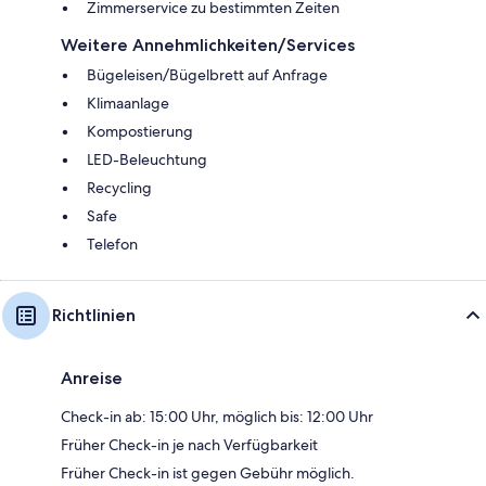
Zimmerservice zu bestimmten Zeiten
Weitere Annehmlichkeiten/Services
Bügeleisen/Bügelbrett auf Anfrage
Klimaanlage
Kompostierung
LED-Beleuchtung
Recycling
Safe
Telefon
Richtlinien
Anreise
Check-in ab: 15:00 Uhr, möglich bis: 12:00 Uhr
Früher Check-in je nach Verfügbarkeit
Früher Check-in ist gegen Gebühr möglich.