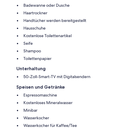
Badewanne oder Dusche
Haartrockner
Handtücher werden bereitgestellt
Hausschuhe
Kostenlose Toilettenartikel
Seife
Shampoo
Toilettenpapier
Unterhaltung
50-Zoll-Smart-TV mit Digitalsendern
Speisen und Getränke
Espressomaschine
Kostenloses Mineralwasser
Minibar
Wasserkocher
Wasserkocher für Kaffee/Tee