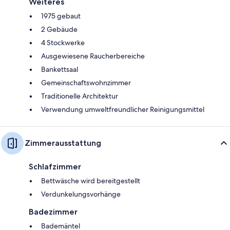
Weiteres
1975 gebaut
2 Gebäude
4 Stockwerke
Ausgewiesene Raucherbereiche
Bankettsaal
Gemeinschaftswohnzimmer
Traditionelle Architektur
Verwendung umweltfreundlicher Reinigungsmittel
Zimmerausstattung
Schlafzimmer
Bettwäsche wird bereitgestellt
Verdunkelungsvorhänge
Badezimmer
Bademäntel