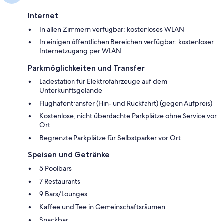
Internet
In allen Zimmern verfügbar: kostenloses WLAN
In einigen öffentlichen Bereichen verfügbar: kostenloser
Internetzugang per WLAN
Parkmöglichkeiten und Transfer
Ladestation für Elektrofahrzeuge auf dem
Unterkunftsgelände
Flughafentransfer (Hin- und Rückfahrt) (gegen Aufpreis)
Kostenlose, nicht überdachte Parkplätze ohne Service vor
Ort
Begrenzte Parkplätze für Selbstparker vor Ort
Speisen und Getränke
5 Poolbars
7 Restaurants
9 Bars/Lounges
Kaffee und Tee in Gemeinschaftsräumen
Snackbar