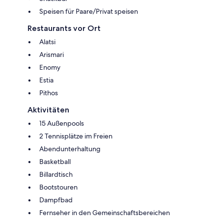
Speisen für Paare/Privat speisen
Restaurants vor Ort
Alatsi
Arismari
Enomy
Estia
Pithos
Aktivitäten
15 Außenpools
2 Tennisplätze im Freien
Abendunterhaltung
Basketball
Billardtisch
Bootstouren
Dampfbad
Fernseher in den Gemeinschaftsbereichen