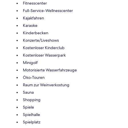
Fitnesscenter
Full-Service-Wellnesscenter
Kajakfahren
Karaoke
Kinderbecken
Konzerte/Liveshows
Kostenloser Kinderclub
Kostenloser Wasserpark
Minigolf
Motorisierte Wasserfahrzeuge
Öko-Touren
Raum zur Weinverkostung
Sauna
Shopping
Spiele
Spielhalle
Spielplatz