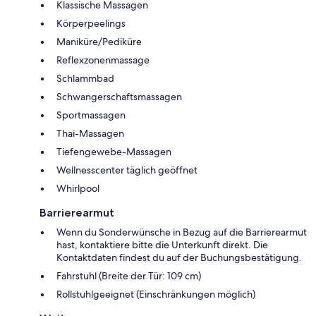
Klassische Massagen
Körperpeelings
Maniküre/Pediküre
Reflexzonenmassage
Schlammbad
Schwangerschaftsmassagen
Sportmassagen
Thai-Massagen
Tiefengewebe-Massagen
Wellnesscenter täglich geöffnet
Whirlpool
Barrierearmut
Wenn du Sonderwünsche in Bezug auf die Barrierearmut
hast, kontaktiere bitte die Unterkunft direkt. Die
Kontaktdaten findest du auf der Buchungsbestätigung.
Fahrstuhl (Breite der Tür: 109 cm)
Rollstuhlgeeignet (Einschränkungen möglich)