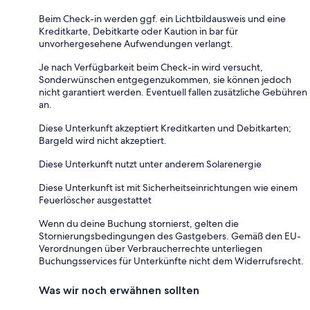
Beim Check-in werden ggf. ein Lichtbildausweis und eine
Kreditkarte, Debitkarte oder Kaution in bar für
unvorhergesehene Aufwendungen verlangt.
Je nach Verfügbarkeit beim Check-in wird versucht,
Sonderwünschen entgegenzukommen, sie können jedoch
nicht garantiert werden. Eventuell fallen zusätzliche Gebühren
an.
Diese Unterkunft akzeptiert Kreditkarten und Debitkarten;
Bargeld wird nicht akzeptiert.
Diese Unterkunft nutzt unter anderem Solarenergie
Diese Unterkunft ist mit Sicherheitseinrichtungen wie einem
Feuerlöscher ausgestattet
Wenn du deine Buchung stornierst, gelten die
Stornierungsbedingungen des Gastgebers. Gemäß den EU-
Verordnungen über Verbraucherrechte unterliegen
Buchungsservices für Unterkünfte nicht dem Widerrufsrecht.
Was wir noch erwähnen sollten