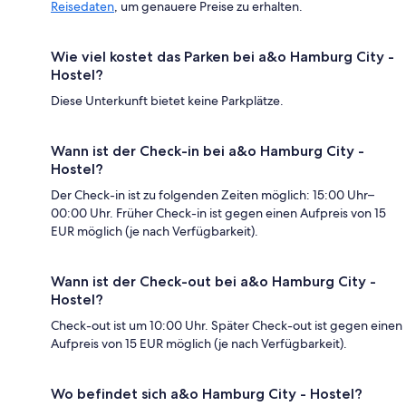
Reisedaten
, um genauere Preise zu erhalten.
Wie viel kostet das Parken bei a&o Hamburg City -
Hostel?
Diese Unterkunft bietet keine Parkplätze.
Wann ist der Check-in bei a&o Hamburg City -
Hostel?
Der Check-in ist zu folgenden Zeiten möglich: 15:00 Uhr–
00:00 Uhr. Früher Check-in ist gegen einen Aufpreis von 15
EUR möglich (je nach Verfügbarkeit).
Wann ist der Check-out bei a&o Hamburg City -
Hostel?
Check-out ist um 10:00 Uhr. Später Check-out ist gegen einen
Aufpreis von 15 EUR möglich (je nach Verfügbarkeit).
Wo befindet sich a&o Hamburg City - Hostel?