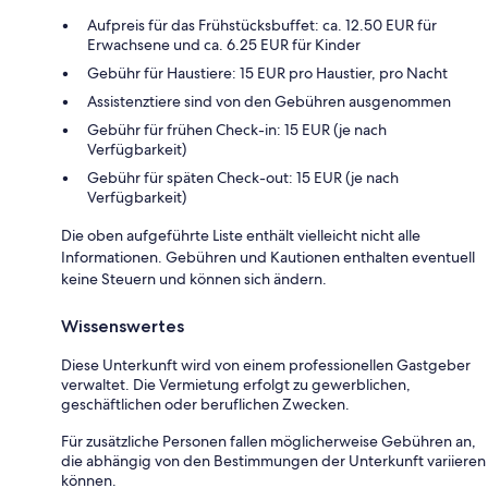
Aufpreis für das Frühstücksbuffet: ca. 12.50 EUR für
Erwachsene und ca. 6.25 EUR für Kinder
Gebühr für Haustiere: 15 EUR pro Haustier, pro Nacht
Assistenztiere sind von den Gebühren ausgenommen
Gebühr für frühen Check-in: 15 EUR (je nach
Verfügbarkeit)
Gebühr für späten Check-out: 15 EUR (je nach
Verfügbarkeit)
Die oben aufgeführte Liste enthält vielleicht nicht alle
Informationen. Gebühren und Kautionen enthalten eventuell
keine Steuern und können sich ändern.
Wissenswertes
Diese Unterkunft wird von einem professionellen Gastgeber
verwaltet. Die Vermietung erfolgt zu gewerblichen,
geschäftlichen oder beruflichen Zwecken.
Für zusätzliche Personen fallen möglicherweise Gebühren an,
die abhängig von den Bestimmungen der Unterkunft variieren
können.