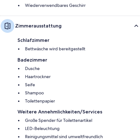
Wiederverwendbares Geschirr
Zimmerausstattung
Schlafzimmer
Bettwäsche wird bereitgestellt
Badezimmer
Dusche
Haartrockner
Seife
Shampoo
Toilettenpapier
Weitere Annehmlichkeiten/Services
Große Spender für Toilettenartikel
LED-Beleuchtung
Reinigungsmittel sind umweltfreundlich