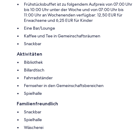
Frühstücksbuffet ist zu folgendem Aufpreis von 07:00 Uhr
bis 10:00 Uhr unter der Woche und von 07:00 Uhr bis
11:00 Uhr an Wochenenden verfügbar: 12,50 EUR für
Erwachsene und 6,25 EUR für Kinder
Eine Bar/Lounge
Kaffee und Tee in Gemeinschaftsräumen
Snackbar
Aktivitäten
Bibliothek
Billardtisch
Fahrradständer
Fernseher in den Gemeinschaftsbereichen
Spielhalle
Familienfreundlich
Snackbar
Spielhalle
Wäscherei