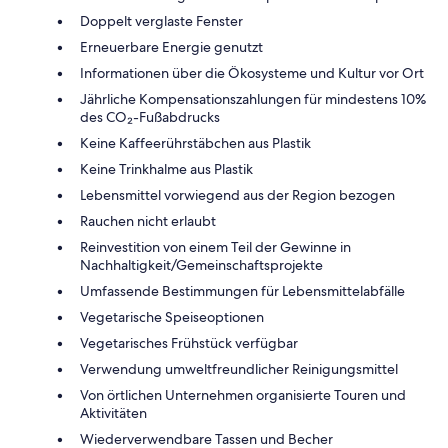
Doppelt verglaste Fenster
Erneuerbare Energie genutzt
Informationen über die Ökosysteme und Kultur vor Ort
Jährliche Kompensationszahlungen für mindestens 10%
des CO₂-Fußabdrucks
Keine Kaffeerührstäbchen aus Plastik
Keine Trinkhalme aus Plastik
Lebensmittel vorwiegend aus der Region bezogen
Rauchen nicht erlaubt
Reinvestition von einem Teil der Gewinne in
Nachhaltigkeit/Gemeinschaftsprojekte
Umfassende Bestimmungen für Lebensmittelabfälle
Vegetarische Speiseoptionen
Vegetarisches Frühstück verfügbar
Verwendung umweltfreundlicher Reinigungsmittel
Von örtlichen Unternehmen organisierte Touren und
Aktivitäten
Wiederverwendbare Tassen und Becher