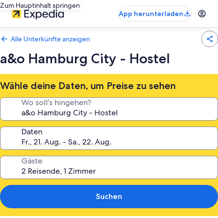
Zum Hauptinhalt springen
App herunterladen
Alle Unterkünfte anzeigen
a&o Hamburg City - Hostel
Wähle deine Daten, um Preise zu sehen
Wo soll’s hingehen?
Daten
Gäste
Suchen