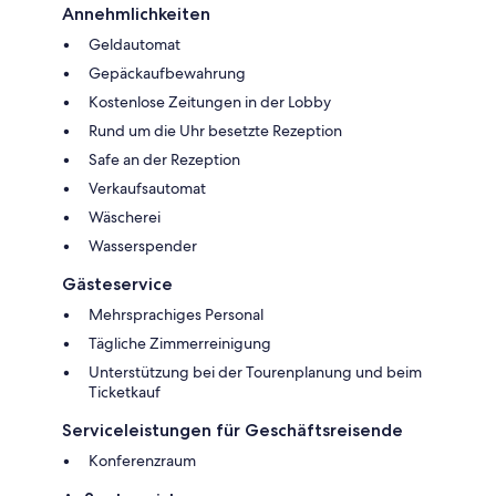
Annehmlichkeiten
Geldautomat
Gepäckaufbewahrung
Kostenlose Zeitungen in der Lobby
Rund um die Uhr besetzte Rezeption
Safe an der Rezeption
Verkaufsautomat
Wäscherei
Wasserspender
Gästeservice
Mehrsprachiges Personal
Tägliche Zimmerreinigung
Unterstützung bei der Tourenplanung und beim
Ticketkauf
Serviceleistungen für Geschäftsreisende
Konferenzraum