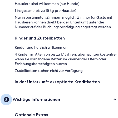
Haustiere sind willkommen (nur Hunde)
1 insgesamt (bis zu 15 kg pro Haustier)
Nur in bestimmten Zimmern möglich: Zimmer für Gäste mit
Haustieren können direkt bei der Unterkunft unter der
Nummer auf der Buchungsbestätigung angefragt werden
Kinder und Zustellbetten
Kinder sind herzlich willkommen.
4 Kinder, im Alter von bis zu 17 Jahren, übernachten kostenfrei,
wenn sie vorhandene Betten im Zimmer der Eltern oder
Erziehungsberechtigten nutzen.
Zustellbetten stehen nicht zur Verfügung
In der Unterkunft akzeptierte Kreditkarten
Wichtige Informationen
Optionale Extras