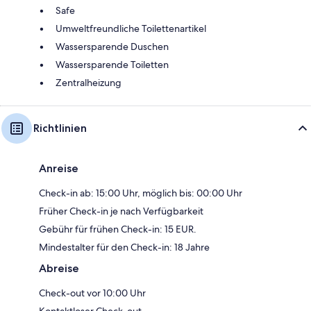
Safe
Umweltfreundliche Toilettenartikel
Wassersparende Duschen
Wassersparende Toiletten
Zentralheizung
Richtlinien
Anreise
Check-in ab: 15:00 Uhr, möglich bis: 00:00 Uhr
Früher Check-in je nach Verfügbarkeit
Gebühr für frühen Check-in: 15 EUR.
Mindestalter für den Check-in: 18 Jahre
Abreise
Check-out vor 10:00 Uhr
Kontaktloser Check-out