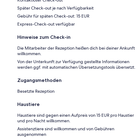
Später Check-out je nach Verfügbarkeit
Gebühr für späten Check-out: 15 EUR
Express-Check-out verfügbar
Hinweise zum Check-in
Die Mitarbeiter der Rezeption heißen dich bei deiner Ankunft
willkommen.
Von der Unterkunft zur Verfügung gestellte Informationen
werden ggf. mit automatischen Übersetzungstools übersetzt.
Zugangsmethoden
Besetzte Rezeption
Haustiere
Haustiere sind gegen einen Aufpreis von 15 EUR pro Haustier
und pro Nacht willkommen.
Assistenztiere sind willkommen und von Gebühren
ausgenommen