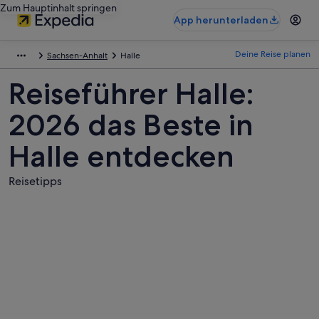
Zum Hauptinhalt springen
App herunterladen
Deine Reise planen
Sachsen-Anhalt
Halle
Reiseführer Halle:
2026 das Beste in
Halle entdecken
Reisetipps
Fotos
von