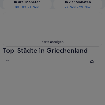
In drei Monaten
In vier Monaten
30. Okt. - 1. Nov.
27. Nov. - 29. Nov.
Karte anzeigen
Top-Städte in Griechenland
Rhodos
Korfu