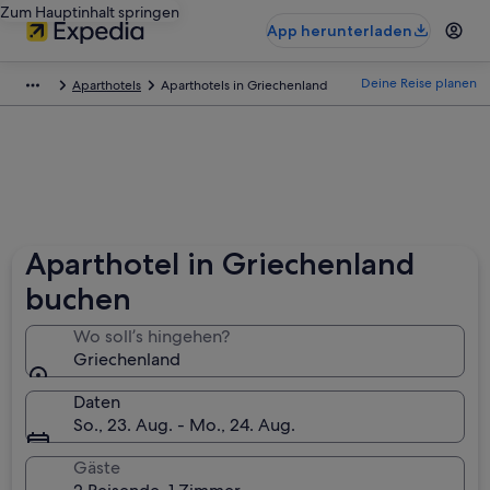
Zum Hauptinhalt springen
App herunterladen
Deine Reise planen
Aparthotels
Aparthotels in Griechenland
Aparthotel in Griechenland
buchen
Wo soll’s hingehen?
Griechenland
Daten
So., 23. Aug. - Mo., 24. Aug.
Gäste