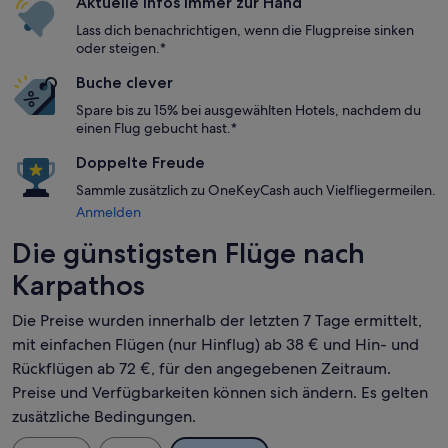
Aktuelle Infos immer zur Hand
Lass dich benachrichtigen, wenn die Flugpreise sinken
oder steigen.*
Buche clever
Spare bis zu 15% bei ausgewählten Hotels, nachdem du
einen Flug gebucht hast.*
Doppelte Freude
Sammle zusätzlich zu OneKeyCash auch Vielfliegermeilen.
Anmelden
Die günstigsten Flüge nach
Karpathos
Die Preise wurden innerhalb der letzten 7 Tage ermittelt,
mit einfachen Flügen (nur Hinflug) ab 38 € und Hin- und
Rückflügen ab 72 €, für den angegebenen Zeitraum.
Preise und Verfügbarkeiten können sich ändern. Es gelten
zusätzliche Bedingungen.