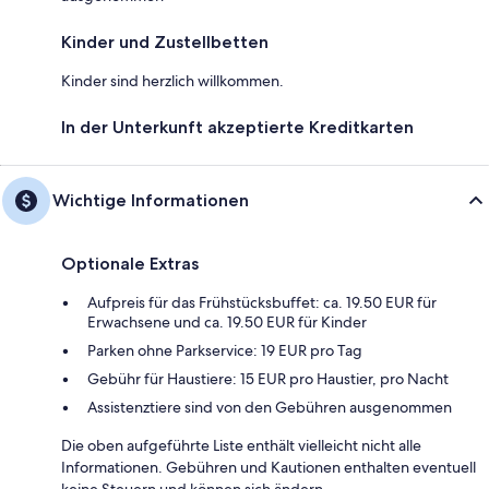
Kinder und Zustellbetten
Kinder sind herzlich willkommen.
In der Unterkunft akzeptierte Kreditkarten
Wichtige Informationen
Optionale Extras
Aufpreis für das Frühstücksbuffet: ca. 19.50 EUR für
Erwachsene und ca. 19.50 EUR für Kinder
Parken ohne Parkservice: 19 EUR pro Tag
Gebühr für Haustiere: 15 EUR pro Haustier, pro Nacht
Assistenztiere sind von den Gebühren ausgenommen
Die oben aufgeführte Liste enthält vielleicht nicht alle
Informationen. Gebühren und Kautionen enthalten eventuell
keine Steuern und können sich ändern.