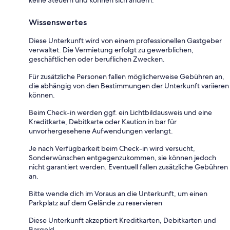
Wissenswertes
Diese Unterkunft wird von einem professionellen Gastgeber
verwaltet. Die Vermietung erfolgt zu gewerblichen,
geschäftlichen oder beruflichen Zwecken.
Für zusätzliche Personen fallen möglicherweise Gebühren an,
die abhängig von den Bestimmungen der Unterkunft variieren
können.
Beim Check-in werden ggf. ein Lichtbildausweis und eine
Kreditkarte, Debitkarte oder Kaution in bar für
unvorhergesehene Aufwendungen verlangt.
Je nach Verfügbarkeit beim Check-in wird versucht,
Sonderwünschen entgegenzukommen, sie können jedoch
nicht garantiert werden. Eventuell fallen zusätzliche Gebühren
an.
Bitte wende dich im Voraus an die Unterkunft, um einen
Parkplatz auf dem Gelände zu reservieren
Diese Unterkunft akzeptiert Kreditkarten, Debitkarten und
Bargeld.