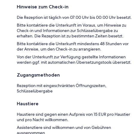
Hinweise zum Check-in
Die Rezeption ist täglich von 07:00 Uhr bis 00:00 Uhr besetzt.
Bitte kontaktiere die Unterkunft im Voraus, um Hinweise zu
Check-in und Informationen zur Schlüsselübergabe zu
erhalten. Die Rezeption ist zu bestimmten Zeiten besetzt.
Bitte kontaktiere die Unterkunft mindestens 48 Stunden vor
der Anreise, um den Check-in zu arrangieren.
Von der Unterkunft zur Verfügung gestellte Informationen
werden ggf. mit automatischen Übersetzungstools übersetzt.
Zugangsmethoden
Rezeption mit eingeschränkten Öffnungszeiten,
Schlüsselübergabe
Haustiere
Haustiere sind gegen einen Aufpreis von 15 EUR pro Haustier
und pro Nacht willkommen.
Assistenztiere sind willkommen und von Gebühren
ausgenommen