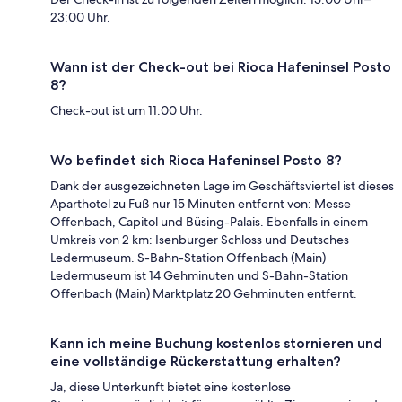
23:00 Uhr.
Wann ist der Check-out bei Rioca Hafeninsel Posto
8?
Check-out ist um 11:00 Uhr.
Wo befindet sich Rioca Hafeninsel Posto 8?
Dank der ausgezeichneten Lage im Geschäftsviertel ist dieses
Aparthotel zu Fuß nur 15 Minuten entfernt von: Messe
Offenbach, Capitol und Büsing-Palais. Ebenfalls in einem
Umkreis von 2 km: Isenburger Schloss und Deutsches
Ledermuseum. S-Bahn-Station Offenbach (Main)
Ledermuseum ist 14 Gehminuten und S-Bahn-Station
Offenbach (Main) Marktplatz 20 Gehminuten entfernt.
Kann ich meine Buchung kostenlos stornieren und
eine vollständige Rückerstattung erhalten?
Ja, diese Unterkunft bietet eine kostenlose