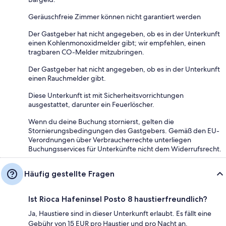
Geräuschfreie Zimmer können nicht garantiert werden
Der Gastgeber hat nicht angegeben, ob es in der Unterkunft
einen Kohlenmonoxidmelder gibt; wir empfehlen, einen
tragbaren CO-Melder mitzubringen.
Der Gastgeber hat nicht angegeben, ob es in der Unterkunft
einen Rauchmelder gibt.
Diese Unterkunft ist mit Sicherheitsvorrichtungen
ausgestattet, darunter ein Feuerlöscher.
Wenn du deine Buchung stornierst, gelten die
Stornierungsbedingungen des Gastgebers. Gemäß den EU-
Verordnungen über Verbraucherrechte unterliegen
Buchungsservices für Unterkünfte nicht dem Widerrufsrecht.
Häufig gestellte Fragen
Ist Rioca Hafeninsel Posto 8 haustierfreundlich?
Ja, Haustiere sind in dieser Unterkunft erlaubt. Es fällt eine
Gebühr von 15 EUR pro Haustier und pro Nacht an.