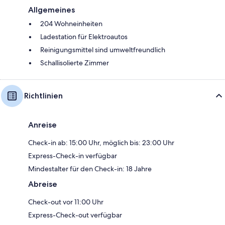
Allgemeines
204 Wohneinheiten
Ladestation für Elektroautos
Reinigungsmittel sind umweltfreundlich
Schallisolierte Zimmer
Richtlinien
Anreise
Check-in ab: 15:00 Uhr, möglich bis: 23:00 Uhr
Express-Check-in verfügbar
Mindestalter für den Check-in: 18 Jahre
Abreise
Check-out vor 11:00 Uhr
Express-Check-out verfügbar