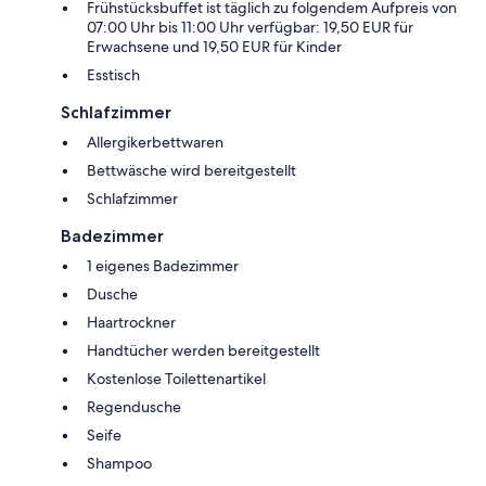
Frühstücksbuffet ist täglich zu folgendem Aufpreis von
07:00 Uhr bis 11:00 Uhr verfügbar: 19,50 EUR für
Erwachsene und 19,50 EUR für Kinder
Esstisch
Schlafzimmer
Allergikerbettwaren
Bettwäsche wird bereitgestellt
Schlafzimmer
Badezimmer
1 eigenes Badezimmer
Dusche
Haartrockner
Handtücher werden bereitgestellt
Kostenlose Toilettenartikel
Regendusche
Seife
Shampoo