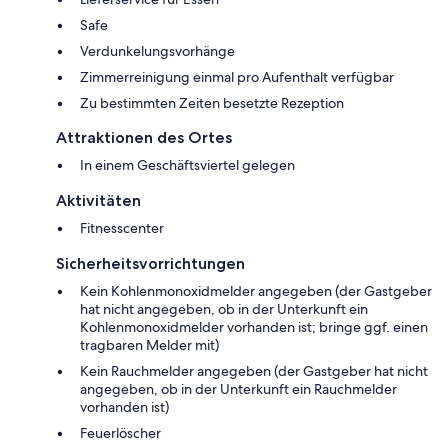
Safe
Verdunkelungsvorhänge
Zimmerreinigung einmal pro Aufenthalt verfügbar
Zu bestimmten Zeiten besetzte Rezeption
Attraktionen des Ortes
In einem Geschäftsviertel gelegen
Aktivitäten
Fitnesscenter
Sicherheitsvorrichtungen
Kein Kohlenmonoxidmelder angegeben (der Gastgeber
hat nicht angegeben, ob in der Unterkunft ein
Kohlenmonoxidmelder vorhanden ist; bringe ggf. einen
tragbaren Melder mit)
Kein Rauchmelder angegeben (der Gastgeber hat nicht
angegeben, ob in der Unterkunft ein Rauchmelder
vorhanden ist)
Feuerlöscher