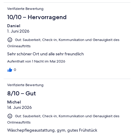
Verifizierte Bewertung
10/10 – Hervorragend
Daniel
1. Juni 2026
Gut: Sauberkeit, Check-in, Kommunikation und Genauigkeit des
Onlineauftritts
Sehr schöner Ort und alle sehr freundlich
Aufenthalt von 1 Nacht im Mai 2026
0
Verifizierte Bewertung
8/10 – Gut
Michel
14. Juni 2026
Gut: Sauberkeit, Check-in, Kommunikation und Genauigkeit des
Onlineauftritts
Wäschepflegeaustattung, gym, gutes Frühstück