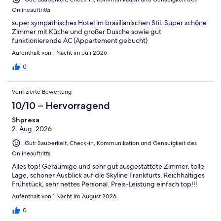
Onlineauftritts
super sympathisches Hotel im brasilianischen Stil. Super schöne
Zimmer mit Küche und großer Dusche sowie gut
funktionierende AC (Appartement gebucht)
Aufenthalt von 1 Nacht im Juli 2026
0
Verifizierte Bewertung
10/10 – Hervorragend
Shpresa
2. Aug. 2026
Gut: Sauberkeit, Check-in, Kommunikation und Genauigkeit des
Onlineauftritts
Alles top! Geräumige und sehr gut ausgestattete Zimmer, tolle
Lage, schöner Ausblick auf die Skyline Frankfurts. Reichhaltiges
Frühstück, sehr nettes Personal. Preis-Leistung einfach top!!!
Aufenthalt von 1 Nacht im August 2026
0