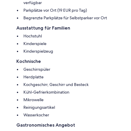
verfügbar
Parkplätze vor Ort (19 EUR pro Tag)
Begrenzte Parkplätze für Selbstparker vor Ort
Ausstattung für Familien
Hochstuhl
Kinderspiele
Kinderspielzeug
Kochnische
Geschirrspüler
Herdplatte
Kochgeschirr, Geschirr und Besteck
Kühl-Gefrierkombination
Mikrowelle
Reinigungsartikel
Wasserkocher
Gastronomisches Angebot