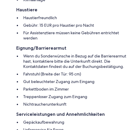
Haustiere
Haustierfreundlich
Gebühr: 15 EUR pro Haustier pro Nacht
Für Assistenztiere müssen keine Gebühren entrichtet
werden
Eignung/Barrierearmut
Wenn du Sonderwünsche in Bezug auf die Barrierearmut
hast, kontaktiere bitte die Unterkunft direkt. Die
Kontaktdaten findest du auf der Buchungsbestätigung.
Fahrstuhl (Breite der Tür: 95 cm)
Gut beleuchteter Zugang zum Eingang
Parkettboden im Zimmer
Treppenloser Zugang zum Eingang
Nichtraucherunterkunft
Serviceleistungen und Annehmlichkeiten
Gepäckaufbewahrung
Lieferservice für Essen