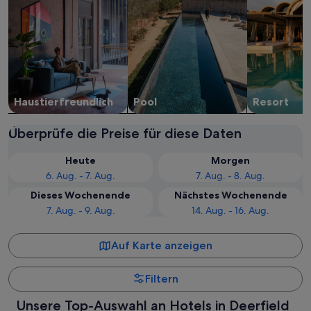
Haustier­freundlich
Pool
Resort
Überprüfe die Preise für diese Daten
Heute
Morgen
6. Aug. - 7. Aug.
7. Aug. - 8. Aug.
Dieses Wochenende
Nächstes Wochenende
7. Aug. - 9. Aug.
14. Aug. - 16. Aug.
Auf Karte anzeigen
Filtern
Unsere Top-Auswahl an Hotels in Deerfield