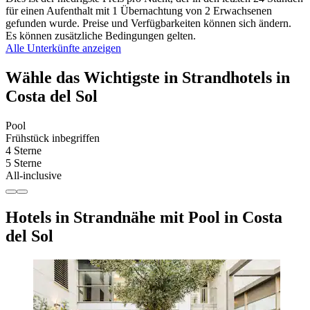
für einen Aufenthalt mit 1 Übernachtung von 2 Erwachsenen
gefunden wurde. Preise und Verfügbarkeiten können sich ändern.
Es können zusätzliche Bedingungen gelten.
Alle Unterkünfte anzeigen
Wähle das Wichtigste in Strandhotels in
Costa del Sol
Pool
Frühstück inbegriffen
4 Sterne
5 Sterne
All-inclusive
Hotels in Strandnähe mit Pool in Costa
del Sol