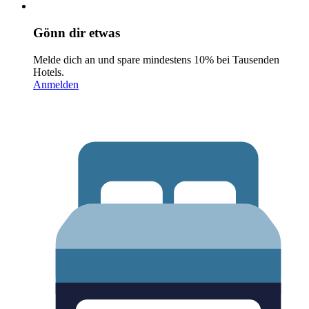
Gönn dir etwas
Melde dich an und spare mindestens 10% bei Tausenden
Hotels.
Anmelden