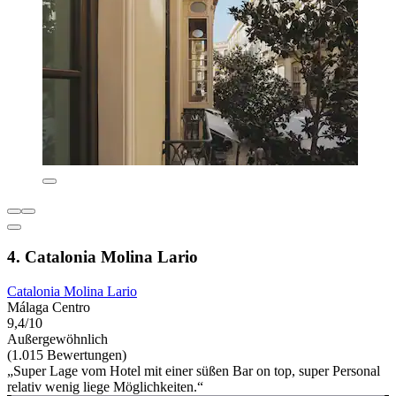
4. Catalonia Molina Lario
Catalonia Molina Lario
Málaga Centro
9,4/10
Außergewöhnlich
(1.015 Bewertungen)
„Super Lage vom Hotel mit einer süßen Bar on top, super Personal
relativ wenig liege Möglichkeiten.“