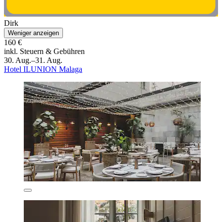
Dirk
Weniger anzeigen
160 €
inkl. Steuern & Gebühren
30. Aug.–31. Aug.
Hotel ILUNION Malaga