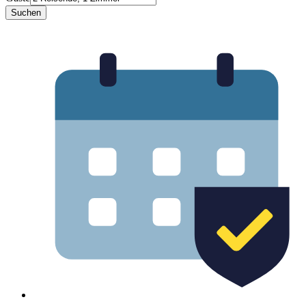
Suchen