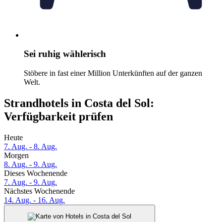
Sei ruhig wählerisch
Stöbere in fast einer Million Unterkünften auf der ganzen
Welt.
Strandhotels in Costa del Sol:
Verfügbarkeit prüfen
Heute
7. Aug. - 8. Aug.
Morgen
8. Aug. - 9. Aug.
Dieses Wochenende
7. Aug. - 9. Aug.
Nächstes Wochenende
14. Aug. - 16. Aug.