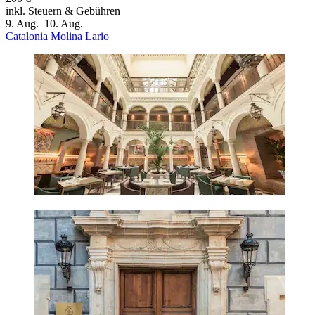
inkl. Steuern & Gebühren
9. Aug.–10. Aug.
Catalonia Molina Lario