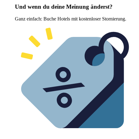
Und wenn du deine Meinung änderst?
Ganz einfach: Buche Hotels mit kostenloser Stornierung.