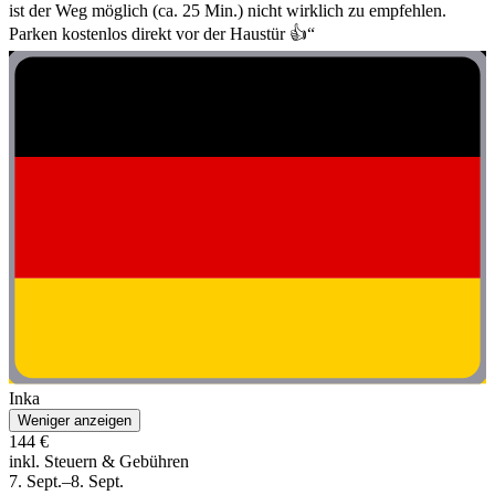
ist der Weg möglich (ca. 25 Min.) nicht wirklich zu empfehlen.
Parken kostenlos direkt vor der Haustür 👍“
Inka
Weniger anzeigen
144 €
inkl. Steuern & Gebühren
7. Sept.–8. Sept.