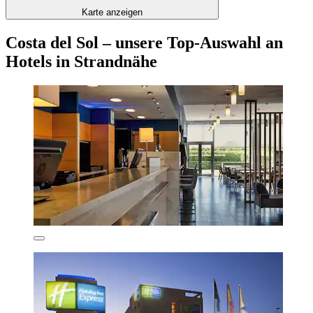
Karte anzeigen
Costa del Sol – unsere Top-Auswahl an
Hotels in Strandnähe