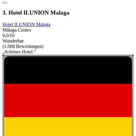
3. Hotel ILUNION Malaga
Hotel ILUNION Malaga
Málaga Centro
9,0/10
Wunderbar
(1.008 Bewertungen)
„Schönes Hotel.“