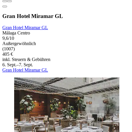
Gran Hotel Miramar GL
Gran Hotel Miramar GL
Málaga Centro
9,6/10
Außergewöhnlich
(1007)
405 €
inkl. Steuern & Gebühren
6. Sept.–7. Sept.
Gran Hotel Miramar GL