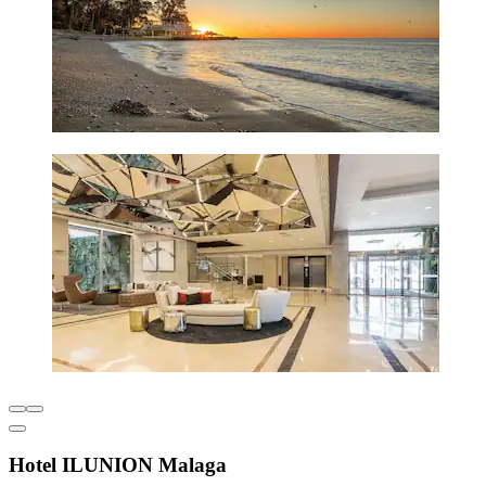
Hotel ILUNION Malaga