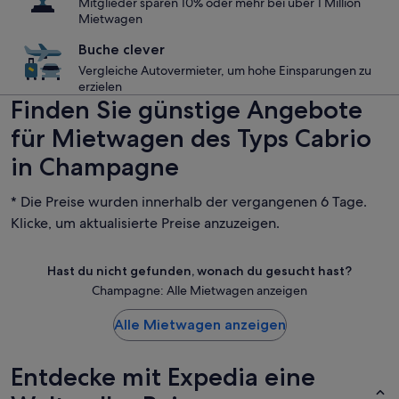
Mitglieder sparen 10% oder mehr bei über 1 Million
Mietwagen
Buche clever
Vergleiche Autovermieter, um hohe Einsparungen zu
erzielen
Finden Sie günstige Angebote
für Mietwagen des Typs Cabrio
in Champagne
* Die Preise wurden innerhalb der vergangenen 6 Tage.
Klicke, um aktualisierte Preise anzuzeigen.
Hast du nicht gefunden, wonach du gesucht hast?
Champagne: Alle Mietwagen anzeigen
Alle Mietwagen anzeigen
Entdecke mit Expedia eine