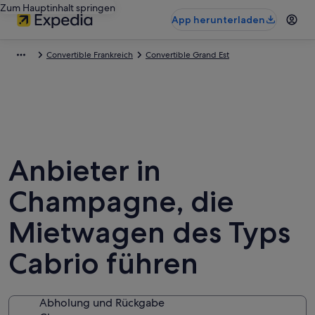
Zum Hauptinhalt springen
App herunterladen
Convertible Frankreich
Convertible Grand Est
Anbieter in
Champagne, die
Mietwagen des Typs
Cabrio führen
Abholung und Rückgabe