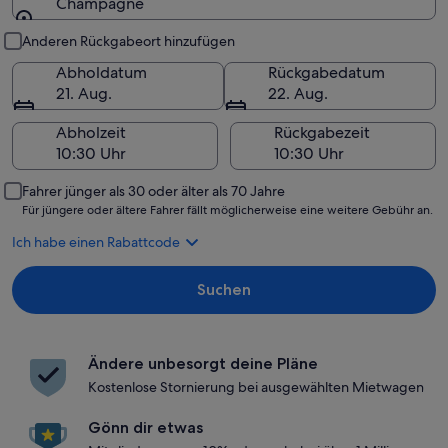
Champagne
Abholung und Rückgabe
Anderen Rückgabeort hinzufügen
Abholdatum
Rückgabedatum
21. Aug.
22. Aug.
Abholzeit
Rückgabezeit
Fahrer jünger als 30 oder älter als 70 Jahre
Für jüngere oder ältere Fahrer fällt möglicherweise eine weitere Gebühr an.
Ich habe einen Rabattcode
Suchen
Ändere unbesorgt deine Pläne
Kostenlose Stornierung bei ausgewählten Mietwagen
Gönn dir etwas