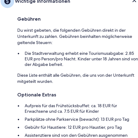
Wichtige Informationen
Gebühren
Du wirst gebeten, die folgenden Gebühren direkt in der
Unterkunft zu zahlen. Gebühren beinhalten möglicherweise
geltende Steuern:
Die Stadtverwaltung erhebt eine Tourismusabgabe: 2.85
EUR pro Person/pro Nacht. Kinder unter 18 Jahren sind von
der Abgabe befreit.
Diese Liste enthält alle Gebühren, die uns von der Unterkunft
mitgeteilt wurden.
Optionale Extras
Aufpreis für das Frühstücksbuffet: ca. 18 EUR für
Erwachsene und ca. 7.5 EUR für Kinder
Parkplätze ohne Parkservice (bewacht): 13 EUR pro Tag
Gebühr für Haustiere: 12 EUR pro Haustier, pro Tag
Assistenztiere sind von den Gebühren ausgenommen