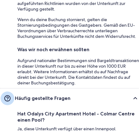
aufgeführten Richtlinien wurden von der Unterkunft zur
Verfügung gestellt.
Wenn du deine Buchung stornierst, gelten die
Stornierungsbedingungen des Gastgebers. Gemäß den EU-
Verordnungen über Verbraucherrechte unterliegen
Buchungsservices für Unterkünfte nicht dem Widerrufsrecht.
Was wir noch erwähnen sollten
Aufgrund nationaler Bestimmungen sind Bargeldtransaktionen
in dieser Unterkunft nur bis zu einer Höhe von 1000 EUR
erlaubt. Weitere Informationen erhältst du auf Nachfrage
direkt bei der Unterkunft. Die Kontaktdaten findest du auf
deiner Buchungsbestätigung.
Häufig gestellte Fragen
Hat Odalys City Apartment Hotel - Colmar Centre
einen Pool?
Ja, diese Unterkunft verfügt über einen Innenpool.