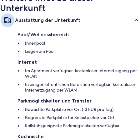
Unterkunft
Ausstattung der Unterkunft
Pool/Wellnessbereich
Innenpool
Liegen am Pool
Internet
Im Apartment verfügbar: kostenloser Internetzugang per
WLAN
In einigen öffentlichen Bereichen verfügbar: kostenloser
Internetzugang per WLAN
Parkmöglichkeiten und Transfer
Bewachte Parkplätze vor Ort (13 EUR pro Tag)
Begrenzte Parkplätze für Selbstparker vor Ort
Rollstuhlgeeignete Parkmöglichkeiten verfügbar
Kochnische