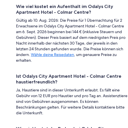
Wie viel kostet ein Aufenthalt im Odalys City
Apartment Hotel - Colmar Centre?
Gültig ab 10. Aug. 2026: Die Preise für 1 Übernachtung für 2
Erwachsene im Odalys City Apartment Hotel - Colmar Centre
am 6. Sept. 2026 beginnen bei 144 € (inklusive Steuern und
Gebühren). Dieser Preis basiert auf dem niedrigsten Preis pro
Nacht innerhalb der nächsten 30 Tage, der jeweils in den
letzten 24 Stunden gefunden wurde. Die Preise können sich
ändern.
Wähle deine Reisedaten
, um genauere Preise zu
erhalten.
Ist Odalys City Apartment Hotel - Colmar Centre
haustierfreundlich?
Ja, Haustiere sind in dieser Unterkunft erlaubt. Es fällt eine
Gebühr von 12 EUR pro Haustier und pro Tag an. Assistenztiere
sind von Gebühren ausgenommen. Es können
Beschränkungen gelten. Für weitere Details kontaktiere bitte
die Unterkunft.