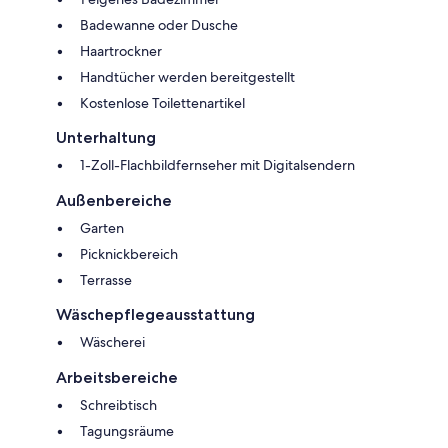
Badewanne oder Dusche
Haartrockner
Handtücher werden bereitgestellt
Kostenlose Toilettenartikel
Unterhaltung
1-Zoll-Flachbildfernseher mit Digitalsendern
Außenbereiche
Garten
Picknickbereich
Terrasse
Wäschepflegeausstattung
Wäscherei
Arbeitsbereiche
Schreibtisch
Tagungsräume