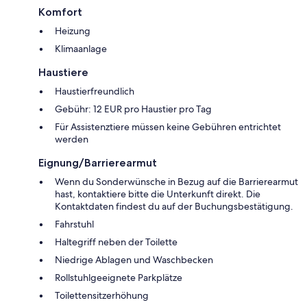
Komfort
Heizung
Klimaanlage
Haustiere
Haustierfreundlich
Gebühr: 12 EUR pro Haustier pro Tag
Für Assistenztiere müssen keine Gebühren entrichtet
werden
Eignung/Barrierearmut
Wenn du Sonderwünsche in Bezug auf die Barrierearmut
hast, kontaktiere bitte die Unterkunft direkt. Die
Kontaktdaten findest du auf der Buchungsbestätigung.
Fahrstuhl
Haltegriff neben der Toilette
Niedrige Ablagen und Waschbecken
Rollstuhlgeeignete Parkplätze
Toilettensitzerhöhung