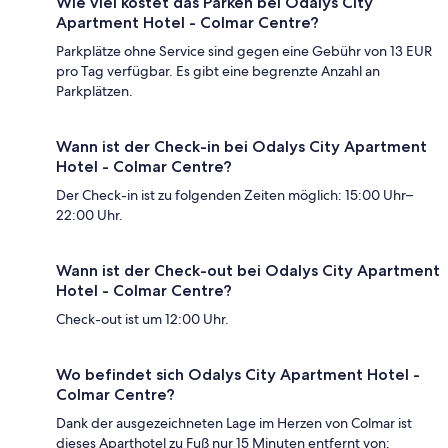
Wie viel kostet das Parken bei Odalys City
Apartment Hotel - Colmar Centre?
Parkplätze ohne Service sind gegen eine Gebühr von 13 EUR
pro Tag verfügbar. Es gibt eine begrenzte Anzahl an
Parkplätzen.
Wann ist der Check-in bei Odalys City Apartment
Hotel - Colmar Centre?
Der Check-in ist zu folgenden Zeiten möglich: 15:00 Uhr–
22:00 Uhr.
Wann ist der Check-out bei Odalys City Apartment
Hotel - Colmar Centre?
Check-out ist um 12:00 Uhr.
Wo befindet sich Odalys City Apartment Hotel -
Colmar Centre?
Dank der ausgezeichneten Lage im Herzen von Colmar ist
dieses Aparthotel zu Fuß nur 15 Minuten entfernt von: