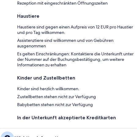
Rezeption mit eingeschränkten Öffnungszeiten
Haustiere
Haustiere sind gegen einen Aufpreis von 12 EUR pro Haustier
und pro Tag willkommen.
Assistenztiere sind willkommen und von Gebühren
ausgenommen
Es gelten Einschränkungen: Kontaktiere die Unterkunft unter
der Nummer auf der Buchungsbestätigung, um weitere
Informationen zu erhalten
Kinder und Zustellbetten
Kinder sind herzlich willkommen.
Zustellbetten stehen nicht zur Verfügung
Babybetten stehen nicht zur Verfügung
In der Unterkunft akzeptierte Kreditkarten