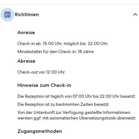
Richtlinien
Anreise
Check-in ab: 15:00 Uhr, möglich bis: 22:00 Uhr
Mindestalter für den Check-in: 18 Jahre
Abreise
Check-out vor 12:00 Uhr
Hinweise zum Check-in
Die Rezeption ist täglich von 07:00 Uhr bis 22:00 Uhr besetzt.
Die Rezeption ist zu bestimmten Zeiten besetzt.
Von der Unterkunft zur Verfügung gestellte Informationen
werden ggf. mit automatischen Übersetzungstools übersetzt.
Zugangsmethoden