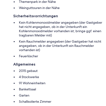
Themenpark in der Nähe
Weinguttouren in der Nähe
Sicherheitsvorrichtungen
Kein Kohlenmonoxidmelder angegeben (der Gastgeber
hat nicht angegeben, ob in der Unterkunft ein
Kohlenmonoxidmelder vorhanden ist; bringe ggf. einen
tragbaren Melder mit)
Kein Rauchmelder angegeben (der Gastgeber hat nicht
angegeben, ob in der Unterkunft ein Rauchmelder
vorhanden ist)
Feuerlöscher
Allgemeines
2015 gebaut
4 Stockwerke
91 Wohneinheiten
Bankettsaal
Garten
Schallisolierte Zimmer