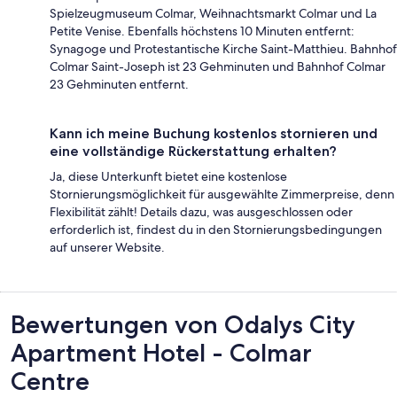
Spielzeugmuseum Colmar, Weihnachtsmarkt Colmar und La
Petite Venise. Ebenfalls höchstens 10 Minuten entfernt:
Synagoge und Protestantische Kirche Saint-Matthieu. Bahnhof
Colmar Saint-Joseph ist 23 Gehminuten und Bahnhof Colmar
23 Gehminuten entfernt.
Kann ich meine Buchung kostenlos stornieren und
eine vollständige Rückerstattung erhalten?
Ja, diese Unterkunft bietet eine kostenlose
Stornierungsmöglichkeit für ausgewählte Zimmerpreise, denn
Flexibilität zählt! Details dazu, was ausgeschlossen oder
erforderlich ist, findest du in den Stornierungsbedingungen
auf unserer Website.
Bewertungen
Bewertungen von Odalys City
Apartment Hotel - Colmar
Centre