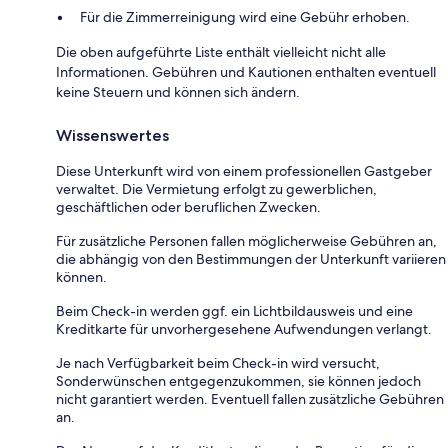
Für die Zimmerreinigung wird eine Gebühr erhoben.
Die oben aufgeführte Liste enthält vielleicht nicht alle
Informationen. Gebühren und Kautionen enthalten eventuell
keine Steuern und können sich ändern.
Wissenswertes
Diese Unterkunft wird von einem professionellen Gastgeber
verwaltet. Die Vermietung erfolgt zu gewerblichen,
geschäftlichen oder beruflichen Zwecken.
Für zusätzliche Personen fallen möglicherweise Gebühren an,
die abhängig von den Bestimmungen der Unterkunft variieren
können.
Beim Check-in werden ggf. ein Lichtbildausweis und eine
Kreditkarte für unvorhergesehene Aufwendungen verlangt.
Je nach Verfügbarkeit beim Check-in wird versucht,
Sonderwünschen entgegenzukommen, sie können jedoch
nicht garantiert werden. Eventuell fallen zusätzliche Gebühren
an.