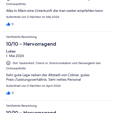
Onlineauftritts
Alles in Allem eine Unterkunft die man weiter empfehlen kann
Aufenthalt von 2 Nächten im Mai 2026
0
Verifizierte Bewertung
10/10 – Hervorragend
Lukas
1. Mai 2026
Gut: Sauberkeit, Check-in, Kommunikation und Genauigkeit des
Onlineauftritts
Sehr gute Lage neben der Altstadt von Colmar, gutes
Preis-/Leistungsverhältnis. Sehr nettes Personal
Aufenthalt von 2 Nächten im April 2026
0
Verifizierte Bewertung
10/10 – Hervorragend