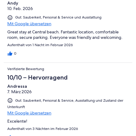
Andy
10. Feb. 2026
Gut: Sauberkeit, Personal & Service und Ausstattung
Mit Google übersetzen
Great stay at Central beach. Fantastic location, comfortable
room, secure parking. Everyone was friendly and welcoming.
Aufenthalt von 1 Nacht im Februar 2026
0
Verifizierte Bewertung
10/10 – Hervorragend
Andressa
7. März 2026
Gut: Sauberkeit, Personal & Service, Ausstattung und Zustand der
Unterkunft
Mit Google übersetzen
Excelente!
Aufenthalt von 3 Nächten im Februar 2026