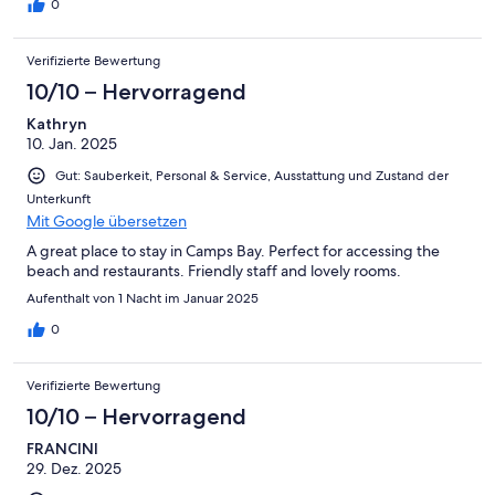
0
Verifizierte Bewertung
10/10 – Hervorragend
Kathryn
10. Jan. 2025
Gut: Sauberkeit, Personal & Service, Ausstattung und Zustand der
Unterkunft
Mit Google übersetzen
A great place to stay in Camps Bay. Perfect for accessing the
beach and restaurants. Friendly staff and lovely rooms.
Aufenthalt von 1 Nacht im Januar 2025
0
Verifizierte Bewertung
10/10 – Hervorragend
FRANCINI
29. Dez. 2025