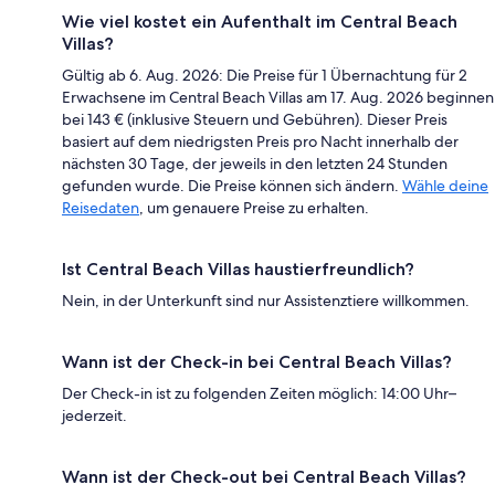
Wie viel kostet ein Aufenthalt im Central Beach
Villas?
Gültig ab 6. Aug. 2026: Die Preise für 1 Übernachtung für 2
Erwachsene im Central Beach Villas am 17. Aug. 2026 beginnen
bei 143 € (inklusive Steuern und Gebühren). Dieser Preis
basiert auf dem niedrigsten Preis pro Nacht innerhalb der
nächsten 30 Tage, der jeweils in den letzten 24 Stunden
gefunden wurde. Die Preise können sich ändern.
Wähle deine
Reisedaten
, um genauere Preise zu erhalten.
Ist Central Beach Villas haustierfreundlich?
Nein, in der Unterkunft sind nur Assistenztiere willkommen.
Wann ist der Check-in bei Central Beach Villas?
Der Check-in ist zu folgenden Zeiten möglich: 14:00 Uhr–
jederzeit.
Wann ist der Check-out bei Central Beach Villas?