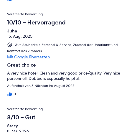
Verifizierte Bewertung
10/10 – Hervorragend
Juha
15. Aug. 2025
Gut: Sauberkeit, Personal & Service, Zustand der Unterkunft und
Komfort des Zimmers
Mit Google übersetzen
Great choice
A very nice hotel. Clean and very good price/quality. Very nice
personnell. Debbie is especially helpful.
Aufenthalt von 8 Nächten im August 2025
0
Verifizierte Bewertung
8/10 – Gut
Stacy
8. Mai 2026