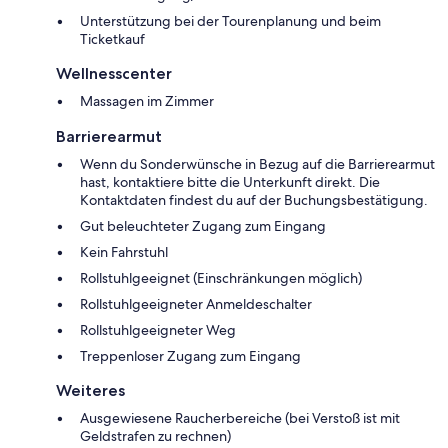
Unterstützung bei der Tourenplanung und beim
Ticketkauf
Wellnesscenter
Massagen im Zimmer
Barrierearmut
Wenn du Sonderwünsche in Bezug auf die Barrierearmut
hast, kontaktiere bitte die Unterkunft direkt. Die
Kontaktdaten findest du auf der Buchungsbestätigung.
Gut beleuchteter Zugang zum Eingang
Kein Fahrstuhl
Rollstuhlgeeignet (Einschränkungen möglich)
Rollstuhlgeeigneter Anmeldeschalter
Rollstuhlgeeigneter Weg
Treppenloser Zugang zum Eingang
Weiteres
Ausgewiesene Raucherbereiche (bei Verstoß ist mit
Geldstrafen zu rechnen)