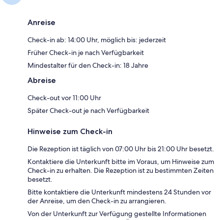
Anreise
Check-in ab: 14:00 Uhr, möglich bis: jederzeit
Früher Check-in je nach Verfügbarkeit
Mindestalter für den Check-in: 18 Jahre
Abreise
Check-out vor 11:00 Uhr
Später Check-out je nach Verfügbarkeit
Hinweise zum Check-in
Die Rezeption ist täglich von 07:00 Uhr bis 21:00 Uhr besetzt.
Kontaktiere die Unterkunft bitte im Voraus, um Hinweise zum
Check-in zu erhalten. Die Rezeption ist zu bestimmten Zeiten
besetzt.
Bitte kontaktiere die Unterkunft mindestens 24 Stunden vor
der Anreise, um den Check-in zu arrangieren.
Von der Unterkunft zur Verfügung gestellte Informationen