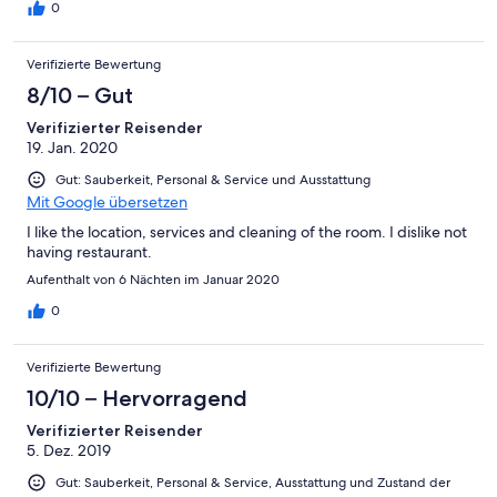
0
Verifizierte Bewertung
8/10 – Gut
Verifizierter Reisender
19. Jan. 2020
Gut: Sauberkeit, Personal & Service und Ausstattung
Mit Google übersetzen
I like the location, services and cleaning of the room. I dislike not
having restaurant.
Aufenthalt von 6 Nächten im Januar 2020
0
Verifizierte Bewertung
10/10 – Hervorragend
Verifizierter Reisender
5. Dez. 2019
Gut: Sauberkeit, Personal & Service, Ausstattung und Zustand der