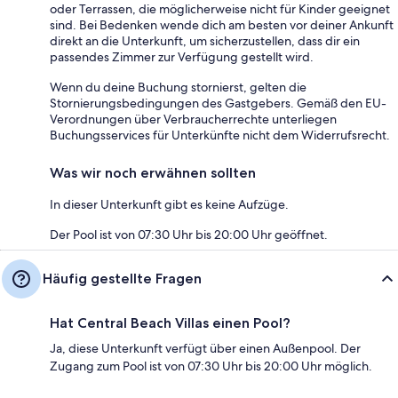
oder Terrassen, die möglicherweise nicht für Kinder geeignet
sind. Bei Bedenken wende dich am besten vor deiner Ankunft
direkt an die Unterkunft, um sicherzustellen, dass dir ein
passendes Zimmer zur Verfügung gestellt wird.
Wenn du deine Buchung stornierst, gelten die
Stornierungsbedingungen des Gastgebers. Gemäß den EU-
Verordnungen über Verbraucherrechte unterliegen
Buchungsservices für Unterkünfte nicht dem Widerrufsrecht.
Was wir noch erwähnen sollten
In dieser Unterkunft gibt es keine Aufzüge.
Der Pool ist von 07:30 Uhr bis 20:00 Uhr geöffnet.
Häufig gestellte Fragen
Hat Central Beach Villas einen Pool?
Ja, diese Unterkunft verfügt über einen Außenpool. Der
Zugang zum Pool ist von 07:30 Uhr bis 20:00 Uhr möglich.