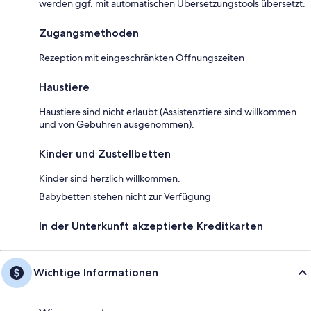
werden ggf. mit automatischen Übersetzungstools übersetzt.
Zugangsmethoden
Rezeption mit eingeschränkten Öffnungszeiten
Haustiere
Haustiere sind nicht erlaubt (Assistenztiere sind willkommen
und von Gebühren ausgenommen).
Kinder und Zustellbetten
Kinder sind herzlich willkommen.
Babybetten stehen nicht zur Verfügung
In der Unterkunft akzeptierte Kreditkarten
Wichtige Informationen