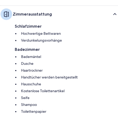
Zimmerausstattung
Schlafzimmer
Hochwertige Bettwaren
Verdunkelungsvorhänge
Badezimmer
Bademäntel
Dusche
Haartrockner
Handtücher werden bereitgestellt
Hausschuhe
Kostenlose Toilettenartikel
Seife
Shampoo
Toilettenpapier