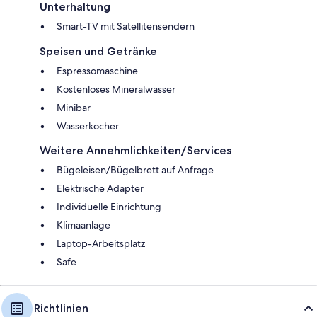
Unterhaltung
Smart-TV mit Satellitensendern
Speisen und Getränke
Espressomaschine
Kostenloses Mineralwasser
Minibar
Wasserkocher
Weitere Annehmlichkeiten/Services
Bügeleisen/Bügelbrett auf Anfrage
Elektrische Adapter
Individuelle Einrichtung
Klimaanlage
Laptop-Arbeitsplatz
Safe
Richtlinien