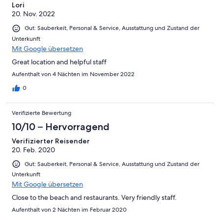
Lori
20. Nov. 2022
Gut: Sauberkeit, Personal & Service, Ausstattung und Zustand der
Unterkunft
Mit Google übersetzen
Great location and helpful staff
Aufenthalt von 4 Nächten im November 2022
0
Verifizierte Bewertung
10/10 – Hervorragend
Verifizierter Reisender
20. Feb. 2020
Gut: Sauberkeit, Personal & Service, Ausstattung und Zustand der
Unterkunft
Mit Google übersetzen
Close to the beach and restaurants. Very friendly staff.
Aufenthalt von 2 Nächten im Februar 2020