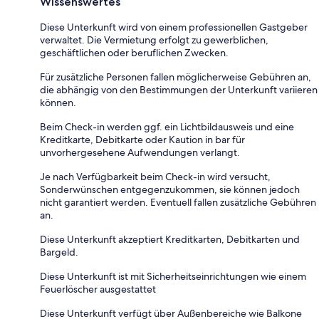
Wissenswertes
Diese Unterkunft wird von einem professionellen Gastgeber
verwaltet. Die Vermietung erfolgt zu gewerblichen,
geschäftlichen oder beruflichen Zwecken.
Für zusätzliche Personen fallen möglicherweise Gebühren an,
die abhängig von den Bestimmungen der Unterkunft variieren
können.
Beim Check-in werden ggf. ein Lichtbildausweis und eine
Kreditkarte, Debitkarte oder Kaution in bar für
unvorhergesehene Aufwendungen verlangt.
Je nach Verfügbarkeit beim Check-in wird versucht,
Sonderwünschen entgegenzukommen, sie können jedoch
nicht garantiert werden. Eventuell fallen zusätzliche Gebühren
an.
Diese Unterkunft akzeptiert Kreditkarten, Debitkarten und
Bargeld.
Diese Unterkunft ist mit Sicherheitseinrichtungen wie einem
Feuerlöscher ausgestattet
Diese Unterkunft verfügt über Außenbereiche wie Balkone