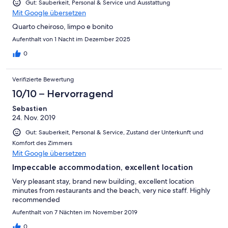
Gut: Sauberkeit, Personal & Service und Ausstattung
Mit Google übersetzen
Quarto cheiroso, limpo e bonito
Aufenthalt von 1 Nacht im Dezember 2025
0
Verifizierte Bewertung
10/10 – Hervorragend
Sebastien
24. Nov. 2019
Gut: Sauberkeit, Personal & Service, Zustand der Unterkunft und
Komfort des Zimmers
Mit Google übersetzen
Impeccable accommodation, excellent location
Very pleasant stay, brand new building, excellent location
minutes from restaurants and the beach, very nice staff. Highly
recommended
Aufenthalt von 7 Nächten im November 2019
0