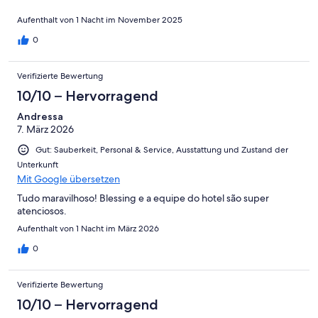
Aufenthalt von 1 Nacht im November 2025
0
Verifizierte Bewertung
10/10 – Hervorragend
Andressa
7. März 2026
Gut: Sauberkeit, Personal & Service, Ausstattung und Zustand der
Unterkunft
Mit Google übersetzen
Tudo maravilhoso! Blessing e a equipe do hotel são super
atenciosos.
Aufenthalt von 1 Nacht im März 2026
0
Verifizierte Bewertung
10/10 – Hervorragend