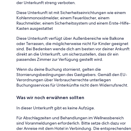
der Unterkunft streng verboten.
Diese Unterkunft ist mit Sicherheitseinrichtungen wie einem
Kohlenmonoxidmelder, einem Feuerlöscher, einem
Rauchmelder, einem Sicherheitssystem und einem Erste-Hilfe-
Kasten ausgestattet
Diese Unterkunft verfügt über Außenbereiche wie Balkone
oder Terrassen, die möglicherweise nicht für Kinder geeignet
sind. Bei Bedenken wende dich am besten vor deiner Ankunft
direkt an die Unterkunft, um sicherzustellen, dass dir ein
passendes Zimmer zur Verfügung gestellt wird.
Wenn du deine Buchung stornierst, gelten die
Stornierungsbedingungen des Gastgebers. Gemäß den EU-
Verordnungen über Verbraucherrechte unterliegen
Buchungsservices für Unterkünfte nicht dem Widerrufsrecht.
Was wir noch erwähnen sollten
In dieser Unterkunft gibt es keine Aufzüge.
Für Abschlagzeiten und Behandlungen im Wellnessbereich
sind Voranmeldungen erforderlich. Bitte setze dich dazu vor
der Anreise mit dem Hotel in Verbindung. Die entsprechenden