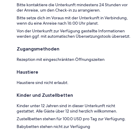
Bitte kontaktiere die Unterkunft mindestens 24 Stunden vor
der Anreise, um den Check-in zu arrangieren.
Bitte setze dich im Voraus mit der Unterkunft in Verbindung,
wenn du eine Anreise nach 16:00 Uhr planst.
Von der Unterkunft zur Verfügung gestellte Informationen
werden ggf. mit automatischen Übersetzungstools übersetzt.
Zugangsmethoden
Rezeption mit eingeschränkten Öffnungszeiten
Haustiere
Haustiere sind nicht erlaubt.
Kinder und Zustellbetten
Kinder unter 12 Jahren sind in dieser Unterkunft nicht
gestattet. Alle Gäste über 12 sind herzlich willkommen.
Zustellbetten stehen für 100.0 USD pro Tag zur Verfügung.
Babybetten stehen nicht zur Verfügung