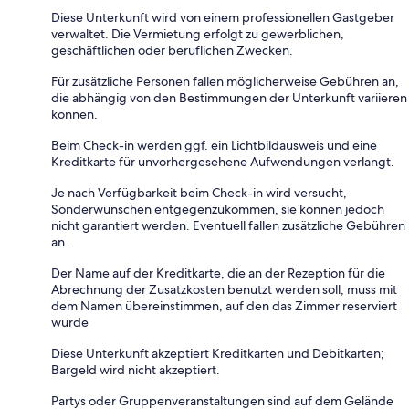
Diese Unterkunft wird von einem professionellen Gastgeber
verwaltet. Die Vermietung erfolgt zu gewerblichen,
geschäftlichen oder beruflichen Zwecken.
Für zusätzliche Personen fallen möglicherweise Gebühren an,
die abhängig von den Bestimmungen der Unterkunft variieren
können.
Beim Check-in werden ggf. ein Lichtbildausweis und eine
Kreditkarte für unvorhergesehene Aufwendungen verlangt.
Je nach Verfügbarkeit beim Check-in wird versucht,
Sonderwünschen entgegenzukommen, sie können jedoch
nicht garantiert werden. Eventuell fallen zusätzliche Gebühren
an.
Der Name auf der Kreditkarte, die an der Rezeption für die
Abrechnung der Zusatzkosten benutzt werden soll, muss mit
dem Namen übereinstimmen, auf den das Zimmer reserviert
wurde
Diese Unterkunft akzeptiert Kreditkarten und Debitkarten;
Bargeld wird nicht akzeptiert.
Partys oder Gruppenveranstaltungen sind auf dem Gelände