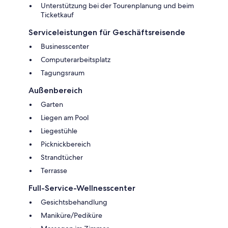
Unterstützung bei der Tourenplanung und beim
Ticketkauf
Serviceleistungen für Geschäftsreisende
Businesscenter
Computerarbeitsplatz
Tagungsraum
Außenbereich
Garten
Liegen am Pool
Liegestühle
Picknickbereich
Strandtücher
Terrasse
Full-Service-Wellnesscenter
Gesichtsbehandlung
Maniküre/Pediküre