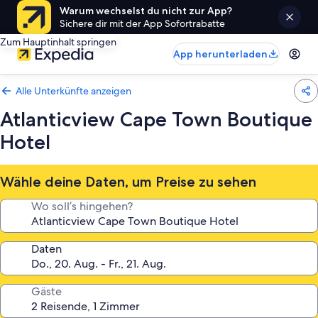
Warum wechselst du nicht zur App?
Sichere dir mit der App Sofortrabatte
Zum Hauptinhalt springen
App herunterladen
Alle Unterkünfte anzeigen
Atlanticview Cape Town Boutique
Hotel
Wähle deine Daten, um Preise zu sehen
Wo soll’s hingehen?
Daten
Gäste