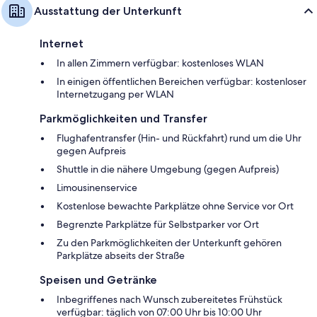
Ausstattung der Unterkunft
Internet
In allen Zimmern verfügbar: kostenloses WLAN
In einigen öffentlichen Bereichen verfügbar: kostenloser
Internetzugang per WLAN
Parkmöglichkeiten und Transfer
Flughafentransfer (Hin- und Rückfahrt) rund um die Uhr
gegen Aufpreis
Shuttle in die nähere Umgebung (gegen Aufpreis)
Limousinenservice
Kostenlose bewachte Parkplätze ohne Service vor Ort
Begrenzte Parkplätze für Selbstparker vor Ort
Zu den Parkmöglichkeiten der Unterkunft gehören
Parkplätze abseits der Straße
Speisen und Getränke
Inbegriffenes nach Wunsch zubereitetes Frühstück
verfügbar: täglich von 07:00 Uhr bis 10:00 Uhr