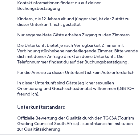
Kontaktinformationen findest du auf deiner
Buchungsbestätigung.
Kindern, die 12 Jahren alt und jünger sind, ist der Zutritt zu
dieser Unterkunft nicht gestattet
Nur angemeldete Gäste erhalten Zugang zu den Zimmern
Die Unterkunft bietet je nach Verfügbarkeit Zimmer mit
Verbindungstür/nebeneinanderliegende Zimmer. Bitte wende
dich mit deiner Anfrage direkt an deine Unterkunft. Die
Telefonnummer findest du auf der Buchungsbestätigung.
Für die Anreise zu dieser Unterkunft ist kein Auto erforderlich
In dieser Unterkunft sind Gäste jeglicher sexuellen
Orientierung und Geschlechtsidentität willkommen (LGBTQ+-
freundlich).
Unterkunftsstandard
Offizielle Bewertung der Qualität durch den TGCSA (Tourism
Grading Council of South Africa) - südafrikanische Institution
zur Qualitätssicherung.