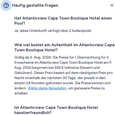
Häufig gestellte Fragen
Hat Atlanticview Cape Town Boutique Hotel einen
Pool?
Ja, diese Unterkunft verfügt über 2 Außenpools.
Wie viel kostet ein Aufenthalt im Atlanticview Cape
Town Boutique Hotel?
Gültig ab 6. Aug. 2026: Die Preise für 1 Übernachtung für 2
Erwachsene im Atlanticview Cape Town Boutique Hotel am 9.
Aug. 2026 beginnen bei 328 € (inklusive Steuern und
Gebühren). Dieser Preis basiert auf dem niedrigsten Preis pro
Nacht innerhalb der nächsten 30 Tage, der jeweils in den
letzten 24 Stunden gefunden wurde. Die Preise können sich
ändern.
Wähle deine Reisedaten
, um genauere Preise zu
erhalten.
Ist Atlanticview Cape Town Boutique Hotel
haustierfreundlich?