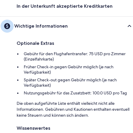
In der Unterkunft akzeptierte Kreditkarten
Wichtige Informationen
Optionale Extras
Gebühr für den Flughafentransfer: 75 USD pro Zimmer
(Einzelfahrkarte)
Früher Check-in gegen Gebühr möglich (je nach
Verfügbarkeit)
Später Check-out gegen Gebühr möglich (je nach
Verfügbarkeit)
Nutzungsgebühr für das Zusatzbett: 100.0 USD pro Tag
Die oben aufgeführte Liste enthält vielleicht nicht alle
Informationen. Gebühren und Kautionen enthalten eventuell
keine Steuern und können sich ändern.
Wissenswertes