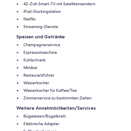
42-Zoll-Smart-TV mit Satellitensendern
iPod-Dockingstation
Netflix
Streaming-Dienste
Speisen und Getränke
Champagnerservice
Espressomaschine
Kühlschrank
Minibar
Restaurantführer
Wasserkocher
Wasserkocher für Kaffee/Tee
Zimmerservice zu bestimmten Zeiten
Weitere Annehmlichkeiten/Services
Bügeleisen/Bügelbrett
Elektrische Adapter