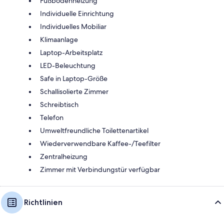
Fußbodenheizung
Individuelle Einrichtung
Individuelles Mobiliar
Klimaanlage
Laptop-Arbeitsplatz
LED-Beleuchtung
Safe in Laptop-Größe
Schallisolierte Zimmer
Schreibtisch
Telefon
Umweltfreundliche Toilettenartikel
Wiederverwendbare Kaffee-/Teefilter
Zentralheizung
Zimmer mit Verbindungstür verfügbar
Richtlinien