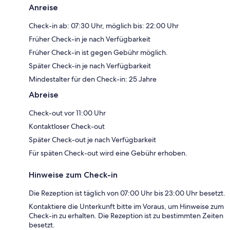
Anreise
Check-in ab: 07:30 Uhr, möglich bis: 22:00 Uhr
Früher Check-in je nach Verfügbarkeit
Früher Check-in ist gegen Gebühr möglich.
Später Check-in je nach Verfügbarkeit
Mindestalter für den Check-in: 25 Jahre
Abreise
Check-out vor 11:00 Uhr
Kontaktloser Check-out
Später Check-out je nach Verfügbarkeit
Für späten Check-out wird eine Gebühr erhoben.
Hinweise zum Check-in
Die Rezeption ist täglich von 07:00 Uhr bis 23:00 Uhr besetzt.
Kontaktiere die Unterkunft bitte im Voraus, um Hinweise zum
Check-in zu erhalten. Die Rezeption ist zu bestimmten Zeiten
besetzt.