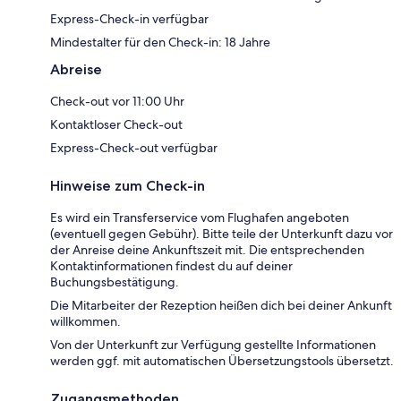
Express-Check-in verfügbar
Mindestalter für den Check-in: 18 Jahre
Abreise
Check-out vor 11:00 Uhr
Kontaktloser Check-out
Express-Check-out verfügbar
Hinweise zum Check-in
Es wird ein Transferservice vom Flughafen angeboten
(eventuell gegen Gebühr). Bitte teile der Unterkunft dazu vor
der Anreise deine Ankunftszeit mit. Die entsprechenden
Kontaktinformationen findest du auf deiner
Buchungsbestätigung.
Die Mitarbeiter der Rezeption heißen dich bei deiner Ankunft
willkommen.
Von der Unterkunft zur Verfügung gestellte Informationen
werden ggf. mit automatischen Übersetzungstools übersetzt.
Zugangsmethoden