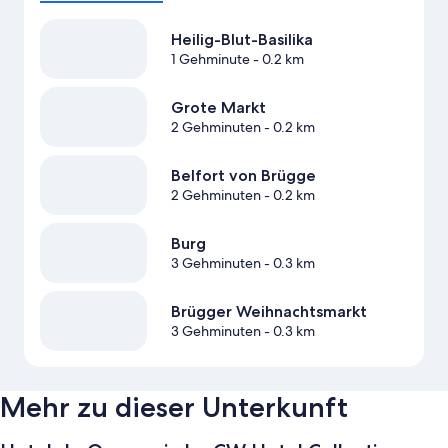
Heilig-Blut-Basilika
1 Gehminute
- 0.2 km
Grote Markt
2 Gehminuten
- 0.2 km
Belfort von Brügge
2 Gehminuten
- 0.2 km
Burg
3 Gehminuten
- 0.3 km
Brügger Weihnachtsmarkt
3 Gehminuten
- 0.3 km
Mehr zu dieser Unterkunft