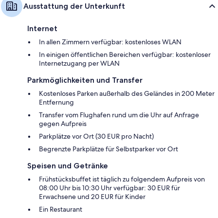
Ausstattung der Unterkunft
Internet
In allen Zimmern verfügbar: kostenloses WLAN
In einigen öffentlichen Bereichen verfügbar: kostenloser
Internetzugang per WLAN
Parkmöglichkeiten und Transfer
Kostenloses Parken außerhalb des Geländes in 200 Meter
Entfernung
Transfer vom Flughafen rund um die Uhr auf Anfrage
gegen Aufpreis
Parkplätze vor Ort (30 EUR pro Nacht)
Begrenzte Parkplätze für Selbstparker vor Ort
Speisen und Getränke
Frühstücksbuffet ist täglich zu folgendem Aufpreis von
08:00 Uhr bis 10:30 Uhr verfügbar: 30 EUR für
Erwachsene und 20 EUR für Kinder
Ein Restaurant