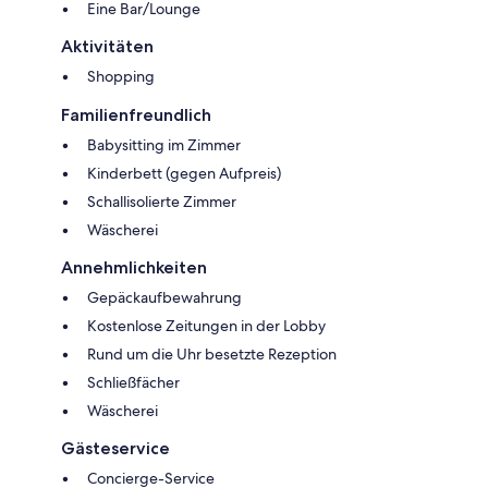
Eine Bar/Lounge
Aktivitäten
Shopping
Familienfreundlich
Babysitting im Zimmer
Kinderbett (gegen Aufpreis)
Schallisolierte Zimmer
Wäscherei
Annehmlichkeiten
Gepäckaufbewahrung
Kostenlose Zeitungen in der Lobby
Rund um die Uhr besetzte Rezeption
Schließfächer
Wäscherei
Gästeservice
Concierge-Service