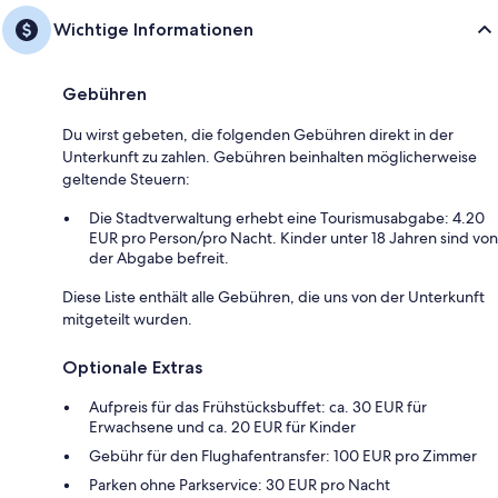
Wichtige Informationen
Gebühren
Du wirst gebeten, die folgenden Gebühren direkt in der
Unterkunft zu zahlen. Gebühren beinhalten möglicherweise
geltende Steuern:
Die Stadtverwaltung erhebt eine Tourismusabgabe: 4.20
EUR pro Person/pro Nacht. Kinder unter 18 Jahren sind von
der Abgabe befreit.
Diese Liste enthält alle Gebühren, die uns von der Unterkunft
mitgeteilt wurden.
Optionale Extras
Aufpreis für das Frühstücksbuffet: ca. 30 EUR für
Erwachsene und ca. 20 EUR für Kinder
Gebühr für den Flughafentransfer: 100 EUR pro Zimmer
Parken ohne Parkservice: 30 EUR pro Nacht