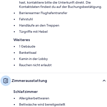
hast, kontaktiere bitte die Unterkunft direkt. Die
Kontaktdaten findest du auf der Buchungsbestätigung.
Barrierearmer Flughafentransfer
Fahrstuhl
Handläufe an den Treppen
Türgriffe mit Hebel
Weiteres
1 Gebäude
Bankettsaal
Kamin in der Lobby
Rauchen nicht erlaubt
Zimmerausstattung
Schlafzimmer
Allergikerbettwaren
Bettwäsche wird bereitgestellt