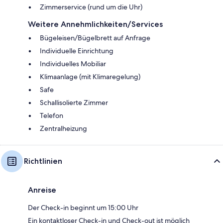
Zimmerservice (rund um die Uhr)
Weitere Annehmlichkeiten/Services
Bügeleisen/Bügelbrett auf Anfrage
Individuelle Einrichtung
Individuelles Mobiliar
Klimaanlage (mit Klimaregelung)
Safe
Schallisolierte Zimmer
Telefon
Zentralheizung
Richtlinien
Anreise
Der Check-in beginnt um 15:00 Uhr
Ein kontaktloser Check-in und Check-out ist möglich