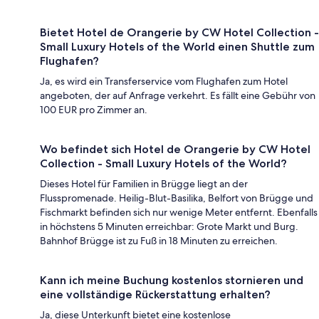
Bietet Hotel de Orangerie by CW Hotel Collection -
Small Luxury Hotels of the World einen Shuttle zum
Flughafen?
Ja, es wird ein Transferservice vom Flughafen zum Hotel
angeboten, der auf Anfrage verkehrt. Es fällt eine Gebühr von
100 EUR pro Zimmer an.
Wo befindet sich Hotel de Orangerie by CW Hotel
Collection - Small Luxury Hotels of the World?
Dieses Hotel für Familien in Brügge liegt an der
Flusspromenade. Heilig-Blut-Basilika, Belfort von Brügge und
Fischmarkt befinden sich nur wenige Meter entfernt. Ebenfalls
in höchstens 5 Minuten erreichbar: Grote Markt und Burg.
Bahnhof Brügge ist zu Fuß in 18 Minuten zu erreichen.
Kann ich meine Buchung kostenlos stornieren und
eine vollständige Rückerstattung erhalten?
Ja, diese Unterkunft bietet eine kostenlose