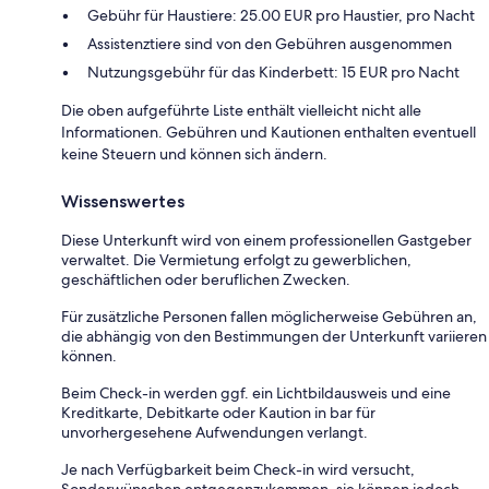
Gebühr für Haustiere: 25.00 EUR pro Haustier, pro Nacht
Assistenztiere sind von den Gebühren ausgenommen
Nutzungsgebühr für das Kinderbett: 15 EUR pro Nacht
Die oben aufgeführte Liste enthält vielleicht nicht alle
Informationen. Gebühren und Kautionen enthalten eventuell
keine Steuern und können sich ändern.
Wissenswertes
Diese Unterkunft wird von einem professionellen Gastgeber
verwaltet. Die Vermietung erfolgt zu gewerblichen,
geschäftlichen oder beruflichen Zwecken.
Für zusätzliche Personen fallen möglicherweise Gebühren an,
die abhängig von den Bestimmungen der Unterkunft variieren
können.
Beim Check-in werden ggf. ein Lichtbildausweis und eine
Kreditkarte, Debitkarte oder Kaution in bar für
unvorhergesehene Aufwendungen verlangt.
Je nach Verfügbarkeit beim Check-in wird versucht,
Sonderwünschen entgegenzukommen, sie können jedoch