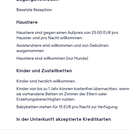
Besetzte Rezeption
Haustiere
Haustiere sind gegen einen Aufpreis von 25.00 EUR pro
Haustier und pro Nacht willkommen.
Assistenztiere sind willkommen und von Gebühren
ausgenommen
Haustiere sind willkommen (nur Hunde)
Kinder und Zustellbetten
Kinder sind herzlich willkommen.
Kinder von bis zu 1 Jahr können kostenfrei übernachten, wenn
sie vorhandene Betten im Zimmer der Eltern oder
Erziehungsberechtigten nutzen.
Babybetten stehen für 15 EUR pro Nacht zur Verfügung.
In der Unterkunft akzeptierte Kreditkarten