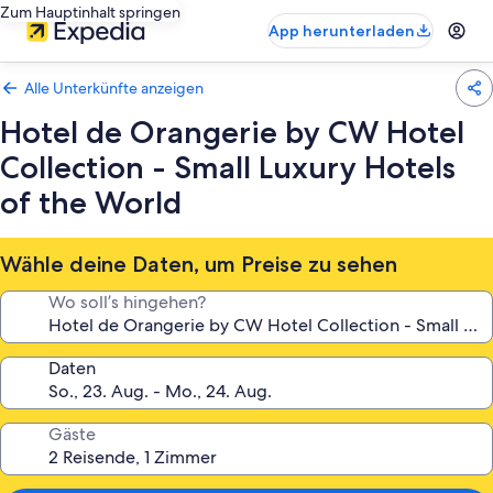
Zum Hauptinhalt springen
App herunterladen
Alle Unterkünfte anzeigen
Hotel de Orangerie by CW Hotel
Collection - Small Luxury Hotels
of the World
Wähle deine Daten, um Preise zu sehen
Wo soll’s hingehen?
Daten
Gäste