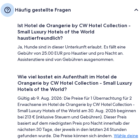
Häufig gestellte Fragen
Ist Hotel de Orangerie by CW Hotel Collection -
Small Luxury Hotels of the World
haustierfreundlich?
Ja, Hunde sind in dieser Unterkunft erlaubt. Es fällt eine
Gebühr von 25.00 EUR pro Haustier und pro Nacht an.
Assistenztiere sind von Gebühren ausgenommen.
Wie viel kostet ein Aufenthalt im Hotel de
Orangerie by CW Hotel Collection - Small Luxury
Hotels of the World?
Gültig ab 9. Aug. 2026: Die Preise für 1 Übernachtung für 2
Erwachsene im Hotel de Orangerie by CW Hotel Collection -
Small Luxury Hotels of the World am 30. Aug. 2026 beginnen
bei 213 € (inklusive Steuern und Gebühren). Dieser Preis
basiert auf dem niedrigsten Preis pro Nacht innerhalb der
nächsten 30 Tage, der jeweils in den letzten 24 Stunden
gefunden wurde. Die Preise können sich ändern.
Wähle deine