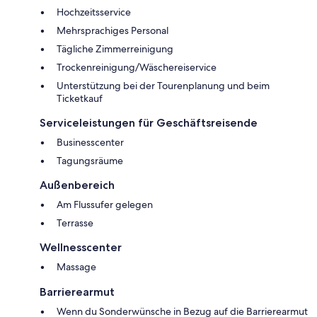
Hochzeitsservice
Mehrsprachiges Personal
Tägliche Zimmerreinigung
Trockenreinigung/Wäschereiservice
Unterstützung bei der Tourenplanung und beim
Ticketkauf
Serviceleistungen für Geschäftsreisende
Businesscenter
Tagungsräume
Außenbereich
Am Flussufer gelegen
Terrasse
Wellnesscenter
Massage
Barrierearmut
Wenn du Sonderwünsche in Bezug auf die Barrierearmut