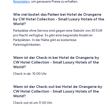
Reisedaten
, um genauere Preise zu erhalten.
Wie viel kostet das Parken bei Hotel de Orangerie
by CW Hotel Collection - Small Luxury Hotels of the
World?
Parkplätze ohne Service sind gegen eine Gebühr von 30 EUR
pro Nacht verfügbar. Es gibt eine begrenzte Anzahl an
Parkplätzen. In der Nähe gibt es kostenlose
Parkmöglichkeiten.
Wann ist der Check-in bei Hotel de Orangerie by
CW Hotel Collection - Small Luxury Hotels of the
World?
Check-in ab: 15:00 Uhr.
Wann ist der Check-out bei Hotel de Orangerie by
CW Hotel Collection - Small Luxury Hotels of the
World?
Check-out ist um 11:00 Uhr.