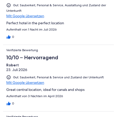
Gut: Sauberkeit, Personal & Service, Ausstattung und Zustand der
Unterkunft
Mit Google übersetzen
Perfect hotel in the perfect location
Aufenthalt von 1 Nacht im Juli 2026
0
Verifizierte Bewertung
10/10 – Hervorragend
Robert
23. Juli 2026
Gut: Sauberkeit, Personal & Service und Zustand der Unterkunft
Mit Google übersetzen
Great central location, ideal for canals and shops
Aufenthalt von 3 Nächten im April 2026
0
Verifizierte Bewertung