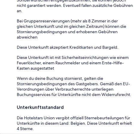
nicht garantiert werden. Eventuell fallen zusätzliche Gebühren
an.
Bei Gruppenreservierungen (mehr als 8 Zimmer in der
gleichen Unterkunft und im gleichen Zeitraum) können die
Stornierungsbedingungen und erhobenen Gebühren
abweichen
Diese Unterkunft akzeptiert Kreditkarten und Bargeld.
Diese Unterkunft ist mit Sicherheitseinrichtungen wie einem
Feuerlöscher, einem Rauchmelder und einem Erste-Hilfe-
Kasten ausgestattet
Wenn du deine Buchung stornierst, gelten die
Stornierungsbedingungen des Gastgebers. Gemäß den EU-
Verordnungen über Verbraucherrechte unterliegen
Buchungsservices für Unterkünfte nicht dem Widerrufsrecht.
Unterkunftsstandard
Die Hotelstars Union vergibt offiziell Sternebeurteilungen für
Unterkünfte in diesem Land: Belgien. Diese Unterkunft erhielt
4 Sterne.