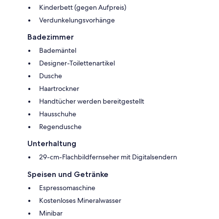
Kinderbett (gegen Aufpreis)
Verdunkelungsvorhänge
Badezimmer
Bademäntel
Designer-Toilettenartikel
Dusche
Haartrockner
Handtücher werden bereitgestellt
Hausschuhe
Regendusche
Unterhaltung
29-cm-Flachbildfernseher mit Digitalsendern
Speisen und Getränke
Espressomaschine
Kostenloses Mineralwasser
Minibar