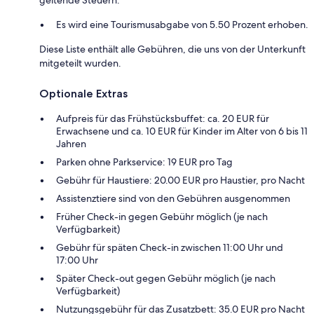
geltende Steuern:
Es wird eine Tourismusabgabe von 5.50 Prozent erhoben.
Diese Liste enthält alle Gebühren, die uns von der Unterkunft
mitgeteilt wurden.
Optionale Extras
Aufpreis für das Frühstücksbuffet: ca. 20 EUR für
Erwachsene und ca. 10 EUR für Kinder im Alter von 6 bis 11
Jahren
Parken ohne Parkservice: 19 EUR pro Tag
Gebühr für Haustiere: 20.00 EUR pro Haustier, pro Nacht
Assistenztiere sind von den Gebühren ausgenommen
Früher Check-in gegen Gebühr möglich (je nach
Verfügbarkeit)
Gebühr für späten Check-in zwischen 11:00 Uhr und
17:00 Uhr
Später Check-out gegen Gebühr möglich (je nach
Verfügbarkeit)
Nutzungsgebühr für das Zusatzbett: 35.0 EUR pro Nacht