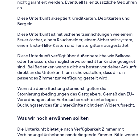
nicht garantiert werden. Eventuell fallen zusätzliche Gebühren
an.
Diese Unterkunft akzeptiert Kreditkarten, Debitkarten und
Bargeld.
Diese Unterkunft ist mit Sicherheitseinrichtungen wie einem
Feuerlöscher, einem Rauchmelder, einem Sicherheitssystem,
einem Erste-Hilfe-Kasten und Fenstergittern ausgestattet
Diese Unterkunft verfügt über Außenbereiche wie Balkone
oder Terrassen, die möglicherweise nicht für Kinder geeignet
sind. Bei Bedenken wende dich am besten vor deiner Ankunft
direkt an die Unterkunft, um sicherzustellen, dass dir ein
passendes Zimmer zur Verfügung gestellt wird.
Wenn du deine Buchung stornierst, gelten die
Stornierungsbedingungen des Gastgebers. Gemäß den EU-
Verordnungen über Verbraucherrechte unterliegen
Buchungsservices für Unterkünfte nicht dem Widerrufsrecht.
Was wir noch erwähnen sollten
Die Unterkunft bietet je nach Verfügbarkeit Zimmer mit
Verbindungstür/nebeneinanderliegende Zimmer. Bitte wende