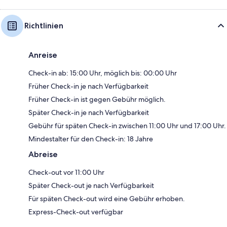
Richtlinien
Anreise
Check-in ab: 15:00 Uhr, möglich bis: 00:00 Uhr
Früher Check-in je nach Verfügbarkeit
Früher Check-in ist gegen Gebühr möglich.
Später Check-in je nach Verfügbarkeit
Gebühr für späten Check-in zwischen 11:00 Uhr und 17:00 Uhr.
Mindestalter für den Check-in: 18 Jahre
Abreise
Check-out vor 11:00 Uhr
Später Check-out je nach Verfügbarkeit
Für späten Check-out wird eine Gebühr erhoben.
Express-Check-out verfügbar