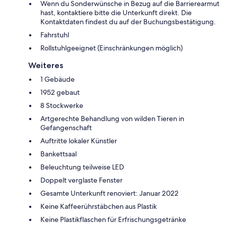
Wenn du Sonderwünsche in Bezug auf die Barrierearmut
hast, kontaktiere bitte die Unterkunft direkt. Die
Kontaktdaten findest du auf der Buchungsbestätigung.
Fahrstuhl
Rollstuhlgeeignet (Einschränkungen möglich)
Weiteres
1 Gebäude
1952 gebaut
8 Stockwerke
Artgerechte Behandlung von wilden Tieren in
Gefangenschaft
Auftritte lokaler Künstler
Bankettsaal
Beleuchtung teilweise LED
Doppelt verglaste Fenster
Gesamte Unterkunft renoviert: Januar 2022
Keine Kaffeerührstäbchen aus Plastik
Keine Plastikflaschen für Erfrischungsgetränke