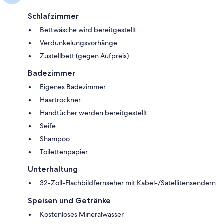
Schlafzimmer
Bettwäsche wird bereitgestellt
Verdunkelungsvorhänge
Zustellbett (gegen Aufpreis)
Badezimmer
Eigenes Badezimmer
Haartrockner
Handtücher werden bereitgestellt
Seife
Shampoo
Toilettenpapier
Unterhaltung
32-Zoll-Flachbildfernseher mit Kabel-/Satellitensendern
Speisen und Getränke
Kostenloses Mineralwasser