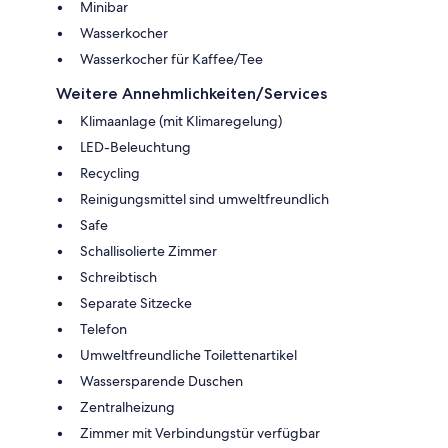
Minibar
Wasserkocher
Wasserkocher für Kaffee/Tee
Weitere Annehmlichkeiten/Services
Klimaanlage (mit Klimaregelung)
LED-Beleuchtung
Recycling
Reinigungsmittel sind umweltfreundlich
Safe
Schallisolierte Zimmer
Schreibtisch
Separate Sitzecke
Telefon
Umweltfreundliche Toilettenartikel
Wassersparende Duschen
Zentralheizung
Zimmer mit Verbindungstür verfügbar