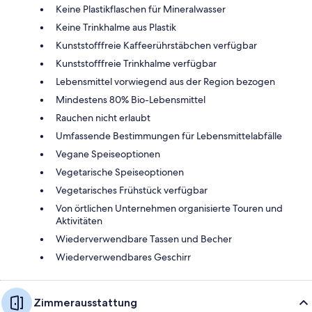
Keine Plastikflaschen für Mineralwasser
Keine Trinkhalme aus Plastik
Kunststofffreie Kaffeerührstäbchen verfügbar
Kunststofffreie Trinkhalme verfügbar
Lebensmittel vorwiegend aus der Region bezogen
Mindestens 80% Bio-Lebensmittel
Rauchen nicht erlaubt
Umfassende Bestimmungen für Lebensmittelabfälle
Vegane Speiseoptionen
Vegetarische Speiseoptionen
Vegetarisches Frühstück verfügbar
Von örtlichen Unternehmen organisierte Touren und
Aktivitäten
Wiederverwendbare Tassen und Becher
Wiederverwendbares Geschirr
Zimmerausstattung