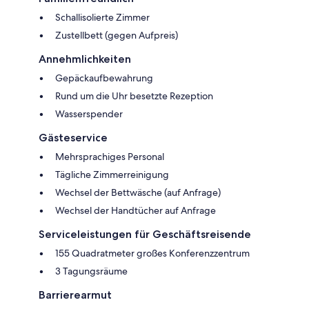
Schallisolierte Zimmer
Zustellbett (gegen Aufpreis)
Annehmlichkeiten
Gepäckaufbewahrung
Rund um die Uhr besetzte Rezeption
Wasserspender
Gästeservice
Mehrsprachiges Personal
Tägliche Zimmerreinigung
Wechsel der Bettwäsche (auf Anfrage)
Wechsel der Handtücher auf Anfrage
Serviceleistungen für Geschäftsreisende
155 Quadratmeter großes Konferenzzentrum
3 Tagungsräume
Barrierearmut