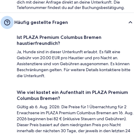
dich mit deiner Anfrage direkt an deine Unterkunft. Die
Telefonnummer findest du auf der Buchungsbestätigung.
Häufig gestellte Fragen
Ist PLAZA Premium Columbus Bremen
haustierfreundlich?
Ja, Hunde sind in dieser Unterkunft erlaubt. Es fällt eine
Gebühr von 20.00 EUR pro Haustier und pro Nacht an.
Assistenztiere sind von Gebühren ausgenommen. Es können
Beschränkungen gelten. Für weitere Details kontaktiere bitte
die Unterkunft.
Wie viel kostet ein Aufenthalt im PLAZA Premium
Columbus Bremen?
Gültig ab 6. Aug. 2026: Die Preise für 1 Übernachtung für 2
Erwachsene im PLAZA Premium Columbus Bremen am 16. Aug.
2026 beginnen bei 82 € (inklusive Steuern und Gebühren).
Dieser Preis basiert auf dem niedrigsten Preis pro Nacht
innerhalb der nächsten 30 Tage, der jeweils in den letzten 24