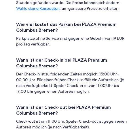
Stunden gefunden wurde. Die Preise können sich ändern.
Wähle deine Reisedaten
, um genauere Preise zu erhalten.
Wie viel kostet das Parken bei PLAZA Premium
Columbus Bremen?
Parkplätze ohne Service sind gegen eine Gebühr von 19 EUR
pro Tag verfügbar.
Wann ist der Check-in bei PLAZA Premium
Columbus Bremen?
Der Check-in ist zu folgenden Zeiten möglich: 15:00 Uhr–
00:00 Uhr. Für einen frühen Check-in fällt ein Aufpreis an (je
nach Verfügbarkeit). Später Check-in ist von 11:00 Uhr bis
17:00 Uhr gegen einen Aufpreis möglich.
Wann ist der Check-out bei PLAZA Premium
Columbus Bremen?
Check-out ist um 11:00 Uhr. Später Check-out ist gegen einen
Aufpreis möglich (je nach Verfügbarkeit).