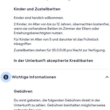
Kinder und Zustellbetten
Kinder sind herzlich willkommen.
2 Kinder, im Alter von bis zu 12 Jahren, übernachten kostenfrei,
wenn sie vorhandene Betten im Zimmer der Eltern oder
Erziehungsberechtigten nutzen.
Für Kinder im Alter von 5 und darunter ist das Frühstück
inbegriffen
Zustellbetten stehen für 35.0 EUR pro Nacht zur Verfügung.
In der Unterkunft akzeptierte Kreditkarten
Wichtige Informationen
Gebühren
Du wirst gebeten, die folgenden Gebühren direkt in der
Unterkunft zu zahlen. Gebühren beinhalten möglicherweise