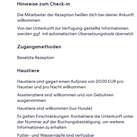
Hinweise zum Check-in
Die Mitarbeiter der Rezeption heißen dich bei deiner Ankunft
willkommen.
Von der Unterkunft zur Verfügung gestellte Informationen
werden ggf. mit automatischen Übersetzungstools übersetzt.
Zugangsmethoden
Besetzte Rezeption
Haustiere
Haustiere sind gegen einen Aufpreis von 20.00 EUR pro
Haustier und pro Nacht willkommen.
Assistenztiere sind willkommen und von Gebühren
ausgenommen
Haustiere sind willkommen (nur Hunde)
Es gelten Einschränkungen: Kontaktiere die Unterkunft unter
der Nummer auf der Buchungsbestätigung, um weitere
Informationen zu erhalten
Futter- und Wassernäpfe sind verfügbar