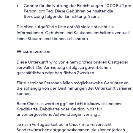
Gebühr für die Nutzung der Einrichtungen: 10.00 EUR pro
Person, pro Tag. Diese Gebühren beinhalten die
Benutzung folgender Einrichtung: Sauna
Die oben aufgeführte Liste enthält vielleicht nicht alle
Informationen. Gebühren und Kautionen enthalten eventuell
keine Steuern und können sich ändern.
Wissenswertes
Diese Unterkunft wird von einem professionellen Gastgeber
verwaltet. Die Vermietung erfolgt zu gewerblichen,
geschäftlichen oder beruflichen Zwecken.
Für zusätzliche Personen fallen möglicherweise Gebühren an,
die abhängig von den Bestimmungen der Unterkunft variieren
können.
Beim Check-in werden ggf. ein Lichtbildausweis und eine
Kreditkarte, Debitkarte oder Kaution in bar für
unvorhergesehene Aufwendungen verlangt.
Je nach Verfügbarkeit beim Check-in wird versucht,
Sonderwünschen entgegenzukommen, sie können jedoch