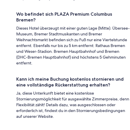
Wo befindet sich PLAZA Premium Columbus
Bremen?
Dieses Hotel überzeugt mit einer guten Lage (Mitte). Übersee-
Museum, Bremer Stadtmusikanten und Bremer
Weihnachtsmarkt befinden sich zu Fuß nur eine Viertelstunde
entfernt. Ebenfalls nur bis zu 5 km entfernt: Rathaus Bremen
und Weser-Stadion. Bremen Hauptbahnhof und Bremen
(DHC-Bremen Hauptbahnhof) sind höchstens 5 Gehminuten
entfernt.
Kann ich meine Buchung kostenlos stornieren und
eine vollständige Rückerstattung erhalten?
Ja, diese Unterkunft bietet eine kostenlose
Stornierungsmöglichkeit für ausgewählte Zimmerpreise, denn
Flexibilität zählt! Details dazu, was ausgeschlossen oder
erforderlich ist, findest du in den Stornierungsbedingungen
auf unserer Website.