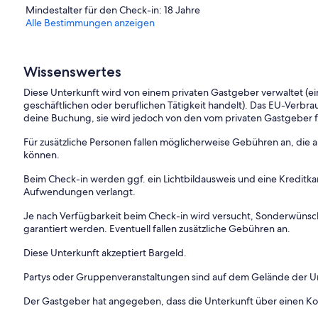
Mindestalter für den Check-in: 18 Jahre
Alle Bestimmungen anzeigen
Wissenswertes
Diese Unterkunft wird von einem privaten Gastgeber verwaltet (ein
geschäftlichen oder beruflichen Tätigkeit handelt). Das EU-Verbrauc
deine Buchung, sie wird jedoch von den vom privaten Gastgeber
Für zusätzliche Personen fallen möglicherweise Gebühren an, die
können.
Beim Check-in werden ggf. ein Lichtbildausweis und eine Kreditka
Aufwendungen verlangt.
Je nach Verfügbarkeit beim Check-in wird versucht, Sonderwüns
garantiert werden. Eventuell fallen zusätzliche Gebühren an.
Diese Unterkunft akzeptiert Bargeld.
Partys oder Gruppenveranstaltungen sind auf dem Gelände der Un
Der Gastgeber hat angegeben, dass die Unterkunft über einen 