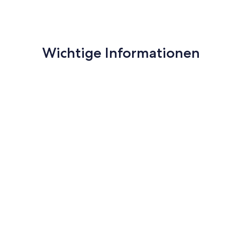
Wichtige Informationen