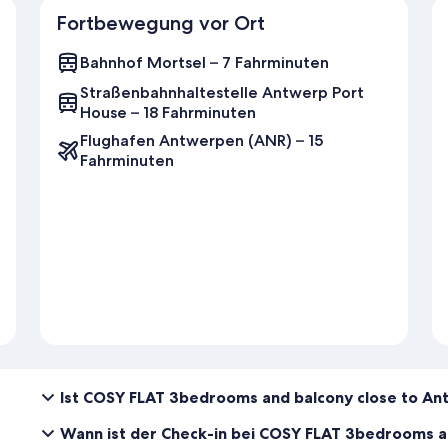
Fortbewegung vor Ort
Bahnhof Mortsel – 7 Fahrminuten
Straßenbahnhaltestelle Antwerp Port
House – 18 Fahrminuten
Flughafen Antwerpen (ANR) – 15
Fahrminuten
Ist COSY FLAT 3bedrooms and balcony close to Ant
Wann ist der Check-in bei COSY FLAT 3bedrooms a