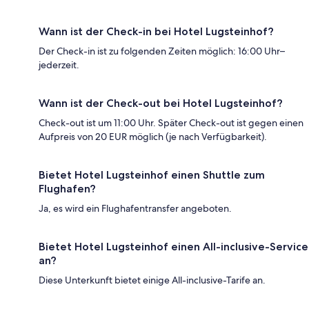
Wann ist der Check-in bei Hotel Lugsteinhof?
Der Check-in ist zu folgenden Zeiten möglich: 16:00 Uhr–
jederzeit.
Wann ist der Check-out bei Hotel Lugsteinhof?
Check-out ist um 11:00 Uhr. Später Check-out ist gegen einen
Aufpreis von 20 EUR möglich (je nach Verfügbarkeit).
Bietet Hotel Lugsteinhof einen Shuttle zum
Flughafen?
Ja, es wird ein Flughafentransfer angeboten.
Bietet Hotel Lugsteinhof einen All-inclusive-Service
an?
Diese Unterkunft bietet einige All-inclusive-Tarife an.