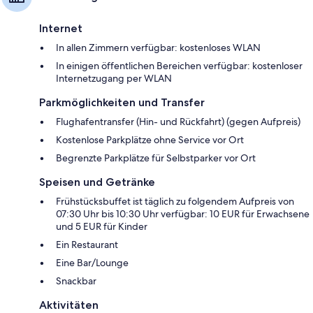
Internet
In allen Zimmern verfügbar: kostenloses WLAN
In einigen öffentlichen Bereichen verfügbar: kostenloser
Internetzugang per WLAN
Parkmöglichkeiten und Transfer
Flughafentransfer (Hin- und Rückfahrt) (gegen Aufpreis)
Kostenlose Parkplätze ohne Service vor Ort
Begrenzte Parkplätze für Selbstparker vor Ort
Speisen und Getränke
Frühstücksbuffet ist täglich zu folgendem Aufpreis von
07:30 Uhr bis 10:30 Uhr verfügbar: 10 EUR für Erwachsene
und 5 EUR für Kinder
Ein Restaurant
Eine Bar/Lounge
Snackbar
Aktivitäten