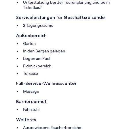
Unterstützung bei der Tourenplanung und beim
Ticketkauf
Serviceleistungen für Geschäftsreisende
2 Tagungsräume
Außenbereich
Garten
In den Bergen gelegen
Liegen am Pool
Picknickbereich
Terrasse
Full-Service-Wellnesscenter
Massage
Barrierearmut
Fahrstuhl
Weiteres
Ausgewiesene Raucherbereiche