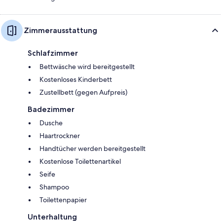
Zimmerausstattung
Schlafzimmer
Bettwäsche wird bereitgestellt
Kostenloses Kinderbett
Zustellbett (gegen Aufpreis)
Badezimmer
Dusche
Haartrockner
Handtücher werden bereitgestellt
Kostenlose Toilettenartikel
Seife
Shampoo
Toilettenpapier
Unterhaltung