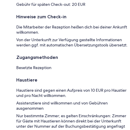
Gebühr für späten Check-out: 20 EUR
Hinweise zum Check-in
Die Mitarbeiter der Rezeption heißen dich bei deiner Ankunft
willkommen.
Von der Unterkunft zur Verfügung gestellte Informationen
werden ggf. mit automatischen Übersetzungstools übersetzt.
Zugangsmethoden
Besetzte Rezeption
Haustiere
Haustiere sind gegen einen Aufpreis von 10 EUR pro Haustier
und pro Nacht willkommen.
Assistenztiere sind willkommen und von Gebühren
ausgenommen
Nur bestimmte Zimmer; es gelten Einschränkungen: Zimmer
für Gäste mit Haustieren können direkt bei der Unterkunft
unter der Nummer auf der Buchungsbestätigung angefragt