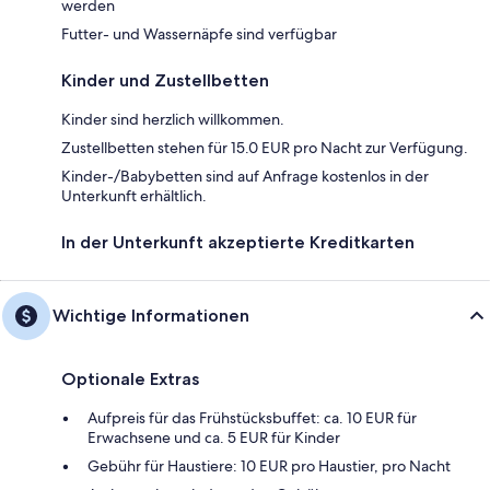
werden
Futter- und Wassernäpfe sind verfügbar
Kinder und Zustellbetten
Kinder sind herzlich willkommen.
Zustellbetten stehen für 15.0 EUR pro Nacht zur Verfügung.
Kinder-/Babybetten sind auf Anfrage kostenlos in der
Unterkunft erhältlich.
In der Unterkunft akzeptierte Kreditkarten
Wichtige Informationen
Optionale Extras
Aufpreis für das Frühstücksbuffet: ca. 10 EUR für
Erwachsene und ca. 5 EUR für Kinder
Gebühr für Haustiere: 10 EUR pro Haustier, pro Nacht