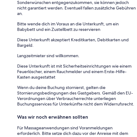
Sonderwünschen entgegenzukommen, sie können jedoch
nicht garantiert werden. Eventuell fallen zusätzliche Gebühren
an.
Bitte wende dich im Voraus an die Unterkunft, um ein
Babybett und ein Zustellbett zu reservieren
Diese Unterkunft akzeptiert Kreditkarten, Debitkarten und
Bargeld.
Langzeitmieter sind willkommen.
Diese Unterkunft ist mit Sicherheitseinrichtungen wie einem
Feuerlöscher, einem Rauchmelder und einem Erste-Hilfe-
Kasten ausgestattet
Wenn du deine Buchung stornierst, gelten die
Stornierungsbedingungen des Gastgebers. Gemäß den EU-
Verordnungen über Verbraucherrechte unterliegen
Buchungsservices für Unterkünfte nicht dem Widerrufsrecht.
Was wir noch erwähnen sollten
Für Massageanwendungen sind Voranmeldungen
erforderlich. Bitte setze dich dazu vor der Anreise mit dem