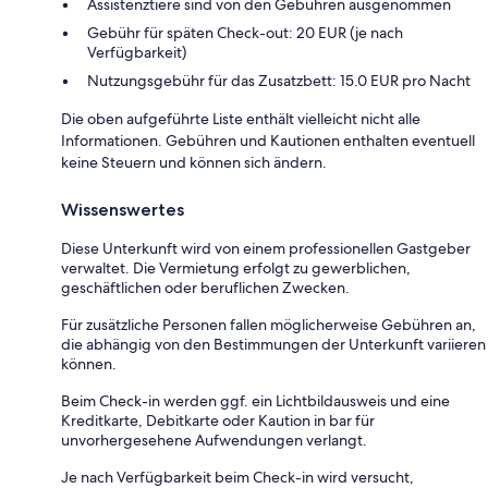
Assistenztiere sind von den Gebühren ausgenommen
Gebühr für späten Check-out: 20 EUR (je nach
Verfügbarkeit)
Nutzungsgebühr für das Zusatzbett: 15.0 EUR pro Nacht
Die oben aufgeführte Liste enthält vielleicht nicht alle
Informationen. Gebühren und Kautionen enthalten eventuell
keine Steuern und können sich ändern.
Wissenswertes
Diese Unterkunft wird von einem professionellen Gastgeber
verwaltet. Die Vermietung erfolgt zu gewerblichen,
geschäftlichen oder beruflichen Zwecken.
Für zusätzliche Personen fallen möglicherweise Gebühren an,
die abhängig von den Bestimmungen der Unterkunft variieren
können.
Beim Check-in werden ggf. ein Lichtbildausweis und eine
Kreditkarte, Debitkarte oder Kaution in bar für
unvorhergesehene Aufwendungen verlangt.
Je nach Verfügbarkeit beim Check-in wird versucht,