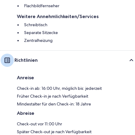
Flachbildfernseher
Weitere Annehmlichkeiten/Services
Schreibtisch
Separate Sitzecke
Zentralheizung
Richtlinien
Anreise
Check-in ab: 16:00 Uhr, möglich bis: jederzeit
Früher Check-in je nach Verfügbarkeit
Mindestalter für den Check-in: 18 Jahre
Abreise
Check-out vor 11:00 Uhr
Später Check-out je nach Verfügbarkeit