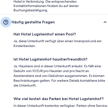
Hotel in Verbindung. Die entsprechenden
Kontaktinformationen findest du auf deiner
Buchungsbestätigung.
Häufig gestellte Fragen
Hat Hotel Lugsteinhof einen Pool?
Ja, diese Unterkunft verfügt über einen Innenpool und ein
Kinderbecken.
Ist Hotel Lugsteinhof haustierfreundlich?
Ja, Haustiere sind in dieser Unterkunft erlaubt. Es fällt eine
Gebühr von 10 EUR pro Haustier und pro Nacht an.
Assistenztiere sind von Gebühren ausgenommen. Es können
Beschränkungen gelten. Für weitere Details kontaktiere bitte
die Unterkunft.
Wie viel kostet das Parken bei Hotel Lugsteinhof?
In dieser Unterkunft kostenlos verfügbar: Parken ohne Service.