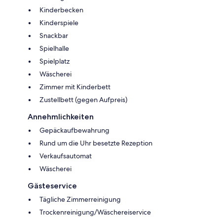
Kinderbecken
Kinderspiele
Snackbar
Spielhalle
Spielplatz
Wäscherei
Zimmer mit Kinderbett
Zustellbett (gegen Aufpreis)
Annehmlichkeiten
Gepäckaufbewahrung
Rund um die Uhr besetzte Rezeption
Verkaufsautomat
Wäscherei
Gästeservice
Tägliche Zimmerreinigung
Trockenreinigung/Wäschereiservice