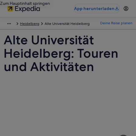
Zum Hauptinhalt springen
App herunterladen
Deine Reise planen
Heidelberg
Alte Universität Heidelberg
Alte Universität
Heidelberg: Touren
und Aktivitäten
Fotos
von
Alte