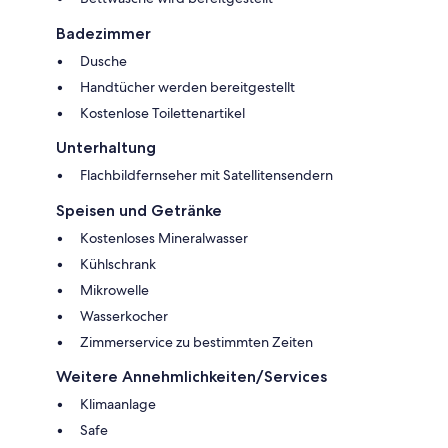
Badezimmer
Dusche
Handtücher werden bereitgestellt
Kostenlose Toilettenartikel
Unterhaltung
Flachbildfernseher mit Satellitensendern
Speisen und Getränke
Kostenloses Mineralwasser
Kühlschrank
Mikrowelle
Wasserkocher
Zimmerservice zu bestimmten Zeiten
Weitere Annehmlichkeiten/Services
Klimaanlage
Safe