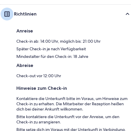
Richtlinien
Anreise
Check-in ab: 14:00 Uhr, möglich bis: 21:00 Uhr
Später Check-in je nach Verfügbarkeit
Mindestalter für den Check-in: 18 Jahre
Abreise
Check-out vor 12:00 Uhr
Hinweise zum Check-in
Kontaktiere die Unterkunft bitte im Voraus, um Hinweise zum
Check-in zu erhalten. Die Mitarbeiter der Rezeption heißen
dich bei deiner Ankunft willkommen.
Bitte kontaktiere die Unterkunft vor der Anreise, um den
Check-in zu arrangieren.
Bitte setze dich im Voraus mit der Unterkunft in Verbindung,