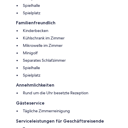
Spielhalle
Spielplatz
Familienfreundlich
Kinderbecken
Kühlschrank im Zimmer
Mikrowelle im Zimmer
Minigolf
Separates Schlafzimmer
Spielhalle
Spielplatz
Annehmlichkeiten
Rund um die Uhr besetzte Rezeption
Gästeservice
Tägliche Zimmerreinigung
Serviceleistungen für Geschäftsreisende