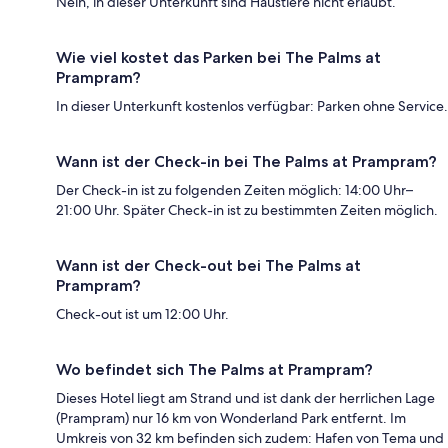
Nein, in dieser Unterkunft sind Haustiere nicht erlaubt.
Wie viel kostet das Parken bei The Palms at
Prampram?
In dieser Unterkunft kostenlos verfügbar: Parken ohne Service.
Wann ist der Check-in bei The Palms at Prampram?
Der Check-in ist zu folgenden Zeiten möglich: 14:00 Uhr–
21:00 Uhr. Später Check-in ist zu bestimmten Zeiten möglich.
Wann ist der Check-out bei The Palms at
Prampram?
Check-out ist um 12:00 Uhr.
Wo befindet sich The Palms at Prampram?
Dieses Hotel liegt am Strand und ist dank der herrlichen Lage
(Prampram) nur 16 km von Wonderland Park entfernt. Im
Umkreis von 32 km befinden sich zudem: Hafen von Tema und