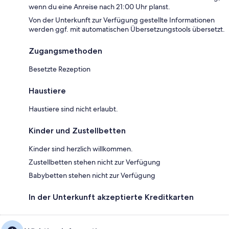
wenn du eine Anreise nach 21:00 Uhr planst.
Von der Unterkunft zur Verfügung gestellte Informationen
werden ggf. mit automatischen Übersetzungstools übersetzt.
Zugangsmethoden
Besetzte Rezeption
Haustiere
Haustiere sind nicht erlaubt.
Kinder und Zustellbetten
Kinder sind herzlich willkommen.
Zustellbetten stehen nicht zur Verfügung
Babybetten stehen nicht zur Verfügung
In der Unterkunft akzeptierte Kreditkarten