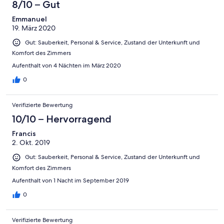
8/10 – Gut
Emmanuel
19. März 2020
Gut: Sauberkeit, Personal & Service, Zustand der Unterkunft und
Komfort des Zimmers
Aufenthalt von 4 Nächten im März 2020
0
Verifizierte Bewertung
10/10 – Hervorragend
Francis
2. Okt. 2019
Gut: Sauberkeit, Personal & Service, Zustand der Unterkunft und
Komfort des Zimmers
Aufenthalt von 1 Nacht im September 2019
0
Verifizierte Bewertung