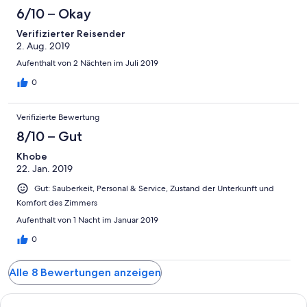
6/10 – Okay
Verifizierter Reisender
2. Aug. 2019
Aufenthalt von 2 Nächten im Juli 2019
0
Verifizierte Bewertung
8/10 – Gut
Khobe
22. Jan. 2019
Gut: Sauberkeit, Personal & Service, Zustand der Unterkunft und
Komfort des Zimmers
Aufenthalt von 1 Nacht im Januar 2019
0
Alle 8 Bewertungen anzeigen