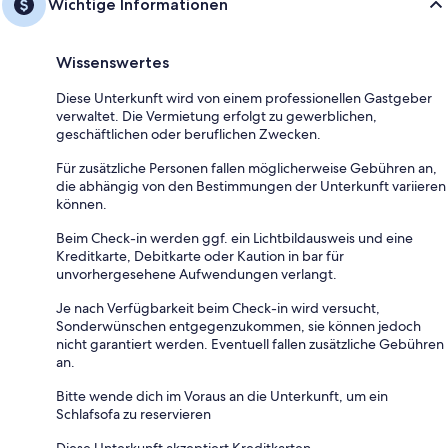
Wichtige Informationen
Wissenswertes
Diese Unterkunft wird von einem professionellen Gastgeber
verwaltet. Die Vermietung erfolgt zu gewerblichen,
geschäftlichen oder beruflichen Zwecken.
Für zusätzliche Personen fallen möglicherweise Gebühren an,
die abhängig von den Bestimmungen der Unterkunft variieren
können.
Beim Check-in werden ggf. ein Lichtbildausweis und eine
Kreditkarte, Debitkarte oder Kaution in bar für
unvorhergesehene Aufwendungen verlangt.
Je nach Verfügbarkeit beim Check-in wird versucht,
Sonderwünschen entgegenzukommen, sie können jedoch
nicht garantiert werden. Eventuell fallen zusätzliche Gebühren
an.
Bitte wende dich im Voraus an die Unterkunft, um ein
Schlafsofa zu reservieren
Diese Unterkunft akzeptiert Kreditkarten.