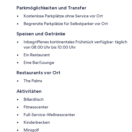
Parkmöglichkeiten und Transfer
Kostenlose Parkplätze ohne Service vor Ort
Begrenzte Parkplätze für Selbstparker vor Ort
Speisen und Getränke
Inbegriffenes kontinentales Frühstück verfügbar: täglich
von 08:00 Uhr bis 10:00 Uhr
Ein Restaurant
Eine Bar/Lounge
Restaurants vor Ort
The Palms
Aktivitäten
Billardtisch
Fitnesscenter
Full-Service-Wellnesscenter
Kinderbecken
Minigolf