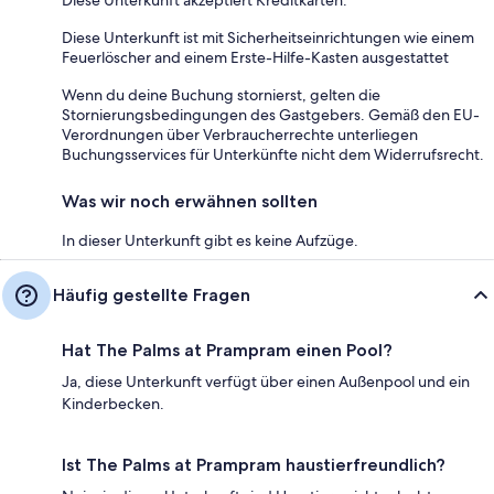
Diese Unterkunft ist mit Sicherheitseinrichtungen wie einem
Feuerlöscher and einem Erste-Hilfe-Kasten ausgestattet
Wenn du deine Buchung stornierst, gelten die
Stornierungsbedingungen des Gastgebers. Gemäß den EU-
Verordnungen über Verbraucherrechte unterliegen
Buchungsservices für Unterkünfte nicht dem Widerrufsrecht.
Was wir noch erwähnen sollten
In dieser Unterkunft gibt es keine Aufzüge.
Häufig gestellte Fragen
Hat The Palms at Prampram einen Pool?
Ja, diese Unterkunft verfügt über einen Außenpool und ein
Kinderbecken.
Ist The Palms at Prampram haustierfreundlich?