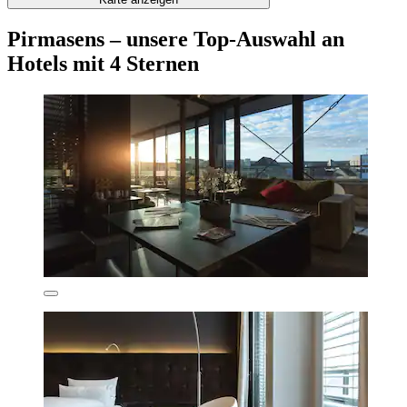
Pirmasens – unsere Top-Auswahl an
Hotels mit 4 Sternen