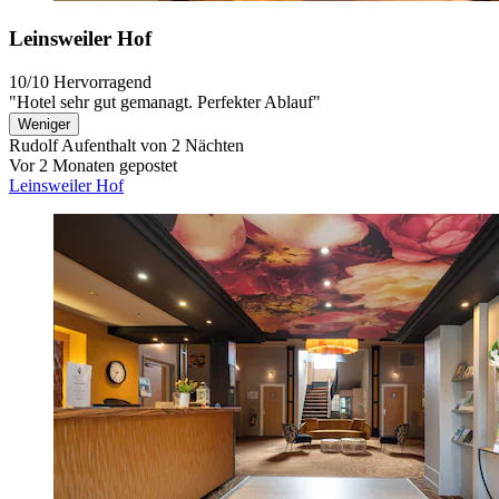
Leinsweiler Hof
10/10
Hervorragend
"Hotel sehr gut gemanagt. Perfekter Ablauf"
Weniger
Rudolf
Aufenthalt von 2 Nächten
Vor 2 Monaten gepostet
Leinsweiler Hof