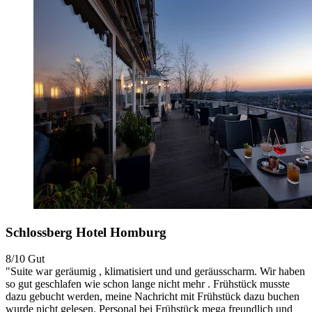
Schlossberg Hotel Homburg
8/10
Gut
"Suite war geräumig , klimatisiert und und geräusscharm. Wir haben
so gut geschlafen wie schon lange nicht mehr . Frühstück musste
dazu gebucht werden, meine Nachricht mit Frühstück dazu buchen
wurde nicht gelesen. Personal bei Frühstück mega freundlich und