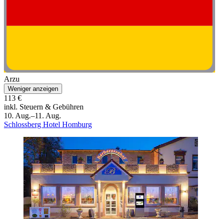
Arzu
Weniger anzeigen
113 €
inkl. Steuern & Gebühren
10. Aug.–11. Aug.
Schlossberg Hotel Homburg