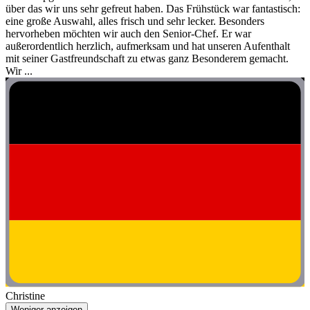
über das wir uns sehr gefreut haben. Das Frühstück war fantastisch:
eine große Auswahl, alles frisch und sehr lecker. Besonders
hervorheben möchten wir auch den Senior-Chef. Er war
außerordentlich herzlich, aufmerksam und hat unseren Aufenthalt
mit seiner Gastfreundschaft zu etwas ganz Besonderem gemacht.
Wir ...
Christine
Weniger anzeigen