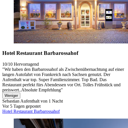
Hotel Restaurant Barbarossahof
10/10
Hervorragend
"Wir haben den Barbarossahof als Zwischenübernachtung auf einer
langen Autofahrt von Frankreich nach Sachsen genutzt. Der
Aufenthalt war top. Super Familienzimmer. Top Bad. Das
Restaurant perfekt fürs Abendessen vor Ort. Tolles Frühstück und
preiswert..Absolute Empfehlung"
Weniger
Sebastian
Aufenthalt von 1 Nacht
Vor 5 Tagen gepostet
Hotel Restaurant Barbarossahof