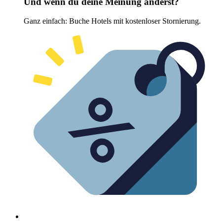
Und wenn du deine Meinung änderst?
Ganz einfach: Buche Hotels mit kostenloser Stornierung.