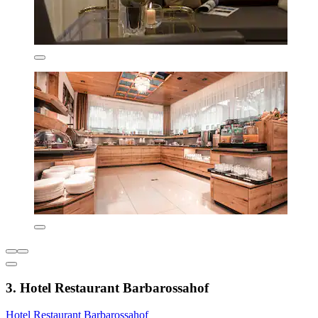
3. Hotel Restaurant Barbarossahof
Hotel Restaurant Barbarossahof