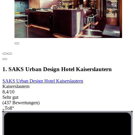
1. SAKS Urban Design Hotel Kaiserslautern
SAKS Urban Design Hotel Kaiserslautern
Kaiserslautern
8,4/10
Sehr gut
(437 Bewertungen)
„Toll“