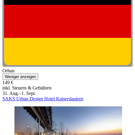
Orhan
Weniger anzeigen
149 €
inkl. Steuern & Gebühren
31. Aug.–1. Sept.
SAKS Urban Design Hotel Kaiserslautern