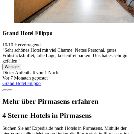
Grand Hotel Filippo
10/10
Hervorragend
"Sehr schönes Hotel mit viel Charme. Nettes Personal, gutes
Frühstücksbuffet, tolle Lage, kostenfrei parken. Uns hat es sehr gut
gefallen."
Weniger
Dieter
Aufenthalt von 1 Nacht
Vor 7 Monaten gepostet
Grand Hotel Filippo
Mehr über Pirmasens erfahren
4 Sterne-Hotels in Pirmasens
Suchen Sie auf Expedia.de nach Hotels in Pirmasens. Mithilfe der
hier vorgestellten Methoden finden Sie Ihre Hotels in Pirmasens im