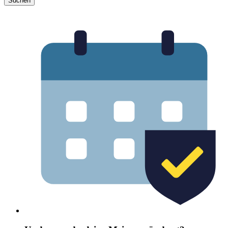
Suchen