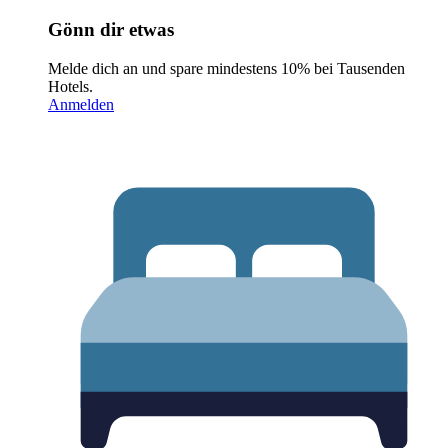
Gönn dir etwas
Melde dich an und spare mindestens 10% bei Tausenden
Hotels.
Anmelden