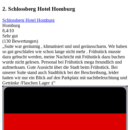
2. Schlossberg Hotel Homburg
Schlossberg Hotel Homburg
Homburg
8,4/10
Sehr gut
(130 Bewertungen)
„Suite war geräumig , klimatisiert und und geräusscharm. Wir haben
so gut geschlafen wie schon lange nicht mehr . Frühstück musste
dazu gebucht werden, meine Nachricht mit Frühstück dazu buchen
wurde nicht gelesen. Personal bei Frühstück mega freundlich und
aufmerksam. Gute Aussicht über die Stadt beim Frühstück. Bei
unserer Suite stand auch Stadtblick bei der Beschreibung, leider
hatten wir nur ein Blick auf den Parkplatz mit nachtbeleuchtung und
Getränke /Flaschen Lager :(“