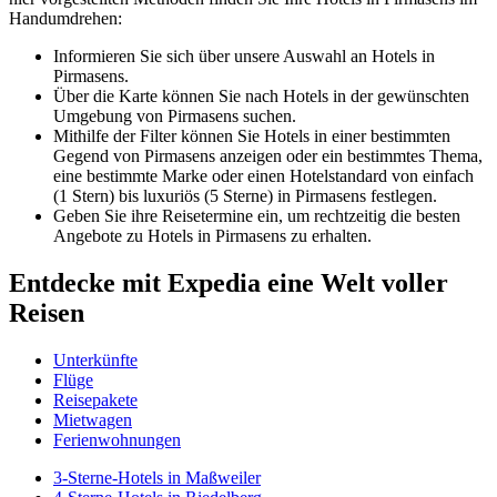
Handumdrehen:
Informieren Sie sich über unsere Auswahl an Hotels in
Pirmasens.
Über die Karte können Sie nach Hotels in der gewünschten
Umgebung von Pirmasens suchen.
Mithilfe der Filter können Sie Hotels in einer bestimmten
Gegend von Pirmasens anzeigen oder ein bestimmtes Thema,
eine bestimmte Marke oder einen Hotelstandard von einfach
(1 Stern) bis luxuriös (5 Sterne) in Pirmasens festlegen.
Geben Sie ihre Reisetermine ein, um rechtzeitig die besten
Angebote zu Hotels in Pirmasens zu erhalten.
Entdecke mit Expedia eine Welt voller
Reisen
Unterkünfte
Flüge
Reisepakete
Mietwagen
Ferienwohnungen
3-Sterne-Hotels in Maßweiler