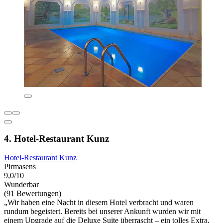
4. Hotel-Restaurant Kunz
Hotel-Restaurant Kunz
Pirmasens
9,0/10
Wunderbar
(91 Bewertungen)
„Wir haben eine Nacht in diesem Hotel verbracht und waren
rundum begeistert. Bereits bei unserer Ankunft wurden wir mit
einem Upgrade auf die Deluxe Suite überrascht – ein tolles Extra,