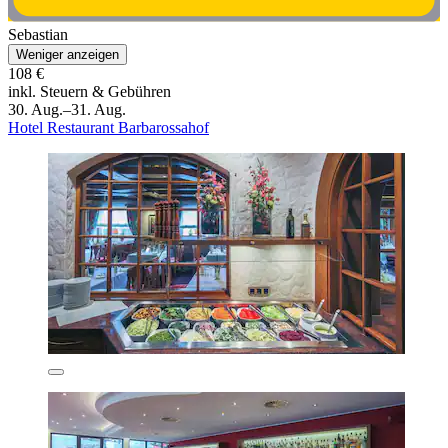
Sebastian
Weniger anzeigen
108 €
inkl. Steuern & Gebühren
30. Aug.–31. Aug.
Hotel Restaurant Barbarossahof