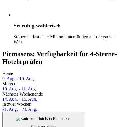
Sei ruhig wählerisch
Stöbere in fast einer Million Unterkünften auf der ganzen
Welt.
Pirmasens: Verfügbarkeit für 4-Sterne-
Hotels prüfen
Heute
9. Aug. - 10. Aug.
Morgen
10. Aug. - 11. Aug.
Nächstes Wochenende
14. Aug. - 16. Aug.
In zwei Wochen
21. Aug. - 23. Aug.
Karte anzeigen