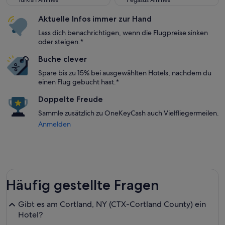
Turkish Airlines
Pegasus Airlines
Aktuelle Infos immer zur Hand
Lass dich benachrichtigen, wenn die Flugpreise sinken
oder steigen.*
Buche clever
Spare bis zu 15% bei ausgewählten Hotels, nachdem du
einen Flug gebucht hast.*
Doppelte Freude
Sammle zusätzlich zu OneKeyCash auch Vielfliegermeilen.
Anmelden
Häufig gestellte Fragen
Gibt es am Cortland, NY (CTX-Cortland County) ein
Hotel?