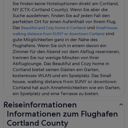
Sie finden keine Hoteloptionen direkt am Cortland,
NY (CTX-Cortland County). Wenn Sie aber die
Suche ausdehnen, finden Sie auf jeden Fall den
perfekten Ort für einen Aufenthalt vor Ihrem Flug.
Das
und
Beautiful and Cozy home in Cortland
Small house,
sind
walking distance from SUNY or downtown Cortland
gute Möglichkeiten ganz in der Nähe des
Flughafens. Wenn Sie sich in einem davon ein
Zimmer für den Abend vor dem Abflug reservieren,
trennen Sie nur wenige Minuten von Ihrer
Abfluglounge. Das Beautiful and Cozy home in
Cortland bietet seinen Gästen ein Garten,
kostenloses WLAN und ein Spielplatz. Das Small
house, walking distance from SUNY or downtown
Cortland hat auch Annehmlichkeiten wie ein Garten,
ein Spielplatz und eine Terrasse zu bieten.
Reiseinformationen
Informationen zum Flughafen
Cortland County