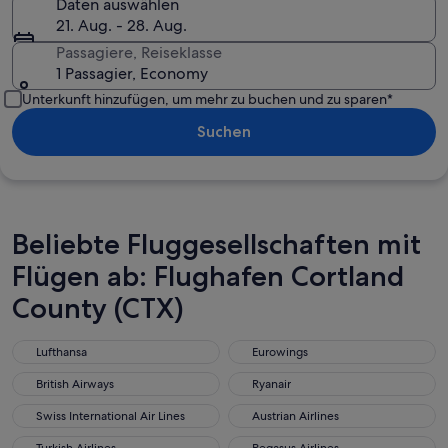
Daten auswählen
21. Aug. - 28. Aug.
Passagiere, Reiseklasse
1 Passagier, Economy
Unterkunft hinzufügen, um mehr zu buchen und zu sparen*
Suchen
Beliebte Fluggesellschaften mit
Flügen ab: Flughafen Cortland
County (CTX)
Lufthansa
Eurowings
British Airways
Ryanair
Swiss International Air Lines
Austrian Airlines