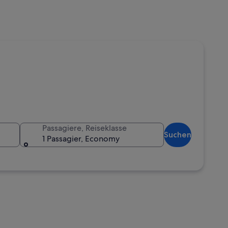
Passagiere, Reiseklasse
Suchen
1 Passagier, Economy