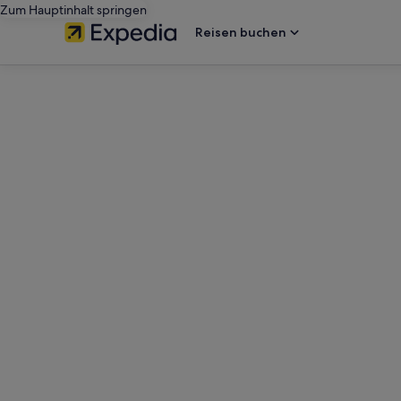
Zum Hauptinhalt springen
Reisen buchen