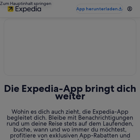
Zum Hauptinhalt springen
App herunterladen
editorial
Die Expedia-App bringt dich
weiter
Wohin es dich auch zieht, die Expedia-App
begleitet dich. Bleibe mit Benachrichtigungen
rund um deine Reise stets auf dem Laufenden,
buche, wann und wo immer du möchtest,
profitiere von exklusiven App-Rabatten und