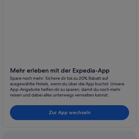
Mehr erleben mit der Expedia-App
Spare noch mehr: Sichere dir bis zu 20% Rabatt auf
ausgewählte Hotels, wenn du über die App buchst. Unsere
App-Angebote helfen dir zu sparen, damit du noch mehr
reisen und dabei alles unterwegs verwalten kannst.
Zur App wechseln