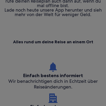
rufe deinen Reiseplan auch dann auf, wenn du
mal offline bist.
Lade noch heute unsere App herunter und sieh
mehr von der Welt für weniger Geld.
Alles rund um deine Reise an einem Ort
Einfach bestens informiert
Wir benachrichtigen dich in Echtzeit über
Reiseänderungen.