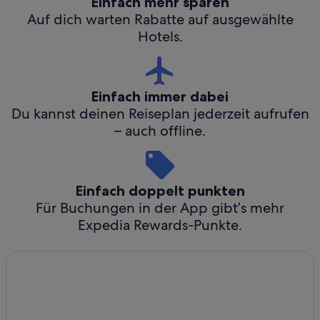
Einfach mehr sparen
Auf dich warten Rabatte auf ausgewählte
Hotels.
Einfach immer dabei
Du kannst deinen Reiseplan jederzeit aufrufen
– auch offline.
Einfach doppelt punkten
Für Buchungen in der App gibt’s mehr
Expedia Rewards-Punkte.