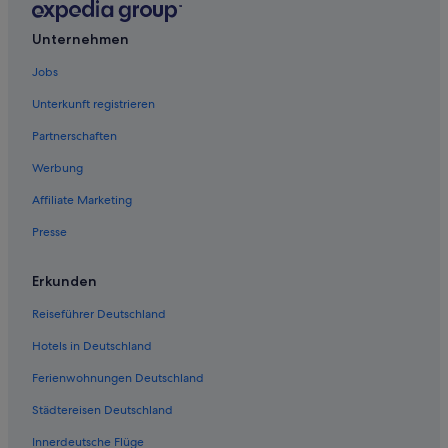
Unternehmen
Jobs
Unterkunft registrieren
Partnerschaften
Werbung
Affiliate Marketing
Presse
Erkunden
Reiseführer Deutschland
Hotels in Deutschland
Ferienwohnungen Deutschland
Städtereisen Deutschland
Innerdeutsche Flüge