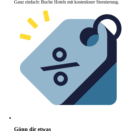
Ganz einfach: Buche Hotels mit kostenloser Stornierung.
Gönn dir etwas