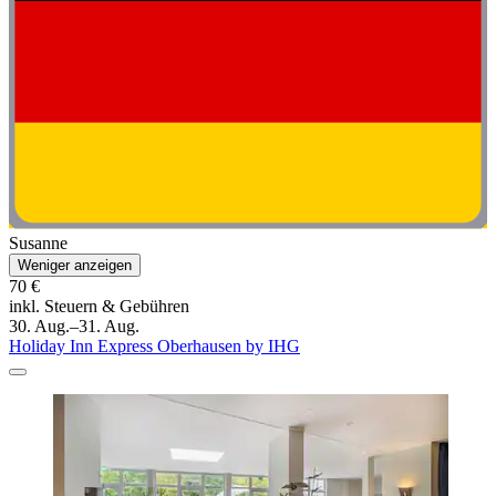
Susanne
Weniger anzeigen
70 €
inkl. Steuern & Gebühren
30. Aug.–31. Aug.
Holiday Inn Express Oberhausen by IHG