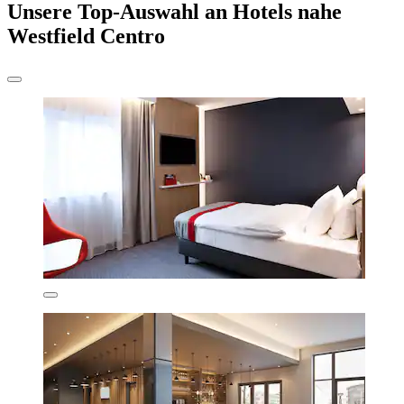
Unsere Top-Auswahl an Hotels nahe
Westfield Centro