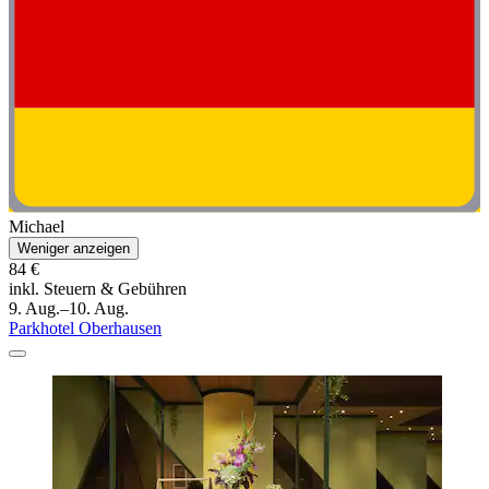
Michael
Weniger anzeigen
84 €
inkl. Steuern & Gebühren
9. Aug.–10. Aug.
Parkhotel Oberhausen