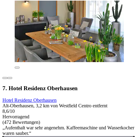
7. Hotel Residenz Oberhausen
Hotel Residenz Oberhausen
Alt-Oberhausen, 3,2 km von Westfield Centro entfernt
8,6/10
Hervorragend
(472 Bewertungen)
„Aufenthalt war sehr angenehm. Kaffeemaschine und Wasserkocher
waren sauber.“