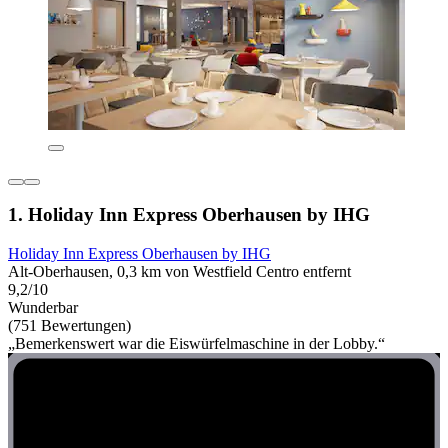
1. Holiday Inn Express Oberhausen by IHG
Holiday Inn Express Oberhausen by IHG
Alt-Oberhausen, 0,3 km von Westfield Centro entfernt
9,2/10
Wunderbar
(751 Bewertungen)
„Bemerkenswert war die Eiswürfelmaschine in der Lobby.“