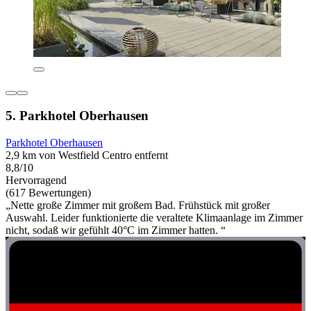
5. Parkhotel Oberhausen
Parkhotel Oberhausen
2,9 km von Westfield Centro entfernt
8,8/10
Hervorragend
(617 Bewertungen)
„Nette große Zimmer mit großem Bad. Frühstück mit großer
Auswahl. Leider funktionierte die veraltete Klimaanlage im Zimmer
nicht, sodaß wir gefühlt 40°C im Zimmer hatten. “