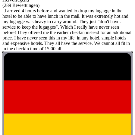
(289 Bewertungen)
„I arrived 4 hours before and wanted to drop my lugagge in the
hotel to be able to have lunch in the mall. It was extremely hot and
my lugagge was heavy to carry around. They just "don't have a
service to keep the lugagges". Which I really have never seen
before! They offered me the earlier checkin instead for an additional
price. I have never seen this in my life, in any hotel, simple hotels
and expensive hotels. They all have the service. We cannot all fit in
in the checkin time of 15:00 all ...