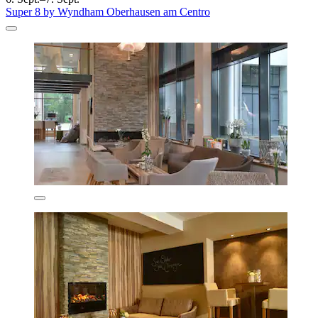
Super 8 by Wyndham Oberhausen am Centro