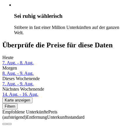
Sei ruhig wählerisch
Stöbere in fast einer Million Unterkünften auf der ganzen
Welt.
Überprüfe die Preise für diese Daten
Heute
7. Aug. - 8. Aug.
Morgen
8. Aug. - 9. Aug.
Dieses Wochenende
7. Aug. - 9. Aug.
Nächstes Wochenende
14. Aug. - 16. Aug.
Karte anzeigen
Filtern
Empfohlene Unterkünfte
Preis
(aufsteigend)
Entfernung
Unterkunftsstandard