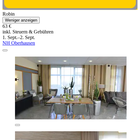
Robin
Weniger anzeigen
63 €
inkl. Steuern & Gebühren
1. Sept.–2. Sept.
NH Oberhausen