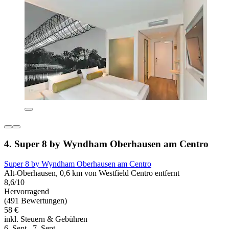
4. Super 8 by Wyndham Oberhausen am Centro
Super 8 by Wyndham Oberhausen am Centro
Alt-Oberhausen, 0,6 km von Westfield Centro entfernt
8,6/10
Hervorragend
(491 Bewertungen)
58 €
inkl. Steuern & Gebühren
6. Sept.–7. Sept.