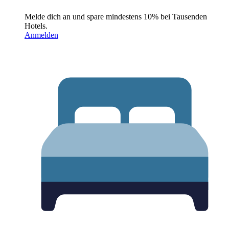
Melde dich an und spare mindestens 10% bei Tausenden
Hotels.
Anmelden