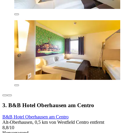
3. B&B Hotel Oberhausen am Centro
B&B Hotel Oberhausen am Centro
Alt-Oberhausen, 0,5 km von Westfield Centro entfernt
8,8/10
Hervorragend