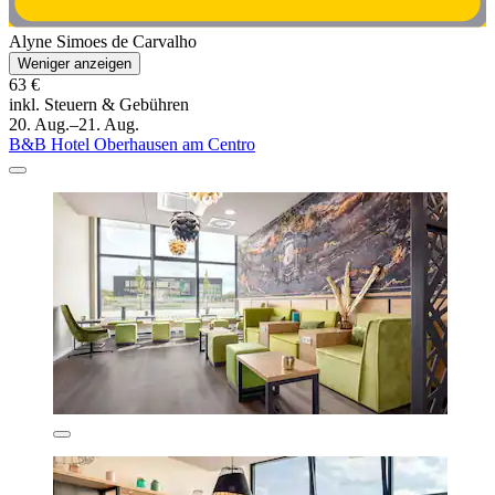
Alyne Simoes de Carvalho
Weniger anzeigen
63 €
inkl. Steuern & Gebühren
20. Aug.–21. Aug.
B&B Hotel Oberhausen am Centro