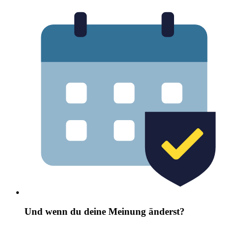
Und wenn du deine Meinung änderst?