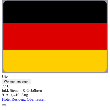
Ute
Weniger anzeigen
77 €
inkl. Steuern & Gebühren
9. Aug.–10. Aug.
Hotel Residenz Oberhausen