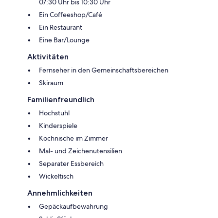
07:30 Uhr bis 10:30 Uhr
Ein Coffeeshop/Café
Ein Restaurant
Eine Bar/Lounge
Aktivitäten
Fernseher in den Gemeinschaftsbereichen
Skiraum
Familienfreundlich
Hochstuhl
Kinderspiele
Kochnische im Zimmer
Mal- und Zeichenutensilien
Separater Essbereich
Wickeltisch
Annehmlichkeiten
Gepäckaufbewahrung