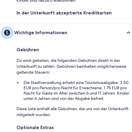
Kinder sind herzlich willkommen.
In der Unterkunft akzeptierte Kreditkarten
Wichtige Informationen
Gebühren
Du wirst gebeten, die folgenden Gebühren direkt in der
Unterkunft zu zahlen. Gebühren beinhalten möglicherweise
geltende Steuern:
Die Stadtverwaltung erhebt eine Tourismusabgabe: 3.50
EUR pro Person/pro Nacht für Erwachsene; 1.75 EUR pro
Nacht für Gäste im Alter zwischen 6 und 17 Jahren. Kinder
unter 6 Jahren sind von der Abgabe befreit.
Diese Liste enthält alle Gebühren, die uns von der Unterkunft
mitgeteilt wurden.
Optionale Extras