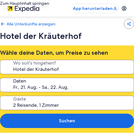
Zum Hauptinhalt springen
App herunterladen
Alle Unterkünfte anzeigen
Hotel der Kräuterhof
Wähle deine Daten, um Preise zu sehen
Wo soll’s hingehen?
Daten
Gäste
Suchen