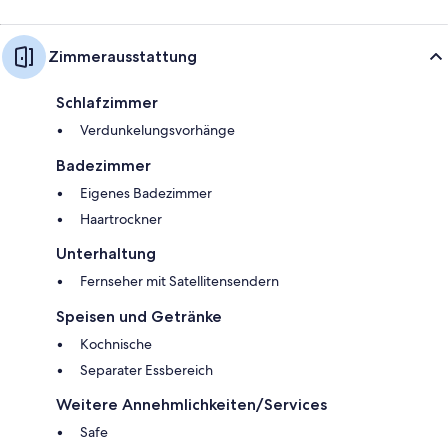
Zimmerausstattung
Schlafzimmer
Verdunkelungsvorhänge
Badezimmer
Eigenes Badezimmer
Haartrockner
Unterhaltung
Fernseher mit Satellitensendern
Speisen und Getränke
Kochnische
Separater Essbereich
Weitere Annehmlichkeiten/Services
Safe