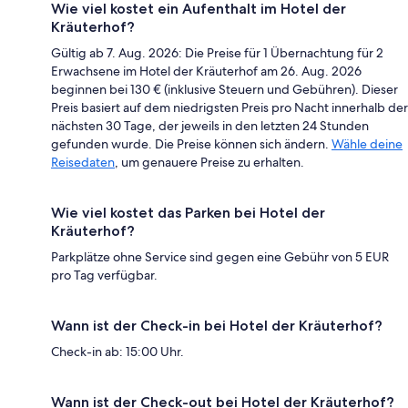
Wie viel kostet ein Aufenthalt im Hotel der
Kräuterhof?
Gültig ab 7. Aug. 2026: Die Preise für 1 Übernachtung für 2
Erwachsene im Hotel der Kräuterhof am 26. Aug. 2026
beginnen bei 130 € (inklusive Steuern und Gebühren). Dieser
Preis basiert auf dem niedrigsten Preis pro Nacht innerhalb der
nächsten 30 Tage, der jeweils in den letzten 24 Stunden
gefunden wurde. Die Preise können sich ändern.
Wähle deine
Reisedaten
, um genauere Preise zu erhalten.
Wie viel kostet das Parken bei Hotel der
Kräuterhof?
Parkplätze ohne Service sind gegen eine Gebühr von 5 EUR
pro Tag verfügbar.
Wann ist der Check-in bei Hotel der Kräuterhof?
Check-in ab: 15:00 Uhr.
Wann ist der Check-out bei Hotel der Kräuterhof?