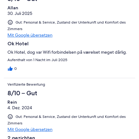
Allan
30. Juli 2025
Gut: Personal & Service, Zustand der Unterkunft und Komfort des
Zimmers
Mit Google übersetzen
Ok Hotel
Ok Hotel, dog var Wifi forbindelsen på værelset meget dårlig.
Aufenthalt von 1 Nacht im Juli 2025
0
Verifizierte Bewertung
8/10 – Gut
Rein
4. Dez. 2024
Gut: Personal & Service, Zustand der Unterkunft und Komfort des
Zimmers
Mit Google übersetzen
2 gezichten