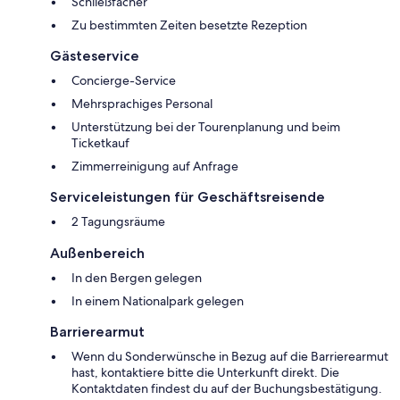
Schließfächer
Zu bestimmten Zeiten besetzte Rezeption
Gästeservice
Concierge-Service
Mehrsprachiges Personal
Unterstützung bei der Tourenplanung und beim
Ticketkauf
Zimmerreinigung auf Anfrage
Serviceleistungen für Geschäftsreisende
2 Tagungsräume
Außenbereich
In den Bergen gelegen
In einem Nationalpark gelegen
Barrierearmut
Wenn du Sonderwünsche in Bezug auf die Barrierearmut
hast, kontaktiere bitte die Unterkunft direkt. Die
Kontaktdaten findest du auf der Buchungsbestätigung.