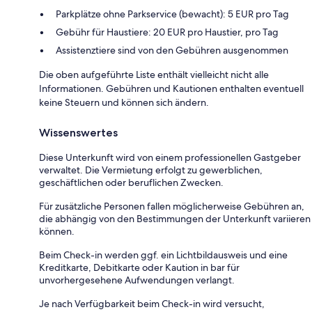
Parkplätze ohne Parkservice (bewacht): 5 EUR pro Tag
Gebühr für Haustiere: 20 EUR pro Haustier, pro Tag
Assistenztiere sind von den Gebühren ausgenommen
Die oben aufgeführte Liste enthält vielleicht nicht alle
Informationen. Gebühren und Kautionen enthalten eventuell
keine Steuern und können sich ändern.
Wissenswertes
Diese Unterkunft wird von einem professionellen Gastgeber
verwaltet. Die Vermietung erfolgt zu gewerblichen,
geschäftlichen oder beruflichen Zwecken.
Für zusätzliche Personen fallen möglicherweise Gebühren an,
die abhängig von den Bestimmungen der Unterkunft variieren
können.
Beim Check-in werden ggf. ein Lichtbildausweis und eine
Kreditkarte, Debitkarte oder Kaution in bar für
unvorhergesehene Aufwendungen verlangt.
Je nach Verfügbarkeit beim Check-in wird versucht,