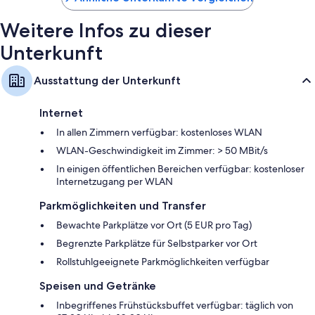
Weitere Infos zu dieser
Unterkunft
Ausstattung der Unterkunft
Internet
In allen Zimmern verfügbar: kostenloses WLAN
WLAN-Geschwindigkeit im Zimmer: > 50 MBit/s
In einigen öffentlichen Bereichen verfügbar: kostenloser
Internetzugang per WLAN
Parkmöglichkeiten und Transfer
Bewachte Parkplätze vor Ort (5 EUR pro Tag)
Begrenzte Parkplätze für Selbstparker vor Ort
Rollstuhlgeeignete Parkmöglichkeiten verfügbar
Speisen und Getränke
Inbegriffenes Frühstücksbuffet verfügbar: täglich von