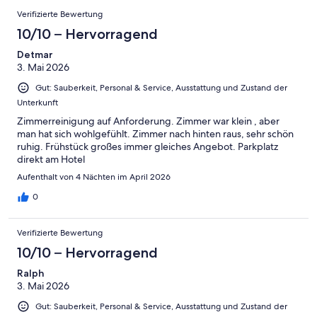
Verifizierte Bewertung
10/10 – Hervorragend
Detmar
3. Mai 2026
Gut: Sauberkeit, Personal & Service, Ausstattung und Zustand der
Unterkunft
Zimmerreinigung auf Anforderung. Zimmer war klein , aber
man hat sich wohlgefühlt. Zimmer nach hinten raus, sehr schön
ruhig. Frühstück großes immer gleiches Angebot. Parkplatz
direkt am Hotel
Aufenthalt von 4 Nächten im April 2026
0
Verifizierte Bewertung
10/10 – Hervorragend
Ralph
3. Mai 2026
Gut: Sauberkeit, Personal & Service, Ausstattung und Zustand der