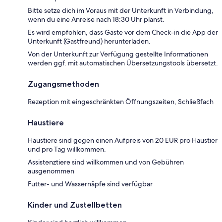
Bitte setze dich im Voraus mit der Unterkunft in Verbindung,
wenn du eine Anreise nach 18:30 Uhr planst.
Es wird empfohlen, dass Gäste vor dem Check-in die App der
Unterkunft (Gastfreund) herunterladen.
Von der Unterkunft zur Verfügung gestellte Informationen
werden ggf. mit automatischen Übersetzungstools übersetzt.
Zugangsmethoden
Rezeption mit eingeschränkten Öffnungszeiten, Schließfach
Haustiere
Haustiere sind gegen einen Aufpreis von 20 EUR pro Haustier
und pro Tag willkommen.
Assistenztiere sind willkommen und von Gebühren
ausgenommen
Futter- und Wassernäpfe sind verfügbar
Kinder und Zustellbetten