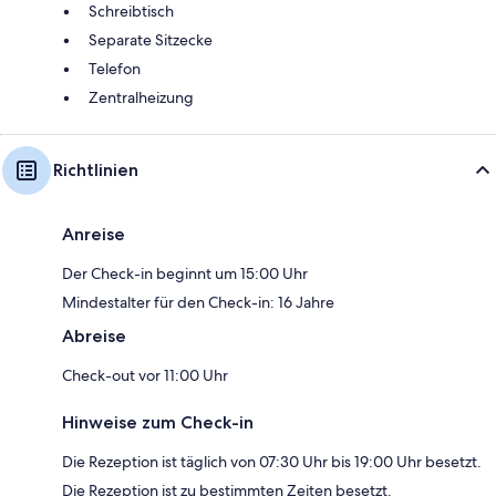
Schreibtisch
Separate Sitzecke
Telefon
Zentralheizung
Richtlinien
Anreise
Der Check-in beginnt um 15:00 Uhr
Mindestalter für den Check-in: 16 Jahre
Abreise
Check-out vor 11:00 Uhr
Hinweise zum Check-in
Die Rezeption ist täglich von 07:30 Uhr bis 19:00 Uhr besetzt.
Die Rezeption ist zu bestimmten Zeiten besetzt.