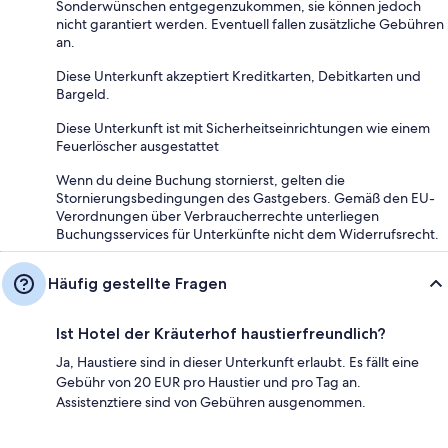
Sonderwünschen entgegenzukommen, sie können jedoch
nicht garantiert werden. Eventuell fallen zusätzliche Gebühren
an.
Diese Unterkunft akzeptiert Kreditkarten, Debitkarten und
Bargeld.
Diese Unterkunft ist mit Sicherheitseinrichtungen wie einem
Feuerlöscher ausgestattet
Wenn du deine Buchung stornierst, gelten die
Stornierungsbedingungen des Gastgebers. Gemäß den EU-
Verordnungen über Verbraucherrechte unterliegen
Buchungsservices für Unterkünfte nicht dem Widerrufsrecht.
Häufig gestellte Fragen
Ist Hotel der Kräuterhof haustierfreundlich?
Ja, Haustiere sind in dieser Unterkunft erlaubt. Es fällt eine
Gebühr von 20 EUR pro Haustier und pro Tag an.
Assistenztiere sind von Gebühren ausgenommen.