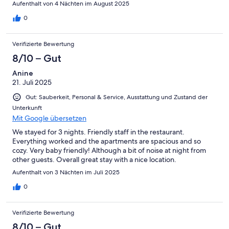
Aufenthalt von 4 Nächten im August 2025
0
Verifizierte Bewertung
8/10 – Gut
Anine
21. Juli 2025
Gut: Sauberkeit, Personal & Service, Ausstattung und Zustand der
Unterkunft
Mit Google übersetzen
We stayed for 3 nights. Friendly staff in the restaurant.
Everything worked and the apartments are spacious and so
cozy. Very baby friendly! Although a bit of noise at night from
other guests. Overall great stay with a nice location.
Aufenthalt von 3 Nächten im Juli 2025
0
Verifizierte Bewertung
8/10 – Gut