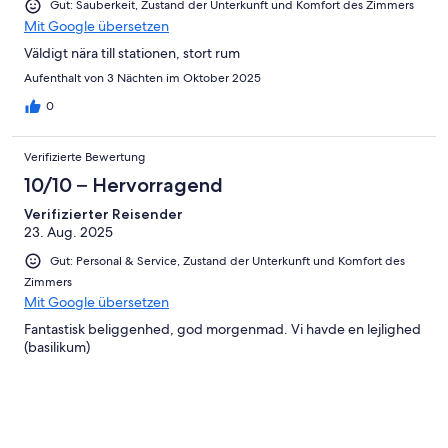
Gut: Sauberkeit, Zustand der Unterkunft und Komfort des Zimmers
Mit Google übersetzen
Väldigt nära till stationen, stort rum
Aufenthalt von 3 Nächten im Oktober 2025
0
Verifizierte Bewertung
10/10 – Hervorragend
Verifizierter Reisender
23. Aug. 2025
Gut: Personal & Service, Zustand der Unterkunft und Komfort des
Zimmers
Mit Google übersetzen
Fantastisk beliggenhed, god morgenmad. Vi havde en lejlighed
(basilikum)