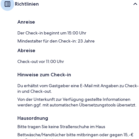
Richtlinien
Anreise
Der Check-in beginnt um 15:00 Uhr
Mindestalter für den Check-in: 23 Jahre
Abreise
Check-out vor 11:00 Uhr
Hinweise zum Check-in
Du erhältst vom Gastgeber eine E-Mail mit Angaben zu Check-
in und Check-out.
Von der Unterkunft zur Verfügung gestellte Informationen
werden ggf. mit automatischen Übersetzungstools übersetzt.
Hausordnung
Bitte tragen Sie keine Straßenschuhe im Haus
Bettwäsche/Handtücher bitte mitbringen oder gegen 15,-€