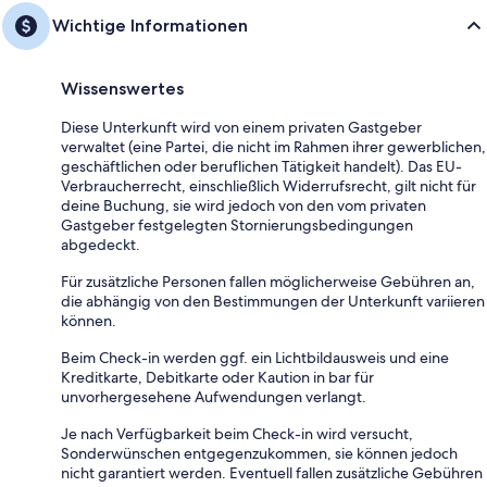
Wichtige Informationen
Wissenswertes
Diese Unterkunft wird von einem privaten Gastgeber
verwaltet (eine Partei, die nicht im Rahmen ihrer gewerblichen,
geschäftlichen oder beruflichen Tätigkeit handelt). Das EU-
Verbraucherrecht, einschließlich Widerrufsrecht, gilt nicht für
deine Buchung, sie wird jedoch von den vom privaten
Gastgeber festgelegten Stornierungsbedingungen
abgedeckt.
Für zusätzliche Personen fallen möglicherweise Gebühren an,
die abhängig von den Bestimmungen der Unterkunft variieren
können.
Beim Check-in werden ggf. ein Lichtbildausweis und eine
Kreditkarte, Debitkarte oder Kaution in bar für
unvorhergesehene Aufwendungen verlangt.
Je nach Verfügbarkeit beim Check-in wird versucht,
Sonderwünschen entgegenzukommen, sie können jedoch
nicht garantiert werden. Eventuell fallen zusätzliche Gebühren