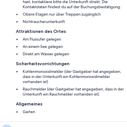
hast, kontaktiere bitte die Unterkunft direkt. Die
Kontaktdaten findest du auf der Buchungsbestätigung.
Obere Etagen nur über Treppen zugänglich
Nichtraucherunterkunft
Attraktionen des Ortes
Am Flussufer gelegen
An einem See gelegen
Direkt am Wasser gelegen
Sicherheitsvorrichtungen
Kohlenmonoxidmelder (der Gastgeber hat angegeben,
dass in der Unterkunft ein Kohlenmonoxidmelder
vorhanden ist)
Rauchmelder (der Gastgeber hat angegeben, dass in der
Unterkunft ein Rauchmelder vorhanden ist)
Allgemeines
Garten