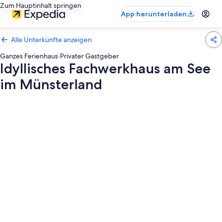
Zum Hauptinhalt springen
App herunterladen
Alle Unterkünfte anzeigen
Ganzes Ferienhaus
·
Privater Gastgeber
Idyllisches Fachwerkhaus am See
im Münsterland
Fotogalerie