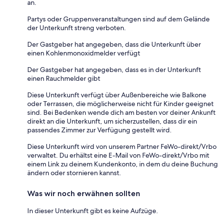
an.
Partys oder Gruppenveranstaltungen sind auf dem Gelände
der Unterkunft streng verboten.
Der Gastgeber hat angegeben, dass die Unterkunft über
einen Kohlenmonoxidmelder verfügt
Der Gastgeber hat angegeben, dass es in der Unterkunft
einen Rauchmelder gibt
Diese Unterkunft verfügt über Außenbereiche wie Balkone
oder Terrassen, die möglicherweise nicht für Kinder geeignet
sind. Bei Bedenken wende dich am besten vor deiner Ankunft
direkt an die Unterkunft, um sicherzustellen, dass dir ein
passendes Zimmer zur Verfügung gestellt wird.
Diese Unterkunft wird von unserem Partner FeWo-direkt/Vrbo
verwaltet. Du erhältst eine E-Mail von FeWo-direkt/Vrbo mit
einem Link zu deinem Kundenkonto, in dem du deine Buchung
ändern oder stornieren kannst.
Was wir noch erwähnen sollten
In dieser Unterkunft gibt es keine Aufzüge.