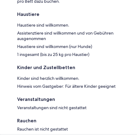
pro Bett dazu buchen.
Haustiere
Haustiere sind willkommen.
Assistenztiere sind willkommen und von Gebühren
ausgenommen
Haustiere sind willkommen (nur Hunde)
1 insgesamt (bis zu 25 kg pro Haustier)
Kinder und Zustellbetten
Kinder sind herzlich willkommen.
Hinweis vom Gastgeber: Für ältere Kinder geeignet
Veranstaltungen
Veranstaltungen sind nicht gestattet
Rauchen
Rauchen ist nicht gestattet