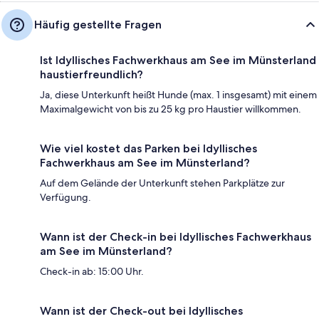
Häufig gestellte Fragen
Ist Idyllisches Fachwerkhaus am See im Münsterland
haustierfreundlich?
Ja, diese Unterkunft heißt Hunde (max. 1 insgesamt) mit einem
Maximalgewicht von bis zu 25 kg pro Haustier willkommen.
Wie viel kostet das Parken bei Idyllisches
Fachwerkhaus am See im Münsterland?
Auf dem Gelände der Unterkunft stehen Parkplätze zur
Verfügung.
Wann ist der Check-in bei Idyllisches Fachwerkhaus
am See im Münsterland?
Check-in ab: 15:00 Uhr.
Wann ist der Check-out bei Idyllisches