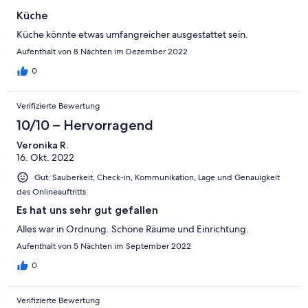
Küche
Küche könnte etwas umfangreicher ausgestattet sein.
Aufenthalt von 8 Nächten im Dezember 2022
0
Verifizierte Bewertung
10/10 – Hervorragend
Veronika R.
16. Okt. 2022
Gut: Sauberkeit, Check-in, Kommunikation, Lage und Genauigkeit
des Onlineauftritts
Es hat uns sehr gut gefallen
Alles war in Ordnung. Schöne Räume und Einrichtung.
Aufenthalt von 5 Nächten im September 2022
0
Verifizierte Bewertung