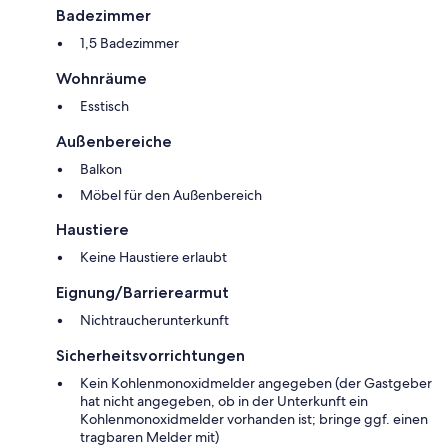
Badezimmer
1,5 Badezimmer
Wohnräume
Esstisch
Außenbereiche
Balkon
Möbel für den Außenbereich
Haustiere
Keine Haustiere erlaubt
Eignung/Barrierearmut
Nichtraucherunterkunft
Sicherheitsvorrichtungen
Kein Kohlenmonoxidmelder angegeben (der Gastgeber
hat nicht angegeben, ob in der Unterkunft ein
Kohlenmonoxidmelder vorhanden ist; bringe ggf. einen
tragbaren Melder mit)