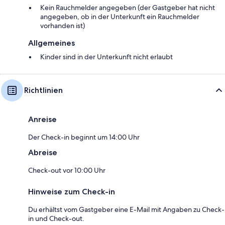
Kein Rauchmelder angegeben (der Gastgeber hat nicht
angegeben, ob in der Unterkunft ein Rauchmelder
vorhanden ist)
Allgemeines
Kinder sind in der Unterkunft nicht erlaubt
Richtlinien
Anreise
Der Check-in beginnt um 14:00 Uhr
Abreise
Check-out vor 10:00 Uhr
Hinweise zum Check-in
Du erhältst vom Gastgeber eine E-Mail mit Angaben zu Check-
in und Check-out.