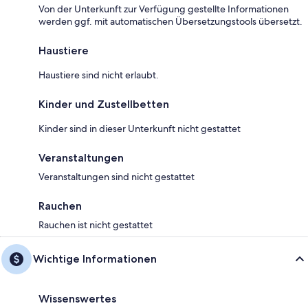
Von der Unterkunft zur Verfügung gestellte Informationen
werden ggf. mit automatischen Übersetzungstools übersetzt.
Haustiere
Haustiere sind nicht erlaubt.
Kinder und Zustellbetten
Kinder sind in dieser Unterkunft nicht gestattet
Veranstaltungen
Veranstaltungen sind nicht gestattet
Rauchen
Rauchen ist nicht gestattet
Wichtige Informationen
Wissenswertes