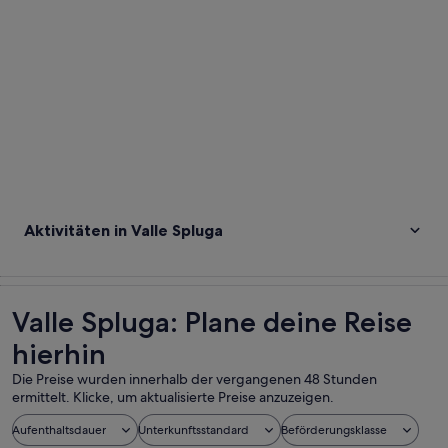
Aktivitäten in Valle Spluga
Valle Spluga: Plane deine Reise
hierhin
Die Preise wurden innerhalb der vergangenen 48 Stunden
ermittelt. Klicke, um aktualisierte Preise anzuzeigen.
Aufenthaltsdauer
Unterkunftsstandard
Beförderungsklasse