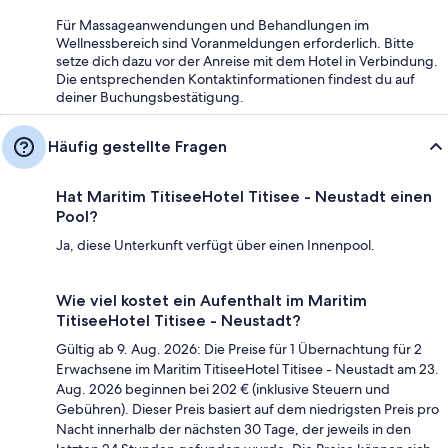
Für Massageanwendungen und Behandlungen im
Wellnessbereich sind Voranmeldungen erforderlich. Bitte
setze dich dazu vor der Anreise mit dem Hotel in Verbindung.
Die entsprechenden Kontaktinformationen findest du auf
deiner Buchungsbestätigung.
Häufig gestellte Fragen
Hat Maritim TitiseeHotel Titisee - Neustadt einen
Pool?
Ja, diese Unterkunft verfügt über einen Innenpool.
Wie viel kostet ein Aufenthalt im Maritim
TitiseeHotel Titisee - Neustadt?
Gültig ab 9. Aug. 2026: Die Preise für 1 Übernachtung für 2
Erwachsene im Maritim TitiseeHotel Titisee - Neustadt am 23.
Aug. 2026 beginnen bei 202 € (inklusive Steuern und
Gebühren). Dieser Preis basiert auf dem niedrigsten Preis pro
Nacht innerhalb der nächsten 30 Tage, der jeweils in den