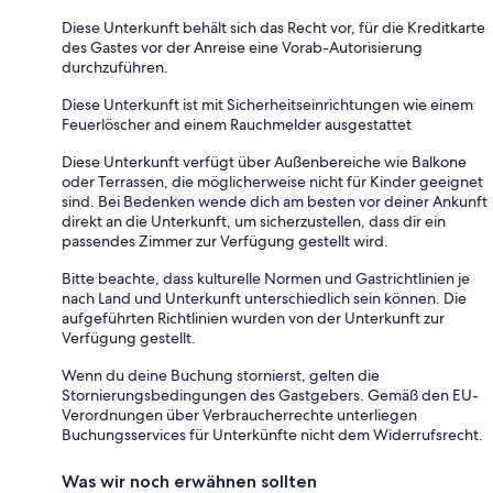
Diese Unterkunft behält sich das Recht vor, für die Kreditkarte
des Gastes vor der Anreise eine Vorab-Autorisierung
durchzuführen.
Diese Unterkunft ist mit Sicherheitseinrichtungen wie einem
Feuerlöscher and einem Rauchmelder ausgestattet
Diese Unterkunft verfügt über Außenbereiche wie Balkone
oder Terrassen, die möglicherweise nicht für Kinder geeignet
sind. Bei Bedenken wende dich am besten vor deiner Ankunft
direkt an die Unterkunft, um sicherzustellen, dass dir ein
passendes Zimmer zur Verfügung gestellt wird.
Bitte beachte, dass kulturelle Normen und Gastrichtlinien je
nach Land und Unterkunft unterschiedlich sein können. Die
aufgeführten Richtlinien wurden von der Unterkunft zur
Verfügung gestellt.
Wenn du deine Buchung stornierst, gelten die
Stornierungsbedingungen des Gastgebers. Gemäß den EU-
Verordnungen über Verbraucherrechte unterliegen
Buchungsservices für Unterkünfte nicht dem Widerrufsrecht.
Was wir noch erwähnen sollten