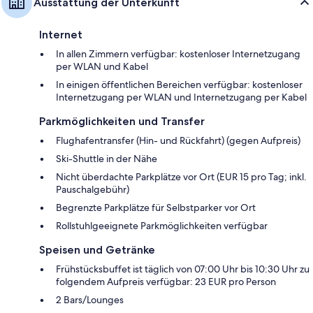
Ausstattung der Unterkunft
Internet
In allen Zimmern verfügbar: kostenloser Internetzugang
per WLAN und Kabel
In einigen öffentlichen Bereichen verfügbar: kostenloser
Internetzugang per WLAN und Internetzugang per Kabel
Parkmöglichkeiten und Transfer
Flughafentransfer (Hin- und Rückfahrt) (gegen Aufpreis)
Ski-Shuttle in der Nähe
Nicht überdachte Parkplätze vor Ort (EUR 15 pro Tag; inkl.
Pauschalgebühr)
Begrenzte Parkplätze für Selbstparker vor Ort
Rollstuhlgeeignete Parkmöglichkeiten verfügbar
Speisen und Getränke
Frühstücksbuffet ist täglich von 07:00 Uhr bis 10:30 Uhr zu
folgendem Aufpreis verfügbar: 23 EUR pro Person
2 Bars/Lounges