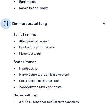
Bankettsaal
Kamin in der Lobby
Zimmerausstattung
Schlafzimmer
Allergikerbettwaren
Hochwertige Bettwaren
Kissenauswahl
Badezimmer
Haartrockner
Handtücher werden bereitgestellt
Kostenlose Toilettenartikel
Zahnbürsten und Zahnpasta
Unterhaltung
39-Zoll-Fernseher mit Satellitensendern