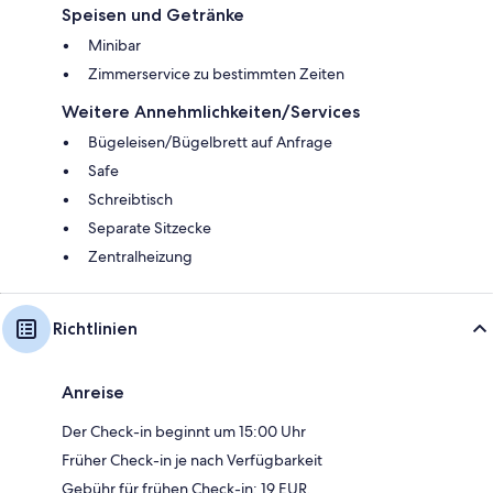
Speisen und Getränke
Minibar
Zimmerservice zu bestimmten Zeiten
Weitere Annehmlichkeiten/Services
Bügeleisen/Bügelbrett auf Anfrage
Safe
Schreibtisch
Separate Sitzecke
Zentralheizung
Richtlinien
Anreise
Der Check-in beginnt um 15:00 Uhr
Früher Check-in je nach Verfügbarkeit
Gebühr für frühen Check-in: 19 EUR.