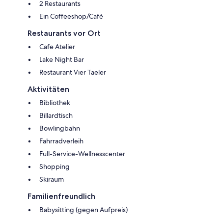
2 Restaurants
Ein Coffeeshop/Café
Restaurants vor Ort
Cafe Atelier
Lake Night Bar
Restaurant Vier Taeler
Aktivitäten
Bibliothek
Billardtisch
Bowlingbahn
Fahrradverleih
Full-Service-Wellnesscenter
Shopping
Skiraum
Familienfreundlich
Babysitting (gegen Aufpreis)