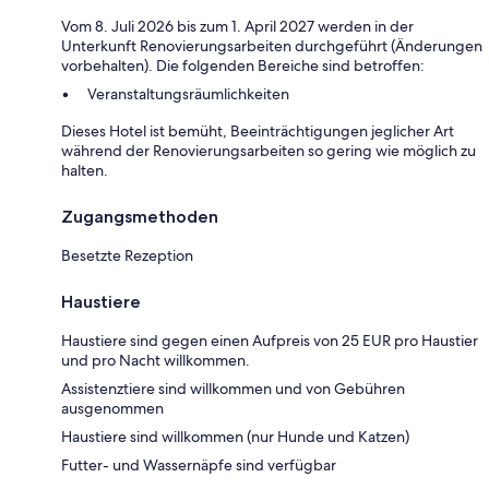
Vom 8. Juli 2026 bis zum 1. April 2027 werden in der
Unterkunft Renovierungsarbeiten durchgeführt (Änderungen
vorbehalten). Die folgenden Bereiche sind betroffen:
Veranstaltungsräumlichkeiten
Dieses Hotel ist bemüht, Beeinträchtigungen jeglicher Art
während der Renovierungsarbeiten so gering wie möglich zu
halten.
Zugangsmethoden
Besetzte Rezeption
Haustiere
Haustiere sind gegen einen Aufpreis von 25 EUR pro Haustier
und pro Nacht willkommen.
Assistenztiere sind willkommen und von Gebühren
ausgenommen
Haustiere sind willkommen (nur Hunde und Katzen)
Futter- und Wassernäpfe sind verfügbar