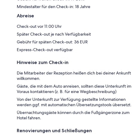
Mindestalter für den Check-in: 18 Jahre
Abreise
Check-out vor 11:00 Uhr
Später Check-out je nach Verfügbarkeit
Gebühr für späten Check-out: 36 EUR
Express-Check-out verfügbar
Hinweise zum Check-in
Die Mitarbeiter der Rezeption heißen dich bei deiner Ankunft
willkommen.
Gäste, die mit dem Auto anreisen, sollten diese Unterkunft im
Voraus kontaktieren (z. B. für eine Wegbeschreibung)
Von der Unterkunft zur Verfügung gestellte Informationen
werden ggf. mit automatischen Übersetzungstools übersetzt.
Übernachtungsgäste können durch die Fußgängerzone zum
Hotel fahren.
Renovierungen und Schließungen