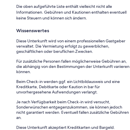
Die oben aufgeführte Liste enthält vielleicht nicht alle
Informationen. Gebühren und Kautionen enthalten eventuell
keine Steuern und können sich ändern.
Wissenswertes
Diese Unterkunft wird von einem professionellen Gastgeber
verwaltet. Die Vermietung erfolgt zu gewerblichen,
geschäftlichen oder beruflichen Zwecken.
Für zusätzliche Personen fallen möglicherweise Gebühren an,
die abhängig von den Bestimmungen der Unterkunft variieren
können.
Beim Check-in werden ggf. ein Lichtbildausweis und eine
Kreditkarte, Debitkarte oder Kaution in bar für
unvorhergesehene Aufwendungen verlangt.
Je nach Verfügbarkeit beim Check-in wird versucht,
Sonderwünschen entgegenzukommen, sie können jedoch
nicht garantiert werden. Eventuell fallen zusätzliche Gebühren
an.
Diese Unterkunft akzeptiert Kreditkarten und Bargeld.