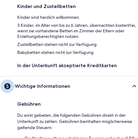
Kinder und Zustellbetten
Kinder sind herzlich willkommen.
3 Kinder, im Alter von bis zu 6 Jahren, übernachten kostenfrei,
wenn sie vorhandene Betten im Zimmer der Eltern oder
Erziehungsberechtigten nutzen.
Zustellbetten stehen nicht zur Verfügung
Babybetten stehen nicht zur Verfügung
In der Unterkunft akzeptierte Kreditkarten
Wichtige Informationen
Gebühren
Du wirst gebeten, die folgenden Gebühren direkt in der
Unterkunft zu zahlen. Gebühren beinhalten möglicherweise
geltende Steuern: