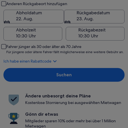
Abholung und Rückgabe
Anderen Rückgabeort hinzufügen
Abholdatum
Rückgabedatum
22. Aug.
23. Aug.
Abholzeit
Rückgabezeit
Fahrer jünger als 30 oder älter als 70 Jahre
Für jüngere oder ältere Fahrer fällt möglicherweise eine weitere Gebühr an.
Ich habe einen Rabattcode
Suchen
Ändere unbesorgt deine Pläne
Kostenlose Stornierung bei ausgewählten Mietwagen
Gönn dir etwas
Mitglieder sparen 10% oder mehr bei über 1 Million
Mietwagen