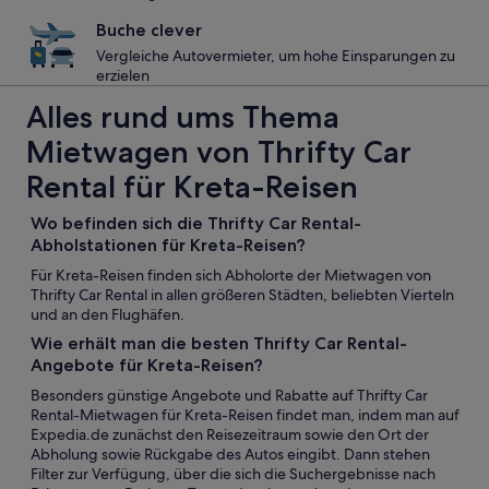
Buche clever
Vergleiche Autovermieter, um hohe Einsparungen zu
erzielen
Alles rund ums Thema
Mietwagen von Thrifty Car
Rental für Kreta-Reisen
Wo befinden sich die Thrifty Car Rental-
Abholstationen für Kreta-Reisen?
Für Kreta-Reisen finden sich Abholorte der Mietwagen von
Thrifty Car Rental in allen größeren Städten, beliebten Vierteln
und an den Flughäfen.
Wie erhält man die besten Thrifty Car Rental-
Angebote für Kreta-Reisen?
Besonders günstige Angebote und Rabatte auf Thrifty Car
Rental-Mietwagen für Kreta-Reisen findet man, indem man auf
Expedia.de zunächst den Reisezeitraum sowie den Ort der
Abholung sowie Rückgabe des Autos eingibt. Dann stehen
Filter zur Verfügung, über die sich die Suchergebnisse nach