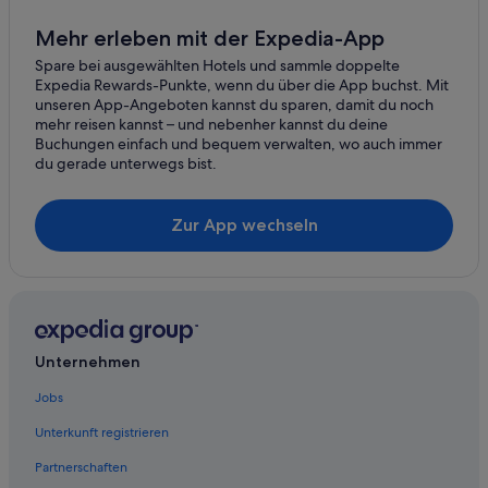
Mehr erleben mit der Expedia-App
Spare bei ausgewählten Hotels und sammle doppelte
Expedia Rewards-Punkte, wenn du über die App buchst. Mit
unseren App-Angeboten kannst du sparen, damit du noch
mehr reisen kannst – und nebenher kannst du deine
Buchungen einfach und bequem verwalten, wo auch immer
du gerade unterwegs bist.
Zur App wechseln
Unternehmen
Jobs
Unterkunft registrieren
Partnerschaften