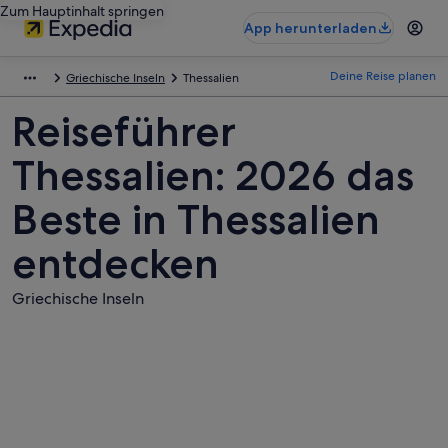
Zum Hauptinhalt springen
App herunterladen
Deine Reise planen
Griechische Inseln
Thessalien
Reiseführer
Thessalien: 2026 das
Beste in Thessalien
entdecken
Griechische Inseln