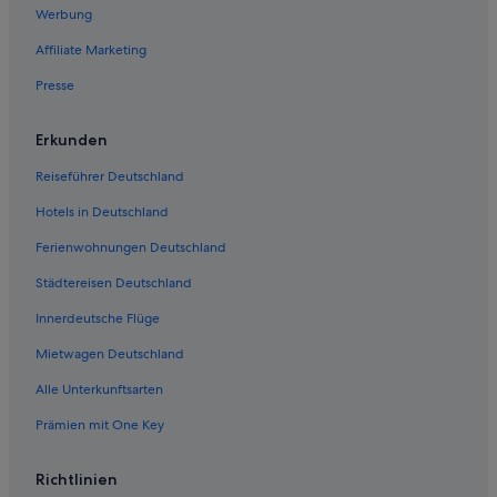
Werbung
Affiliate Marketing
Presse
Erkunden
Reiseführer Deutschland
Hotels in Deutschland
Ferienwohnungen Deutschland
Städtereisen Deutschland
Innerdeutsche Flüge
Mietwagen Deutschland
Alle Unterkunftsarten
Prämien mit One Key
Richtlinien