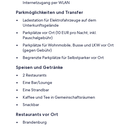
Internetzugang per WLAN
Parkmöglichkeiten und Transfer
Ladestation für Elektrofahrzeuge auf dem
Unterkunftsgelände
Parkplätze vor Ort (10 EUR pro Nacht; inkl.
Pauschalgebühr)
Parkplätze für Wohnmobile, Busse und LKW vor Ort
(gegen Gebühr)
Begrenzte Parkplätze für Selbstparker vor Ort
Speisen und Getränke
2 Restaurants
Eine Bar/Lounge
Eine Strandbar
Kaffee und Tee in Gemeinschaftsräumen
Snackbar
Restaurants vor Ort
Brandenburg