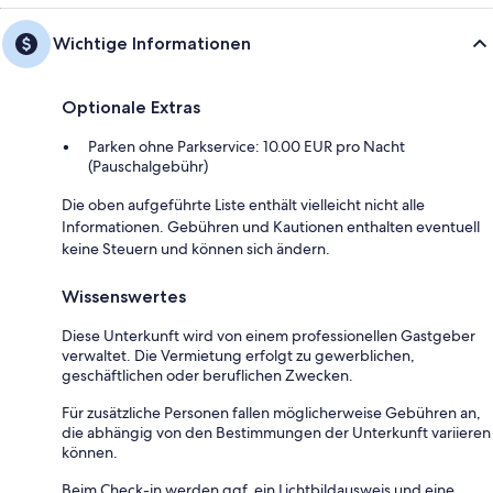
Wichtige Informationen
Optionale Extras
Parken ohne Parkservice: 10.00 EUR pro Nacht
(Pauschalgebühr)
Die oben aufgeführte Liste enthält vielleicht nicht alle
Informationen. Gebühren und Kautionen enthalten eventuell
keine Steuern und können sich ändern.
Wissenswertes
Diese Unterkunft wird von einem professionellen Gastgeber
verwaltet. Die Vermietung erfolgt zu gewerblichen,
geschäftlichen oder beruflichen Zwecken.
Für zusätzliche Personen fallen möglicherweise Gebühren an,
die abhängig von den Bestimmungen der Unterkunft variieren
können.
Beim Check-in werden ggf. ein Lichtbildausweis und eine