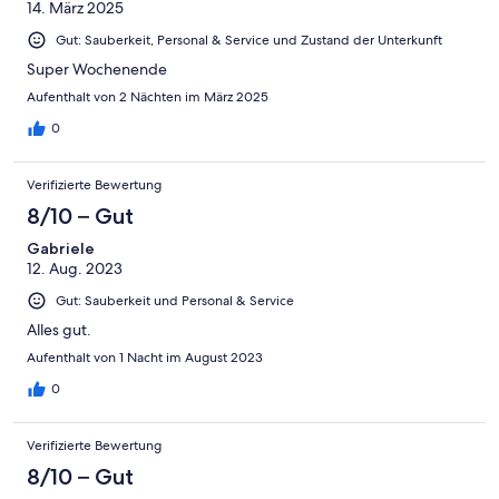
14. März 2025
Gut: Sauberkeit, Personal & Service und Zustand der Unterkunft
Super Wochenende
Aufenthalt von 2 Nächten im März 2025
0
Verifizierte Bewertung
8/10 – Gut
Gabriele
12. Aug. 2023
Gut: Sauberkeit und Personal & Service
Alles gut.
Aufenthalt von 1 Nacht im August 2023
0
Verifizierte Bewertung
8/10 – Gut