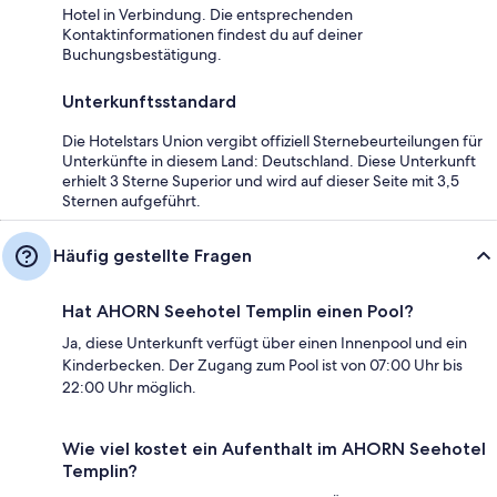
Hotel in Verbindung. Die entsprechenden
Kontaktinformationen findest du auf deiner
Buchungsbestätigung.
Unterkunftsstandard
Die Hotelstars Union vergibt offiziell Sternebeurteilungen für
Unterkünfte in diesem Land: Deutschland. Diese Unterkunft
erhielt 3 Sterne Superior und wird auf dieser Seite mit 3,5
Sternen aufgeführt.
Häufig gestellte Fragen
Hat AHORN Seehotel Templin einen Pool?
Ja, diese Unterkunft verfügt über einen Innenpool und ein
Kinderbecken. Der Zugang zum Pool ist von 07:00 Uhr bis
22:00 Uhr möglich.
Wie viel kostet ein Aufenthalt im AHORN Seehotel
Templin?