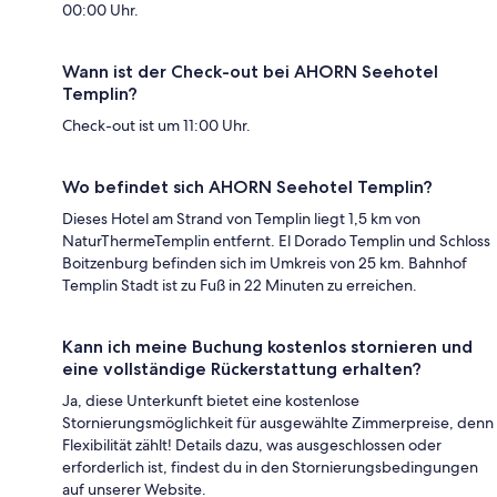
00:00 Uhr.
Wann ist der Check-out bei AHORN Seehotel
Templin?
Check-out ist um 11:00 Uhr.
Wo befindet sich AHORN Seehotel Templin?
Dieses Hotel am Strand von Templin liegt 1,5 km von
NaturThermeTemplin entfernt. El Dorado Templin und Schloss
Boitzenburg befinden sich im Umkreis von 25 km. Bahnhof
Templin Stadt ist zu Fuß in 22 Minuten zu erreichen.
Kann ich meine Buchung kostenlos stornieren und
eine vollständige Rückerstattung erhalten?
Ja, diese Unterkunft bietet eine kostenlose
Stornierungsmöglichkeit für ausgewählte Zimmerpreise, denn
Flexibilität zählt! Details dazu, was ausgeschlossen oder
erforderlich ist, findest du in den Stornierungsbedingungen
auf unserer Website.