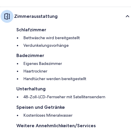
Zimmerausstattung
Schlafzimmer
Bettwäsche wird bereitgestellt
Verdunkelungsvorhänge
Badezimmer
Eigenes Badezimmer
Haartrockner
Handtücher werden bereitgestellt
Unterhaltung
48-Zoll-LCD-Fernseher mit Satellitensendern
Speisen und Getränke
Kostenloses Mineralwasser
Weitere Annehmlichkeiten/Services