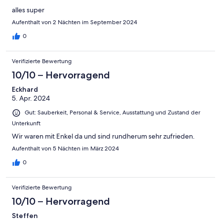
alles super
Aufenthalt von 2 Nächten im September 2024
0
Verifizierte Bewertung
10/10 – Hervorragend
Eckhard
5. Apr. 2024
Gut: Sauberkeit, Personal & Service, Ausstattung und Zustand der
Unterkunft
Wir waren mit Enkel da und sind rundherum sehr zufrieden.
Aufenthalt von 5 Nächten im März 2024
0
Verifizierte Bewertung
10/10 – Hervorragend
Steffen