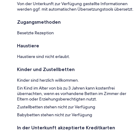
Von der Unterkunft zur Verfügung gestellte Informationen
werden ggf. mit automatischen Übersetzungstools übersetzt.
Zugangsmethoden
Besetzte Rezeption
Haustiere
Haustiere sind nicht erlaubt.
Kinder und Zustellbetten
Kinder sind herzlich willkommen.
Ein Kind im Alter von bis zu 3 Jahren kann kostenfrei
übernachten, wenn es vorhandene Betten im Zimmer der
Eltern oder Erziehungsberechtigten nutzt.
Zustellbetten stehen nicht zur Verfügung
Babybetten stehen nicht zur Verfügung
In der Unterkunft akzeptierte Kreditkarten