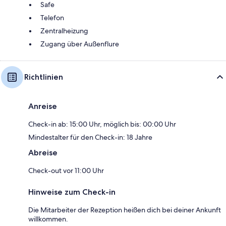
Safe
Telefon
Zentralheizung
Zugang über Außenflure
Richtlinien
Anreise
Check-in ab: 15:00 Uhr, möglich bis: 00:00 Uhr
Mindestalter für den Check-in: 18 Jahre
Abreise
Check-out vor 11:00 Uhr
Hinweise zum Check-in
Die Mitarbeiter der Rezeption heißen dich bei deiner Ankunft
willkommen.