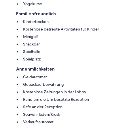
Yogakurse
Familienfreundlich
Kinderbecken
Kostenlose betreute Aktivitäten für Kinder
Minigolf
Snackbar
Spielhalle
Spielplatz
Annehmlichkeiten
Geldautomat
Gepäckaufbewahrung
Kostenlose Zeitungen in der Lobby
Rund um die Uhr besetzte Rezeption
Safe an der Rezeption
Souvenirladen/Kiosk
Verkaufsautomat