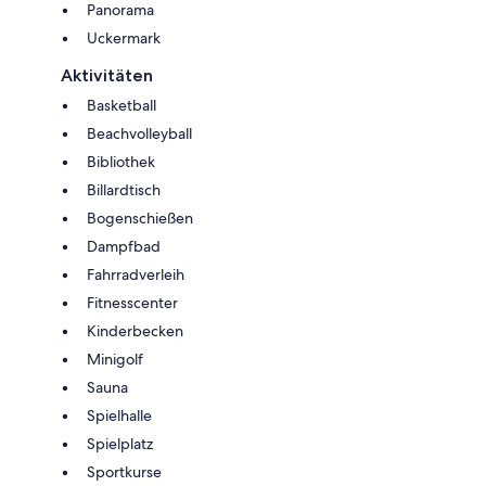
Panorama
Uckermark
Aktivitäten
Basketball
Beachvolleyball
Bibliothek
Billardtisch
Bogenschießen
Dampfbad
Fahrradverleih
Fitnesscenter
Kinderbecken
Minigolf
Sauna
Spielhalle
Spielplatz
Sportkurse