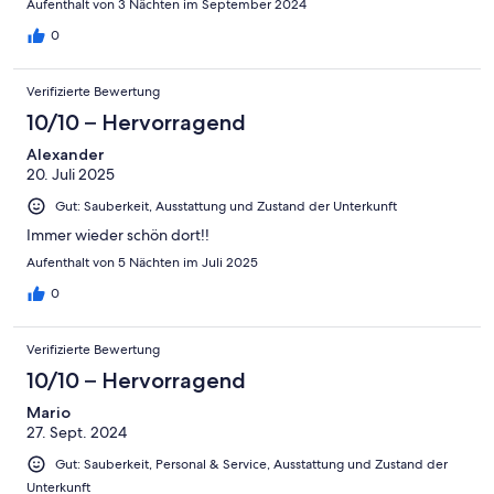
Aufenthalt von 3 Nächten im September 2024
0
Verifizierte Bewertung
10/10 – Hervorragend
Alexander
20. Juli 2025
Gut: Sauberkeit, Ausstattung und Zustand der Unterkunft
Immer wieder schön dort!!
Aufenthalt von 5 Nächten im Juli 2025
0
Verifizierte Bewertung
10/10 – Hervorragend
Mario
27. Sept. 2024
Gut: Sauberkeit, Personal & Service, Ausstattung und Zustand der
Unterkunft