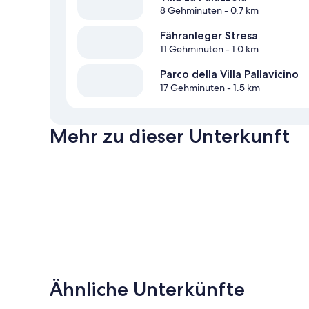
8 Gehminuten
- 0.7 km
Fähranleger Stresa
11 Gehminuten
- 1.0 km
Parco della Villa Pallavicino
17 Gehminuten
- 1.5 km
Mehr zu dieser Unterkunft
Ähnliche Unterkünfte