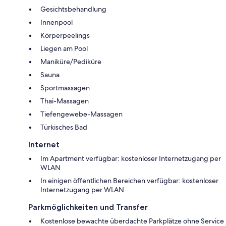
Gesichtsbehandlung
Innenpool
Körperpeelings
Liegen am Pool
Maniküre/Pediküre
Sauna
Sportmassagen
Thai-Massagen
Tiefengewebe-Massagen
Türkisches Bad
Internet
Im Apartment verfügbar: kostenloser Internetzugang per
WLAN
In einigen öffentlichen Bereichen verfügbar: kostenloser
Internetzugang per WLAN
Parkmöglichkeiten und Transfer
Kostenlose bewachte überdachte Parkplätze ohne Service