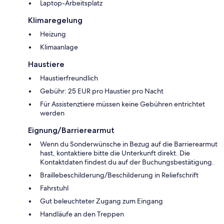
Laptop-Arbeitsplatz
Klimaregelung
Heizung
Klimaanlage
Haustiere
Haustierfreundlich
Gebühr: 25 EUR pro Haustier pro Nacht
Für Assistenztiere müssen keine Gebühren entrichtet
werden
Eignung/Barrierearmut
Wenn du Sonderwünsche in Bezug auf die Barrierearmut
hast, kontaktiere bitte die Unterkunft direkt. Die
Kontaktdaten findest du auf der Buchungsbestätigung.
Braillebeschilderung/Beschilderung in Reliefschrift
Fahrstuhl
Gut beleuchteter Zugang zum Eingang
Handläufe an den Treppen