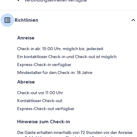
Richtlinien
Anreise
Check-in ab: 15:00 Uhr, möglich bis: jederzeit
Ein kontaktloser Check-in und Check-out ist möglich
Express-Check-in verfügbar
Mindestalter für den Check-in: 18 Jahre
Abreise
Check-out vor 11:00 Uhr
Kontaktloser Check-out
Express-Check-out verfügbar
Hinweise zum Check-in
Die Gäste erhalten innerhalb von 72 Stunden vor der Anreise