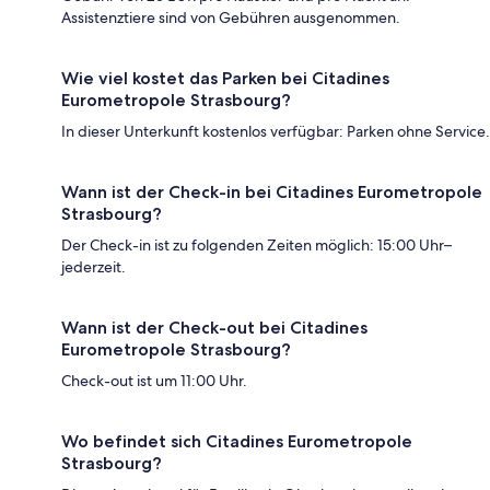
Assistenztiere sind von Gebühren ausgenommen.
Wie viel kostet das Parken bei Citadines
Eurometropole Strasbourg?
In dieser Unterkunft kostenlos verfügbar: Parken ohne Service.
Wann ist der Check-in bei Citadines Eurometropole
Strasbourg?
Der Check-in ist zu folgenden Zeiten möglich: 15:00 Uhr–
jederzeit.
Wann ist der Check-out bei Citadines
Eurometropole Strasbourg?
Check-out ist um 11:00 Uhr.
Wo befindet sich Citadines Eurometropole
Strasbourg?