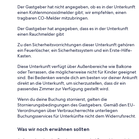
Der Gastgeber hat nicht angegeben, ob es in der Unterkunft
einen Kohlenmonoxidmelder gibt; wir empfehlen, einen
tragbaren CO-Melder mitzubringen.
Der Gastgeber hat angegeben, dass es in der Unterkunft
einen Rauchmelder gibt
Zu den Sicherheitsvorrichtungen dieser Unterkunft gehören
ein Feuerlöscher, ein Sicherheitssystem und ein Erste-Hilfe-
Kasten.
Diese Unterkunft verfügt über Außenbereiche wie Balkone
oder Terrassen, die möglicherweise nicht für Kinder geeignet
sind. Bei Bedenken wende dich am besten vor deiner Ankunft
direkt an die Unterkunft, um sicherzustellen, dass dir ein
passendes Zimmer zur Verfügung gestellt wird.
Wenn du deine Buchung stornierst, gelten die
Stornierungsbedingungen des Gastgebers. Gemäß den EU-
Verordnungen über Verbraucherrechte unterliegen
Buchungsservices für Unterkünfte nicht dem Widerrufsrecht.
Was wir noch erwähnen sollten