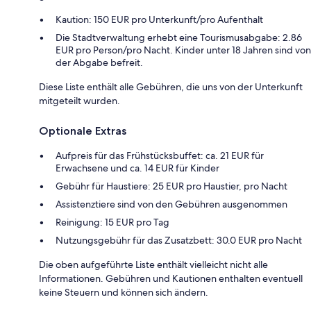
Kaution: 150 EUR pro Unterkunft/pro Aufenthalt
Die Stadtverwaltung erhebt eine Tourismusabgabe: 2.86
EUR pro Person/pro Nacht. Kinder unter 18 Jahren sind von
der Abgabe befreit.
Diese Liste enthält alle Gebühren, die uns von der Unterkunft
mitgeteilt wurden.
Optionale Extras
Aufpreis für das Frühstücksbuffet: ca. 21 EUR für
Erwachsene und ca. 14 EUR für Kinder
Gebühr für Haustiere: 25 EUR pro Haustier, pro Nacht
Assistenztiere sind von den Gebühren ausgenommen
Reinigung: 15 EUR pro Tag
Nutzungsgebühr für das Zusatzbett: 30.0 EUR pro Nacht
Die oben aufgeführte Liste enthält vielleicht nicht alle
Informationen. Gebühren und Kautionen enthalten eventuell
keine Steuern und können sich ändern.