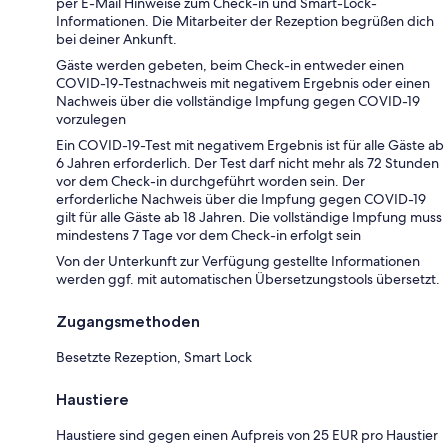
per E-Mail Hinweise zum Check-in und Smart-Lock-
Informationen. Die Mitarbeiter der Rezeption begrüßen dich
bei deiner Ankunft.
Gäste werden gebeten, beim Check-in entweder einen
COVID-19-Testnachweis mit negativem Ergebnis oder einen
Nachweis über die vollständige Impfung gegen COVID-19
vorzulegen
Ein COVID-19-Test mit negativem Ergebnis ist für alle Gäste ab
6 Jahren erforderlich. Der Test darf nicht mehr als 72 Stunden
vor dem Check-in durchgeführt worden sein. Der
erforderliche Nachweis über die Impfung gegen COVID-19
gilt für alle Gäste ab 18 Jahren. Die vollständige Impfung muss
mindestens 7 Tage vor dem Check-in erfolgt sein
Von der Unterkunft zur Verfügung gestellte Informationen
werden ggf. mit automatischen Übersetzungstools übersetzt.
Zugangsmethoden
Besetzte Rezeption, Smart Lock
Haustiere
Haustiere sind gegen einen Aufpreis von 25 EUR pro Haustier