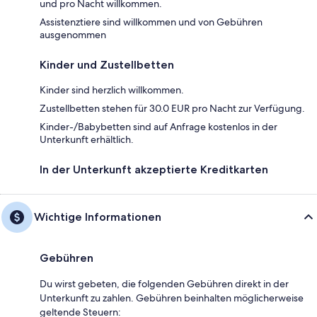
und pro Nacht willkommen.
Assistenztiere sind willkommen und von Gebühren
ausgenommen
Kinder und Zustellbetten
Kinder sind herzlich willkommen.
Zustellbetten stehen für 30.0 EUR pro Nacht zur Verfügung.
Kinder-/Babybetten sind auf Anfrage kostenlos in der
Unterkunft erhältlich.
In der Unterkunft akzeptierte Kreditkarten
Wichtige Informationen
Gebühren
Du wirst gebeten, die folgenden Gebühren direkt in der
Unterkunft zu zahlen. Gebühren beinhalten möglicherweise
geltende Steuern: