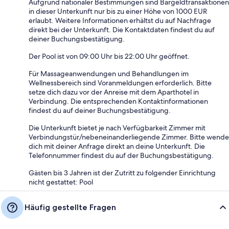
Aufgrund nationaler Bestimmungen sind Bargeldtransaktionen
in dieser Unterkunft nur bis zu einer Höhe von 1000 EUR
erlaubt. Weitere Informationen erhältst du auf Nachfrage
direkt bei der Unterkunft. Die Kontaktdaten findest du auf
deiner Buchungsbestätigung.
Der Pool ist von 09:00 Uhr bis 22:00 Uhr geöffnet.
Für Massageanwendungen und Behandlungen im
Wellnessbereich sind Voranmeldungen erforderlich. Bitte
setze dich dazu vor der Anreise mit dem Aparthotel in
Verbindung. Die entsprechenden Kontaktinformationen
findest du auf deiner Buchungsbestätigung.
Die Unterkunft bietet je nach Verfügbarkeit Zimmer mit
Verbindungstür/nebeneinanderliegende Zimmer. Bitte wende
dich mit deiner Anfrage direkt an deine Unterkunft. Die
Telefonnummer findest du auf der Buchungsbestätigung.
Gästen bis 3 Jahren ist der Zutritt zu folgender Einrichtung
nicht gestattet: Pool
Häufig gestellte Fragen