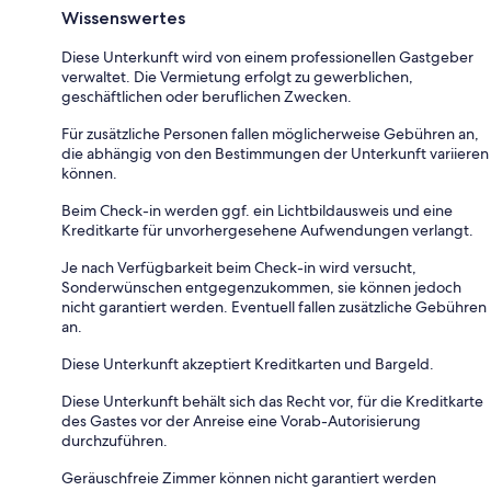
Wissenswertes
Diese Unterkunft wird von einem professionellen Gastgeber
verwaltet. Die Vermietung erfolgt zu gewerblichen,
geschäftlichen oder beruflichen Zwecken.
Für zusätzliche Personen fallen möglicherweise Gebühren an,
die abhängig von den Bestimmungen der Unterkunft variieren
können.
Beim Check-in werden ggf. ein Lichtbildausweis und eine
Kreditkarte für unvorhergesehene Aufwendungen verlangt.
Je nach Verfügbarkeit beim Check-in wird versucht,
Sonderwünschen entgegenzukommen, sie können jedoch
nicht garantiert werden. Eventuell fallen zusätzliche Gebühren
an.
Diese Unterkunft akzeptiert Kreditkarten und Bargeld.
Diese Unterkunft behält sich das Recht vor, für die Kreditkarte
des Gastes vor der Anreise eine Vorab-Autorisierung
durchzuführen.
Geräuschfreie Zimmer können nicht garantiert werden