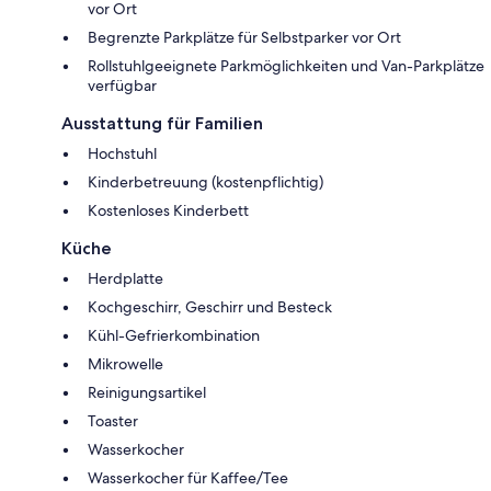
vor Ort
Begrenzte Parkplätze für Selbstparker vor Ort
Rollstuhlgeeignete Parkmöglichkeiten und Van-Parkplätze
verfügbar
Ausstattung für Familien
Hochstuhl
Kinderbetreuung (kostenpflichtig)
Kostenloses Kinderbett
Küche
Herdplatte
Kochgeschirr, Geschirr und Besteck
Kühl-Gefrierkombination
Mikrowelle
Reinigungsartikel
Toaster
Wasserkocher
Wasserkocher für Kaffee/Tee