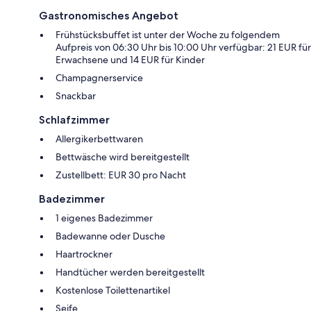
Gastronomisches Angebot
Frühstücksbuffet ist unter der Woche zu folgendem
Aufpreis von 06:30 Uhr bis 10:00 Uhr verfügbar: 21 EUR für
Erwachsene und 14 EUR für Kinder
Champagnerservice
Snackbar
Schlafzimmer
Allergikerbettwaren
Bettwäsche wird bereitgestellt
Zustellbett: EUR 30 pro Nacht
Badezimmer
1 eigenes Badezimmer
Badewanne oder Dusche
Haartrockner
Handtücher werden bereitgestellt
Kostenlose Toilettenartikel
Seife