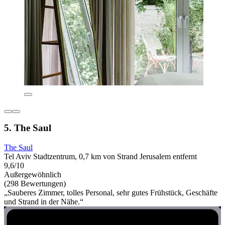
5. The Saul
The Saul
Tel Aviv Stadtzentrum, 0,7 km von Strand Jerusalem entfernt
9,6/10
Außergewöhnlich
(298 Bewertungen)
„Sauberes Zimmer, tolles Personal, sehr gutes Frühstück, Geschäfte
und Strand in der Nähe.“