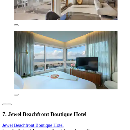
7. Jewel Beachfront Boutique Hotel
Jewel Beachfront Boutique Hotel