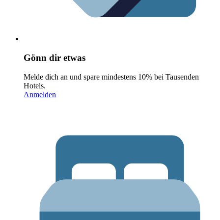
Gönn dir etwas
Melde dich an und spare mindestens 10% bei Tausenden
Hotels.
Anmelden