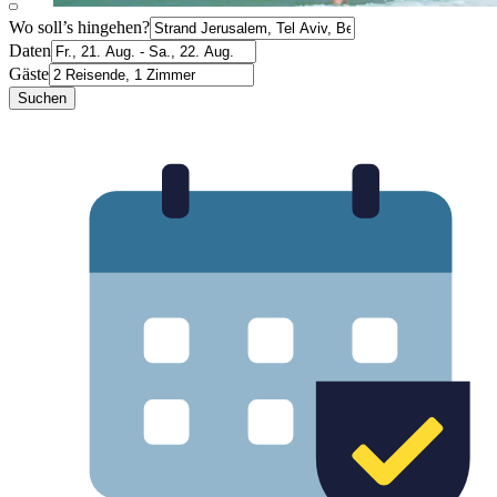
Wo soll’s hingehen?
Daten
Gäste
Suchen