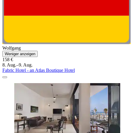
Wolfgang
Weniger anzeigen
158 €
8. Aug.–9. Aug.
Fabric Hotel - an Atlas Boutique Hotel