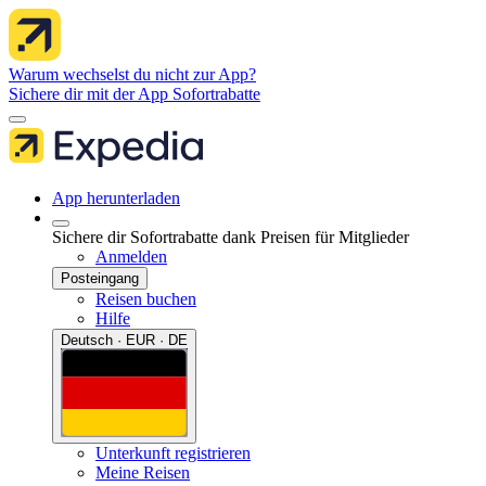
Warum wechselst du nicht zur App?
Sichere dir mit der App Sofortrabatte
App herunterladen
Sichere dir Sofortrabatte dank Preisen für Mitglieder
Anmelden
Posteingang
Reisen buchen
Hilfe
Deutsch · EUR · DE
Unterkunft registrieren
Meine Reisen