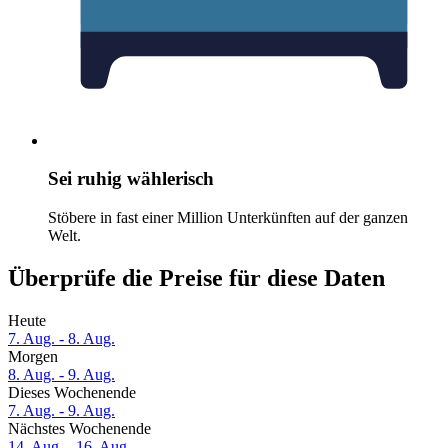
Sei ruhig wählerisch
Stöbere in fast einer Million Unterkünften auf der ganzen
Welt.
Überprüfe die Preise für diese Daten
Heute
7. Aug. - 8. Aug.
Morgen
8. Aug. - 9. Aug.
Dieses Wochenende
7. Aug. - 9. Aug.
Nächstes Wochenende
14. Aug. - 16. Aug.