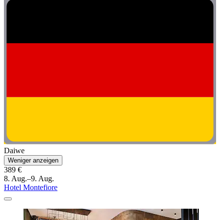
Daiwe
Weniger anzeigen
389 €
8. Aug.–9. Aug.
Hotel Montefiore