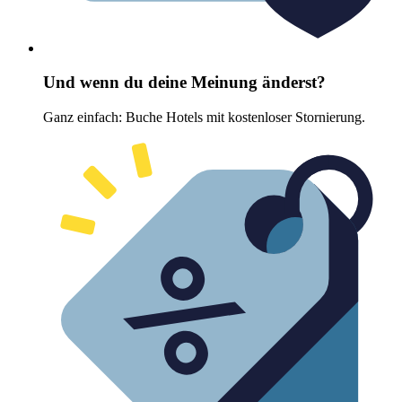
Und wenn du deine Meinung änderst?
Ganz einfach: Buche Hotels mit kostenloser Stornierung.