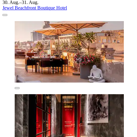
30. Aug.–31. Aug.
Jewel Beachfront Boutique Hotel