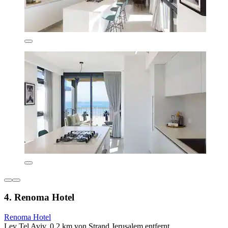
4. Renoma Hotel
Renoma Hotel
Lev Tel Aviv, 0,2 km von Strand Jerusalem entfernt