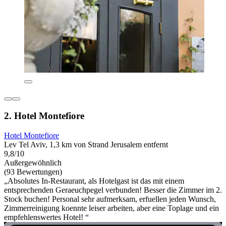
2. Hotel Montefiore
Hotel Montefiore
Lev Tel Aviv, 1,3 km von Strand Jerusalem entfernt
9,8/10
Außergewöhnlich
(93 Bewertungen)
„Absolutes In-Restaurant, als Hotelgast ist das mit einem
entsprechenden Geraeuchpegel verbunden! Besser die Zimmer im 2.
Stock buchen! Personal sehr aufmerksam, erfuellen jeden Wunsch,
Zimmerreinigung koennte leiser arbeiten, aber eine Toplage und ein
empfehlenswertes Hotel! “