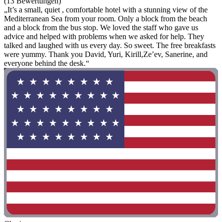
(13 Bewertungen)
„It’s a small, quiet , comfortable hotel with a stunning view of the
Mediterranean Sea from your room. Only a block from the beach
and a block from the bus stop. We loved the staff who gave us
advice and helped with problems when we asked for help. They
talked and laughed with us every day. So sweet. The free breakfasts
were yummy. Thank you David, Yuri, Kirill,Ze’ev, Sanerine, and
everyone behind the desk.“