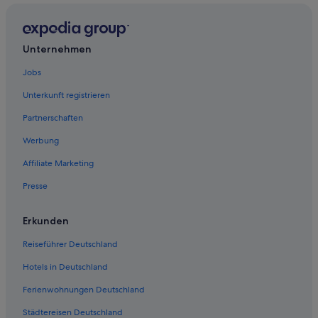
Unternehmen
Jobs
Unterkunft registrieren
Partnerschaften
Werbung
Affiliate Marketing
Presse
Erkunden
Reiseführer Deutschland
Hotels in Deutschland
Ferienwohnungen Deutschland
Städtereisen Deutschland