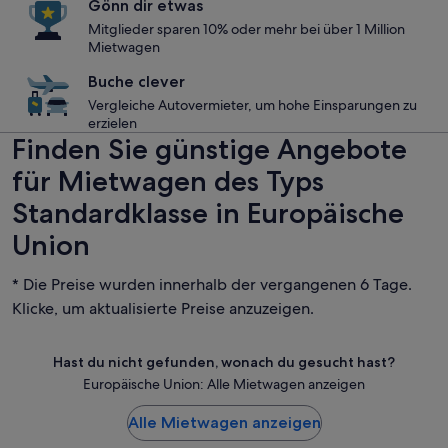
Gönn dir etwas
Mitglieder sparen 10% oder mehr bei über 1 Million
Mietwagen
Buche clever
Vergleiche Autovermieter, um hohe Einsparungen zu
erzielen
Finden Sie günstige Angebote
für Mietwagen des Typs
Standardklasse in Europäische
Union
* Die Preise wurden innerhalb der vergangenen 6 Tage.
Klicke, um aktualisierte Preise anzuzeigen.
Hast du nicht gefunden, wonach du gesucht hast?
Europäische Union: Alle Mietwagen anzeigen
Alle Mietwagen anzeigen