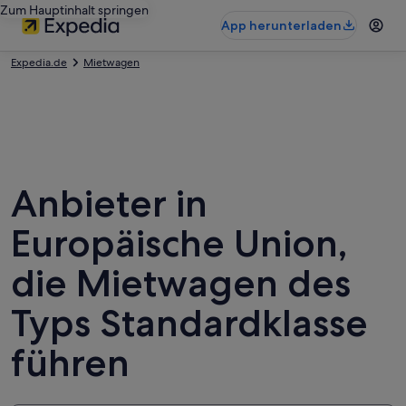
Zum Hauptinhalt springen
App herunterladen
Expedia.de
Mietwagen
Anbieter in
Europäische Union,
die Mietwagen des
Typs Standardklasse
führen