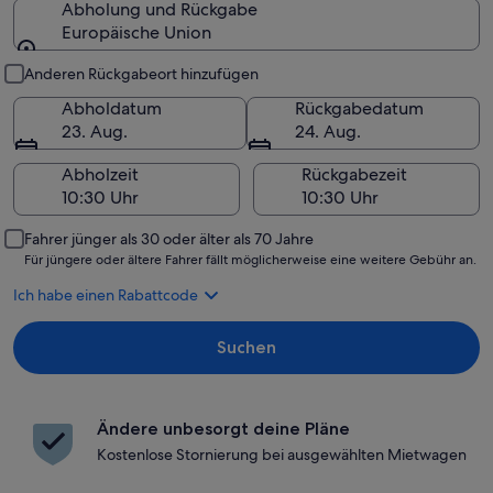
Abholung und Rückgabe
Europäische Union
Abholung und Rückgabe
Anderen Rückgabeort hinzufügen
Abholdatum
Rückgabedatum
23. Aug.
24. Aug.
Abholzeit
Rückgabezeit
Fahrer jünger als 30 oder älter als 70 Jahre
Für jüngere oder ältere Fahrer fällt möglicherweise eine weitere Gebühr an.
Ich habe einen Rabattcode
Suchen
Ändere unbesorgt deine Pläne
Kostenlose Stornierung bei ausgewählten Mietwagen