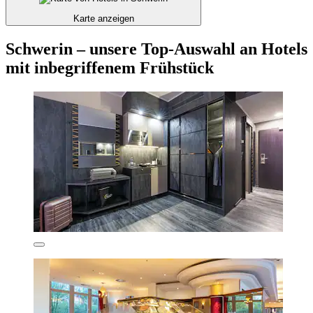
Karte anzeigen
Schwerin – unsere Top-Auswahl an Hotels
mit inbegriffenem Frühstück