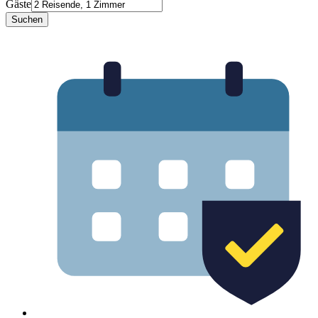
Gäste
Suchen