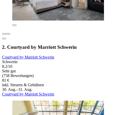
2. Courtyard by Marriott Schwerin
Courtyard by Marriott Schwerin
Schwerin
8,2/10
Sehr gut
(758 Bewertungen)
81 €
inkl. Steuern & Gebühren
30. Aug.–31. Aug.
Courtyard by Marriott Schwerin