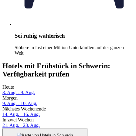
Sei ruhig wählerisch
Stöbere in fast einer Million Unterkünften auf der ganzen
Welt.
Hotels mit Frühstück in Schwerin:
Verfügbarkeit prüfen
Heute
8. Aug. - 9. Aug.
Morgen
9. Aug. - 10. Aug.
Nächstes Wochenende
14. Aug. - 16. Aug.
In zwei Wochen
21. Aug. - 23. Aug.