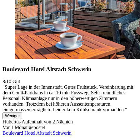
Boulevard Hotel Altstadt Schwerin
8/10
Gut
"Super Lage in der Innenstadt. Gutes Frühstück. Vereinbarung mit
dem Conti-Parkhaus in ca. 10 min Fussweg. Sehr freundliches
Personal. Klimaanlage nur in den höherwertigen Zimmern
vorhanden. Trotzdem bei höheren Aussentemperaturen
einigermassen erträglich. Leider kein Kühlschrank vorhanden."
Weniger
Hubertus
Aufenthalt von 2 Nächten
Vor 1 Monat gepostet
Boulevard Hotel Altstadt Schwerin