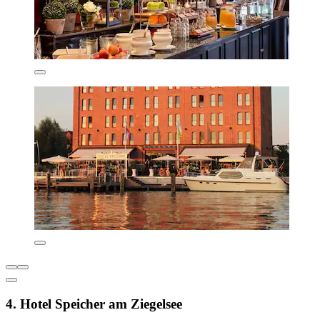
4. Hotel Speicher am Ziegelsee