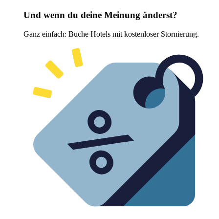
Und wenn du deine Meinung änderst?
Ganz einfach: Buche Hotels mit kostenloser Stornierung.