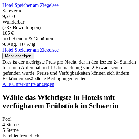
Hotel Speicher am Ziegelsee
Schwerin
9,2/10
Wunderbar
(233 Bewertungen)
185 €
inkl. Steuern & Gebühren
9. Aug.–10. Aug.
Hotel Speicher am Ziegelsee
Mehr anzeigen
Dies ist der niedrigste Preis pro Nacht, der in den letzten 24 Stunden
für einen Aufenthalt mit 1 Übernachtung von 2 Erwachsenen
gefunden wurde. Preise und Verfügbarkeiten können sich ändern.
Es können zusätzliche Bedingungen gelten.
Alle Unterkünfte anzeigen
Wähle das Wichtigste in Hotels mit
verfügbarem Frühstück in Schwerin
Pool
4 Sterne
5 Sterne
Familienfreundlich