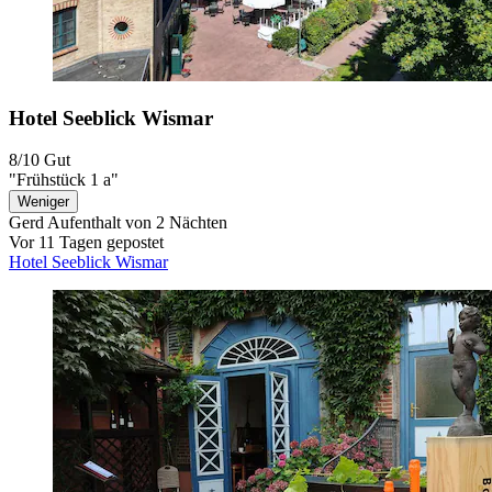
Hotel Seeblick Wismar
8/10
Gut
"Frühstück 1 a"
Weniger
Gerd
Aufenthalt von 2 Nächten
Vor 11 Tagen gepostet
Hotel Seeblick Wismar