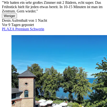
"Wir hatten ein sehr großes Zimmer mit 2 Bädern, echt super. Das
Frühstück hielt für jeden etwas bereit. In 10-15 Minuten ist man im
Zentrum. Gern wieder."
Weniger
Denis
Aufenthalt von 1 Nacht
Vor 9 Tagen gepostet
PLAZA Premium Schwerin