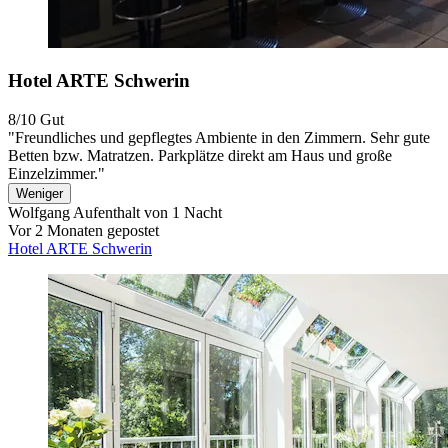
Hotel ARTE Schwerin
8/10
Gut
"Freundliches und gepflegtes Ambiente in den Zimmern. Sehr gute
Betten bzw. Matratzen. Parkplätze direkt am Haus und große
Einzelzimmer."
Weniger
Wolfgang
Aufenthalt von 1 Nacht
Vor 2 Monaten gepostet
Hotel ARTE Schwerin