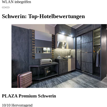
WLAN inbegriffen
Schwerin: Top-Hotelbewertungen
PLAZA Premium Schwerin
10/10
Hervorragend