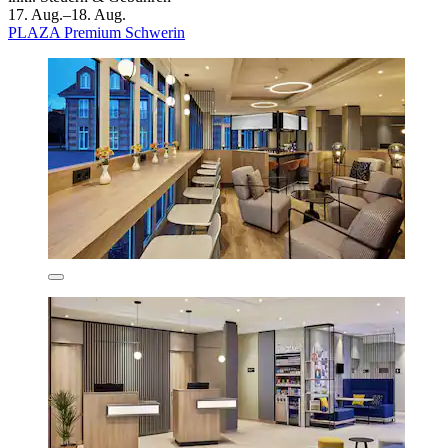
17. Aug.–18. Aug.
PLAZA Premium Schwerin