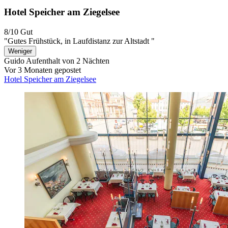
Hotel Speicher am Ziegelsee
8/10
Gut
"Gutes Frühstück, in Laufdistanz zur Altstadt "
Weniger
Guido
Aufenthalt von 2 Nächten
Vor 3 Monaten gepostet
Hotel Speicher am Ziegelsee