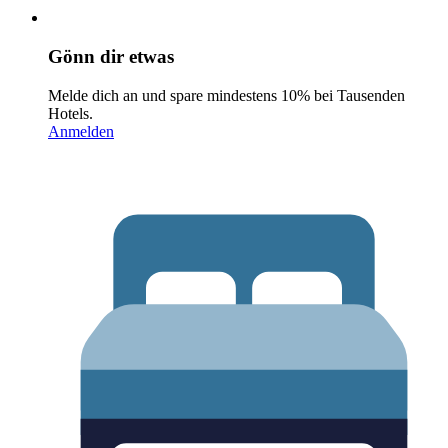
Gönn dir etwas
Melde dich an und spare mindestens 10% bei Tausenden
Hotels.
Anmelden