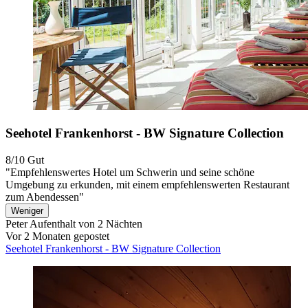
Seehotel Frankenhorst - BW Signature Collection
8/10
Gut
"Empfehlenswertes Hotel um Schwerin und seine schöne
Umgebung zu erkunden, mit einem empfehlenswerten Restaurant
zum Abendessen"
Weniger
Peter
Aufenthalt von 2 Nächten
Vor 2 Monaten gepostet
Seehotel Frankenhorst - BW Signature Collection