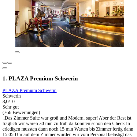
1. PLAZA Premium Schwerin
PLAZA Premium Schwerin
Schwerin
8,0/10
Sehr gut
(766 Bewertungen)
„Das Zimmer Suite war groß und Modern, super! Aber der Rest ist
fraglich wir waren 30 min zu früh da konnten schon den Check In
erledigen mussten dann noch 15 min Warten bis Zimmer fertig dann
15:05 Uhr auf dem Zimmer wurden wir vom Personal belästigt das