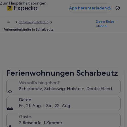
Zum Hauptinhalt springen
App herunterladen
Deine Reise
Schleswig-Holstein
planen
Ferienunterkünfte in Scharbeutz
Ferienwohnungen Scharbeutz
Wo soll’s hingehen?
Scharbeutz, Schleswig-Holstein, Deutschland
Daten
Fr., 21. Aug. - Sa., 22. Aug.
Gäste
2 Reisende, 1 Zimmer