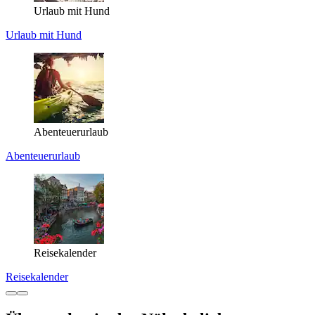
Urlaub mit Hund
Urlaub mit Hund
Abenteuerurlaub
Abenteuerurlaub
Reisekalender
Reisekalender