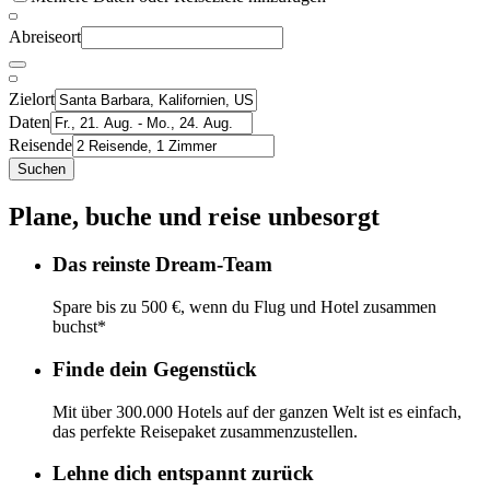
Abreiseort
Zielort
Daten
Reisende
Suchen
Plane, buche und reise unbesorgt
Das reinste Dream-Team
Spare bis zu 500 €, wenn du Flug und Hotel zusammen
buchst*
Finde dein Gegenstück
Mit über 300.000 Hotels auf der ganzen Welt ist es einfach,
das perfekte Reisepaket zusammenzustellen.
Lehne dich entspannt zurück