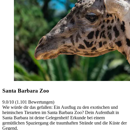
Santa Barbara Zoo
9.0/10 (1.101 Bewertungen)
Wie würde dir das gefallen: Ein Ausflug zu den exotischen und
heimischen Tierarten im Santa Barbara Zoo? Dein Aufenthalt in
Santa Barbara ist deine Gelegenheit! Erkunde bei einem
gemütlichen Spaziergang die traumhaften Strände und die Küste der
Gegend.