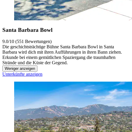
Santa Barbara Bowl
9.0/10 (551 Bewertungen)
Die geschichtsträchtige Bühne Santa Barbara Bowl in Santa
Barbara wird dich mit ihren Aufführungen in ihren Bann ziehen.
Erkunde bei einem gemütlichen Spaziergang die traumhaften
Strände und die Küste der Gegend.
Weniger anzeigen
Unterkünfte anzeigen