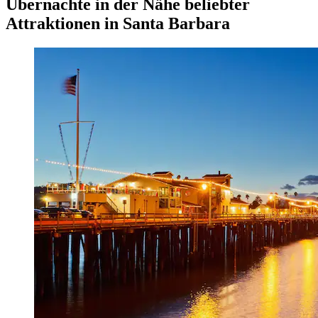
Übernachte in der Nähe beliebter
Attraktionen in Santa Barbara