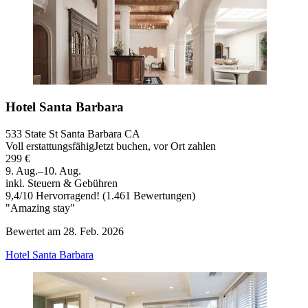
Hotel Santa Barbara
533 State St Santa Barbara CA
Voll erstattungsfähig
Jetzt buchen, vor Ort zahlen
299 €
9. Aug.–10. Aug.
inkl. Steuern & Gebühren
9,4
/
10
Hervorragend! (1.461 Bewertungen)
"Amazing stay"
Bewertet am 28. Feb. 2026
Hotel Santa Barbara