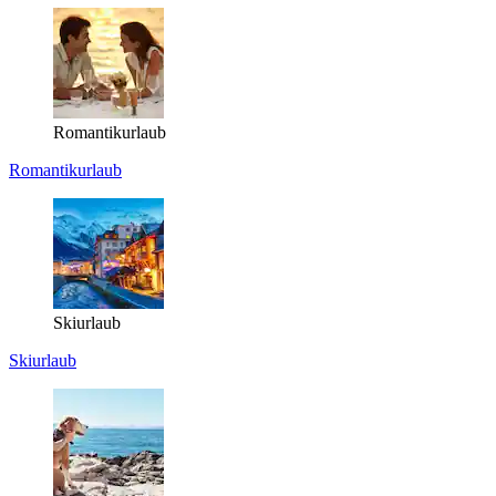
Romantikurlaub
Romantikurlaub
Skiurlaub
Skiurlaub