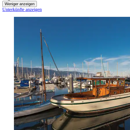
Weniger anzeigen
Unterkünfte anzeigen