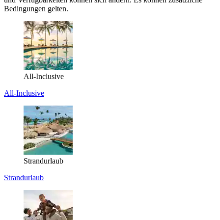
Bedingungen gelten.
All-Inclusive
All-Inclusive
Strandurlaub
Strandurlaub