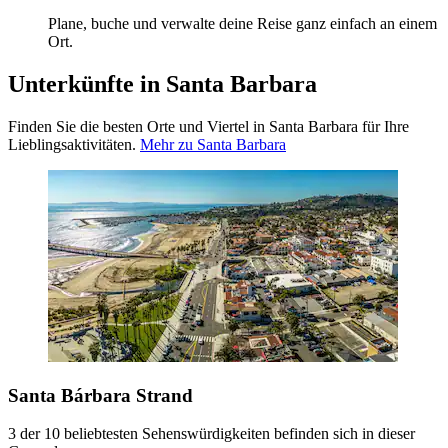
Plane, buche und verwalte deine Reise ganz einfach an einem
Ort.
Unterkünfte in Santa Barbara
Finden Sie die besten Orte und Viertel in Santa Barbara für Ihre
Lieblingsaktivitäten.
Mehr zu Santa Barbara
Santa Bárbara Strand
3 der 10 beliebtesten Sehenswürdigkeiten befinden sich in dieser