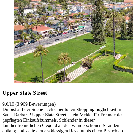
Upper State Street
9.0/10 (3.969 Bewertungen)
Du bist auf der Suche nach einer tollen Shoppingmöglichkeit in
Santa Barbara? Upper State Street ist ein Mekka für Freunde des
gepflegten Einkaufsbummels. Schlender in dieser
familienfreundlichen Gegend an den wunderschönen Stränden
entlang und statte den erstklassigen Restaurants einen Besuch ab.