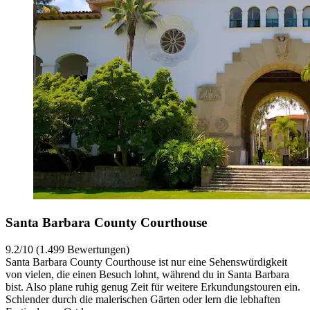
Santa Barbara County Courthouse
9.2/10 (1.499 Bewertungen)
Santa Barbara County Courthouse ist nur eine Sehenswürdigkeit
von vielen, die einen Besuch lohnt, während du in Santa Barbara
bist. Also plane ruhig genug Zeit für weitere Erkundungstouren ein.
Schlender durch die malerischen Gärten oder lern die lebhaften