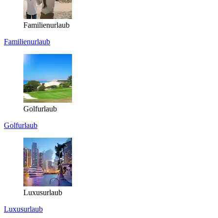
Familienurlaub
Familienurlaub
Golfurlaub
Golfurlaub
Luxusurlaub
Luxusurlaub