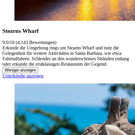
Stearns Wharf
9.0/10 (4.143 Bewertungen)
Erkunde die Umgebung rings um Stearns Wharf und nutz die
Gelegenheit für weitere Aktivitäten in Santa Barbara, wie etwa
Fahrradfahren. Schlender an den wunderschönen Stränden entlang
oder erkunde die erstklassigen Restaurants der Gegend.
Weniger anzeigen
Unterkünfte anzeigen