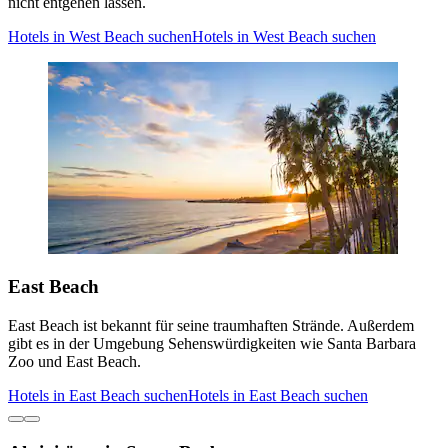
nicht entgehen lassen.
Hotels in West Beach suchen
Hotels in West Beach suchen
East Beach
East Beach ist bekannt für seine traumhaften Strände. Außerdem
gibt es in der Umgebung Sehenswürdigkeiten wie Santa Barbara
Zoo und East Beach.
Hotels in East Beach suchen
Hotels in East Beach suchen