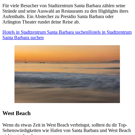
Für viele Besucher von Stadtzentrum Santa Barbara zählen seine
Strände und seine Auswahl an Restaurants zu den Highlights ihres
Aufenthalts. Ein Abstecher zu Presidio Santa Barbara oder
Arlington Theater rundet deine Reise ab.
Hotels in Stadtzentrum Santa Barbara suchen
Hotels in Stadtzentrum
Santa Barbara suchen
West Beach
Wenn du etwas Zeit in West Beach verbringst, solltest du dir Top-
Sehenswürdigkeiten wie Hafen von Santa Barbara und West Beach