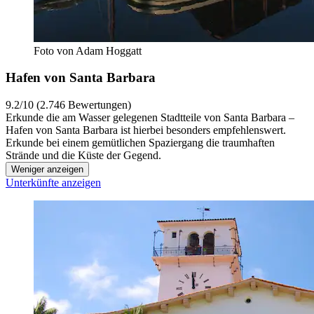
Foto von Adam Hoggatt
Hafen von Santa Barbara
9.2/10 (2.746 Bewertungen)
Erkunde die am Wasser gelegenen Stadtteile von Santa Barbara –
Hafen von Santa Barbara ist hierbei besonders empfehlenswert.
Erkunde bei einem gemütlichen Spaziergang die traumhaften
Strände und die Küste der Gegend.
Weniger anzeigen
Unterkünfte anzeigen