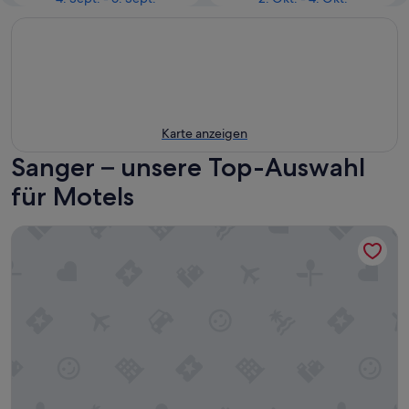
Karte anzeigen
Sanger – unsere Top-Auswahl
für Motels
Sanger Inn