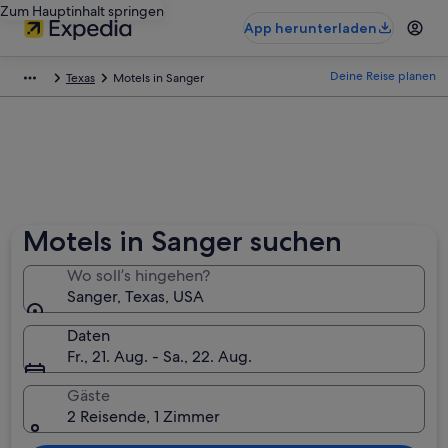
Zum Hauptinhalt springen
App herunterladen
Deine Reise planen
Texas
Motels in Sanger
Motels in Sanger suchen
Wo soll’s hingehen?
Sanger, Texas, USA
Daten
Fr., 21. Aug. - Sa., 22. Aug.
Gäste
2 Reisende, 1 Zimmer