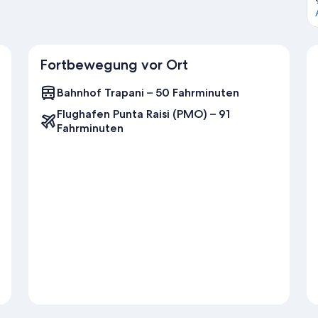
Fortbewegung vor Ort
Bahnhof Trapani – 50 Fahrminuten
Flughafen Punta Raisi (PMO) – 91
Fahrminuten