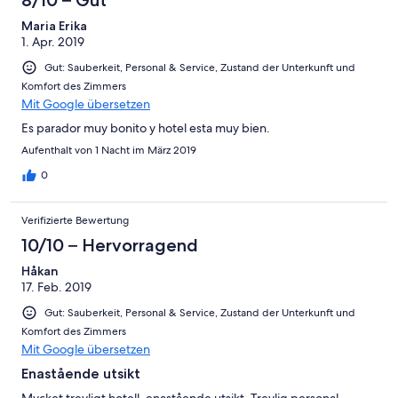
Maria Erika
1. Apr. 2019
Gut: Sauberkeit, Personal & Service, Zustand der Unterkunft und
Komfort des Zimmers
Mit Google übersetzen
Es parador muy bonito y hotel esta muy bien.
Aufenthalt von 1 Nacht im März 2019
0
Verifizierte Bewertung
10/10 – Hervorragend
Håkan
17. Feb. 2019
Gut: Sauberkeit, Personal & Service, Zustand der Unterkunft und
Komfort des Zimmers
Mit Google übersetzen
Enastående utsikt