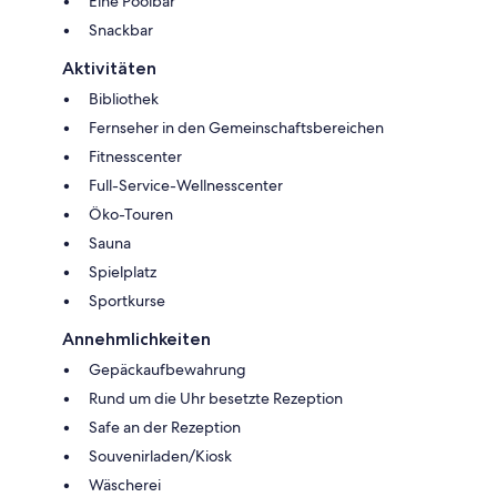
Eine Poolbar
Snackbar
Aktivitäten
Bibliothek
Fernseher in den Gemeinschaftsbereichen
Fitnesscenter
Full-Service-Wellnesscenter
Öko-Touren
Sauna
Spielplatz
Sportkurse
Annehmlichkeiten
Gepäckaufbewahrung
Rund um die Uhr besetzte Rezeption
Safe an der Rezeption
Souvenirladen/Kiosk
Wäscherei