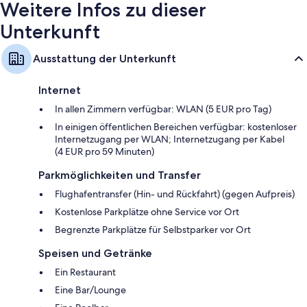
Weitere Infos zu dieser
Unterkunft
Ausstattung der Unterkunft
Internet
In allen Zimmern verfügbar: WLAN (5 EUR pro Tag)
In einigen öffentlichen Bereichen verfügbar: kostenloser
Internetzugang per WLAN; Internetzugang per Kabel
(4 EUR pro 59 Minuten)
Parkmöglichkeiten und Transfer
Flughafentransfer (Hin- und Rückfahrt) (gegen Aufpreis)
Kostenlose Parkplätze ohne Service vor Ort
Begrenzte Parkplätze für Selbstparker vor Ort
Speisen und Getränke
Ein Restaurant
Eine Bar/Lounge