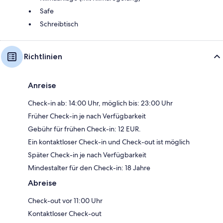
Safe
Schreibtisch
Richtlinien
Anreise
Check-in ab: 14:00 Uhr, möglich bis: 23:00 Uhr
Früher Check-in je nach Verfügbarkeit
Gebühr für frühen Check-in: 12 EUR.
Ein kontaktloser Check-in und Check-out ist möglich
Später Check-in je nach Verfügbarkeit
Mindestalter für den Check-in: 18 Jahre
Abreise
Check-out vor 11:00 Uhr
Kontaktloser Check-out