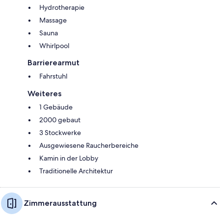
Hydrotherapie
Massage
Sauna
Whirlpool
Barrierearmut
Fahrstuhl
Weiteres
1 Gebäude
2000 gebaut
3 Stockwerke
Ausgewiesene Raucherbereiche
Kamin in der Lobby
Traditionelle Architektur
Zimmerausstattung