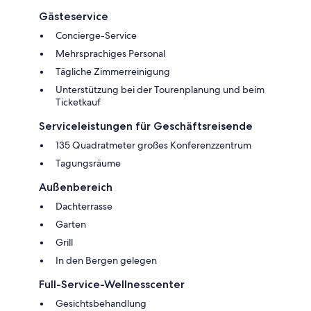
Gästeservice
Concierge-Service
Mehrsprachiges Personal
Tägliche Zimmerreinigung
Unterstützung bei der Tourenplanung und beim
Ticketkauf
Serviceleistungen für Geschäftsreisende
135 Quadratmeter großes Konferenzzentrum
Tagungsräume
Außenbereich
Dachterrasse
Garten
Grill
In den Bergen gelegen
Full-Service-Wellnesscenter
Gesichtsbehandlung