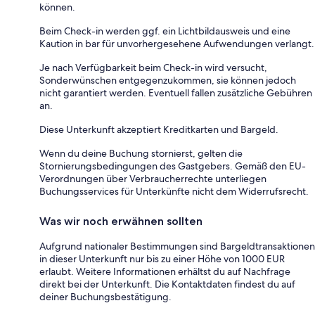
können.
Beim Check-in werden ggf. ein Lichtbildausweis und eine
Kaution in bar für unvorhergesehene Aufwendungen verlangt.
Je nach Verfügbarkeit beim Check-in wird versucht,
Sonderwünschen entgegenzukommen, sie können jedoch
nicht garantiert werden. Eventuell fallen zusätzliche Gebühren
an.
Diese Unterkunft akzeptiert Kreditkarten und Bargeld.
Wenn du deine Buchung stornierst, gelten die
Stornierungsbedingungen des Gastgebers. Gemäß den EU-
Verordnungen über Verbraucherrechte unterliegen
Buchungsservices für Unterkünfte nicht dem Widerrufsrecht.
Was wir noch erwähnen sollten
Aufgrund nationaler Bestimmungen sind Bargeldtransaktionen
in dieser Unterkunft nur bis zu einer Höhe von 1000 EUR
erlaubt. Weitere Informationen erhältst du auf Nachfrage
direkt bei der Unterkunft. Die Kontaktdaten findest du auf
deiner Buchungsbestätigung.