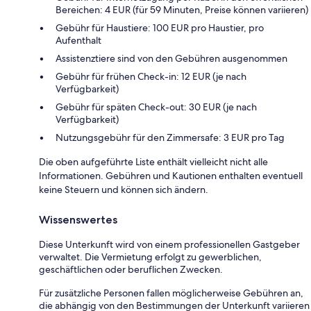
Bereichen: 4 EUR (für 59 Minuten, Preise können variieren)
Gebühr für Haustiere: 100 EUR pro Haustier, pro
Aufenthalt
Assistenztiere sind von den Gebühren ausgenommen
Gebühr für frühen Check-in: 12 EUR (je nach
Verfügbarkeit)
Gebühr für späten Check-out: 30 EUR (je nach
Verfügbarkeit)
Nutzungsgebühr für den Zimmersafe: 3 EUR pro Tag
Die oben aufgeführte Liste enthält vielleicht nicht alle
Informationen. Gebühren und Kautionen enthalten eventuell
keine Steuern und können sich ändern.
Wissenswertes
Diese Unterkunft wird von einem professionellen Gastgeber
verwaltet. Die Vermietung erfolgt zu gewerblichen,
geschäftlichen oder beruflichen Zwecken.
Für zusätzliche Personen fallen möglicherweise Gebühren an,
die abhängig von den Bestimmungen der Unterkunft variieren