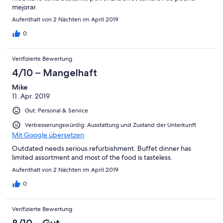
mejorar.
Aufenthalt von 2 Nächten im April 2019
0
Verifizierte Bewertung
4/10 – Mangelhaft
Mike
11. Apr. 2019
Gut: Personal & Service
Verbesserungswürdig: Ausstattung und Zustand der Unterkunft
Mit Google übersetzen
Outdated needs serious refurbishment. Buffet dinner has
limited assortment and most of the food is tasteless.
Aufenthalt von 2 Nächten im April 2019
0
Verifizierte Bewertung
8/10 – Gut