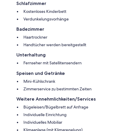
Schlafzimmer
Kostenloses Kinderbett
Verdunkelungsvorhänge
Badezimmer
Haartrockner
Handtücher werden bereitgestellt
Unterhaltung
Fernseher mit Satellitensendern
Speisen und Getränke
Mini-Kühlschrank
Zimmerservice zu bestimmten Zeiten
Weitere Annehmlichkeiten/Services
Bügeleisen/Bügelbrett auf Anfrage
Individuelle Einrichtung
Individuelles Mobiliar
Klimaanlage (mit Klimaregelung)