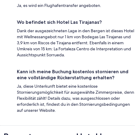
Ja, es wird ein Flughafentransfer angeboten.
Wo befindet sich Hotel Las Tirajanas?
Dank der ausgezeichneten Lage in den Bergen ist dieses Hotel
mit Wellnessangebot nur 1 km von Bodegas Las Tirajanas und
3,9 km von Riscos de Tirajana entfernt. Ebenfalls in einem
Umkreis von 15 km: La Fortaleza Centro de Interpretation und
Aussichtspunkt Sorrueda.
Kann ich meine Buchung kostenlos stornieren und
eine vollständige Rückerstattung erhalten?
Ja, diese Unterkunft bietet eine kostenlose
Stornierungsmöglichkeit für ausgewählte Zimmerpreise, denn
Flexibilität zählt! Details dazu, was ausgeschlossen oder
erforderlich ist, findest du in den Stornierungsbedingungen
auf unserer Website.