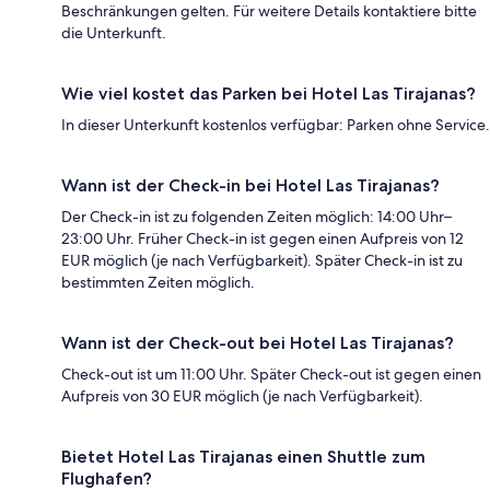
Beschränkungen gelten. Für weitere Details kontaktiere bitte
die Unterkunft.
Wie viel kostet das Parken bei Hotel Las Tirajanas?
In dieser Unterkunft kostenlos verfügbar: Parken ohne Service.
Wann ist der Check-in bei Hotel Las Tirajanas?
Der Check-in ist zu folgenden Zeiten möglich: 14:00 Uhr–
23:00 Uhr. Früher Check-in ist gegen einen Aufpreis von 12
EUR möglich (je nach Verfügbarkeit). Später Check-in ist zu
bestimmten Zeiten möglich.
Wann ist der Check-out bei Hotel Las Tirajanas?
Check-out ist um 11:00 Uhr. Später Check-out ist gegen einen
Aufpreis von 30 EUR möglich (je nach Verfügbarkeit).
Bietet Hotel Las Tirajanas einen Shuttle zum
Flughafen?