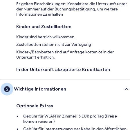
Es gelten Einschränkungen: Kontaktiere die Unterkunft unter
der Nummer auf der Buchungsbestätigung, um weitere
Informationen zu erhalten
Kinder und Zustellbetten
Kinder sind herzlich willkommen.
Zustellbetten stehen nicht zur Verfügung
Kinder-/Babybetten sind auf Anfrage kostenlos in der
Unterkunft erhältlich.
In der Unterkunft akzeptierte Kreditkarten
Wichtige Informationen
Optionale Extras
Gebühr für WLAN im Zimmer: 5 EUR pro Tag (Preise
können variieren)
Gebühr für Internetzugang per Kabel in den öffentlichen