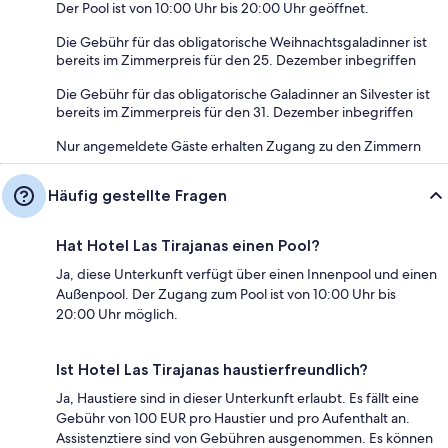
Der Pool ist von 10:00 Uhr bis 20:00 Uhr geöffnet.
Die Gebühr für das obligatorische Weihnachtsgaladinner ist
bereits im Zimmerpreis für den 25. Dezember inbegriffen
Die Gebühr für das obligatorische Galadinner an Silvester ist
bereits im Zimmerpreis für den 31. Dezember inbegriffen
Nur angemeldete Gäste erhalten Zugang zu den Zimmern
Häufig gestellte Fragen
Hat Hotel Las Tirajanas einen Pool?
Ja, diese Unterkunft verfügt über einen Innenpool und einen
Außenpool. Der Zugang zum Pool ist von 10:00 Uhr bis
20:00 Uhr möglich.
Ist Hotel Las Tirajanas haustierfreundlich?
Ja, Haustiere sind in dieser Unterkunft erlaubt. Es fällt eine
Gebühr von 100 EUR pro Haustier und pro Aufenthalt an.
Assistenztiere sind von Gebühren ausgenommen. Es können