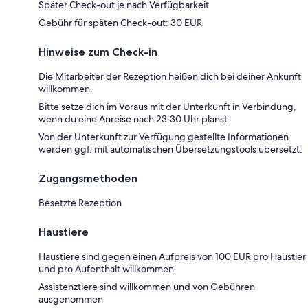
Später Check-out je nach Verfügbarkeit
Gebühr für späten Check-out: 30 EUR
Hinweise zum Check-in
Die Mitarbeiter der Rezeption heißen dich bei deiner Ankunft
willkommen.
Bitte setze dich im Voraus mit der Unterkunft in Verbindung,
wenn du eine Anreise nach 23:30 Uhr planst.
Von der Unterkunft zur Verfügung gestellte Informationen
werden ggf. mit automatischen Übersetzungstools übersetzt.
Zugangsmethoden
Besetzte Rezeption
Haustiere
Haustiere sind gegen einen Aufpreis von 100 EUR pro Haustier
und pro Aufenthalt willkommen.
Assistenztiere sind willkommen und von Gebühren
ausgenommen