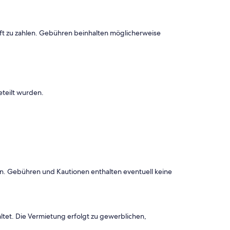
ft zu zahlen. Gebühren beinhalten möglicherweise
eteilt wurden.
onen. Gebühren und Kautionen enthalten eventuell keine
ltet. Die Vermietung erfolgt zu gewerblichen,