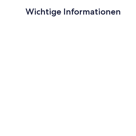
Wichtige Informationen