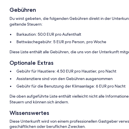
Gebühren
Du wirst gebeten, die folgenden Gebühren direkt in der Unterkun
geltende Steuern:
Barkaution: 50.0 EUR pro Aufenthalt
Bettwäschegebühr: 5 EUR pro Person, pro Woche
Diese Liste enthält alle Gebühren, die uns von der Unterkunft mitg
Optionale Extras
Gebühr für Haustiere: 4.50 EUR pro Haustier, pro Nacht
Assistenztiere sind von den Gebühren ausgenommen
Gebühr für die Benutzung der Klimaanlage: 6 EUR pro Nacht
Die oben aufgeführte Liste enthält vielleicht nicht alle Informati
Steuern und können sich ändern.
Wissenswertes
Diese Unterkunft wird von einem professionellen Gastgeber verwa
geschäftlichen oder beruflichen Zwecken.