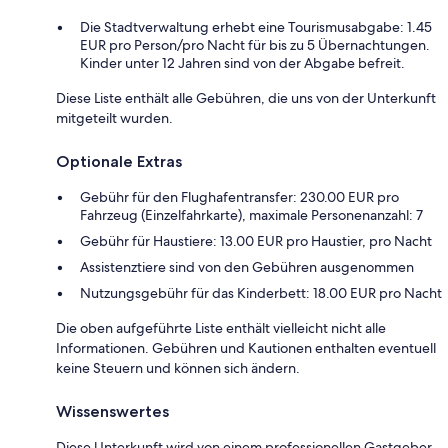
Die Stadtverwaltung erhebt eine Tourismusabgabe: 1.45
EUR pro Person/pro Nacht für bis zu 5 Übernachtungen.
Kinder unter 12 Jahren sind von der Abgabe befreit.
Diese Liste enthält alle Gebühren, die uns von der Unterkunft
mitgeteilt wurden.
Optionale Extras
Gebühr für den Flughafentransfer: 230.00 EUR pro
Fahrzeug (Einzelfahrkarte), maximale Personenanzahl: 7
Gebühr für Haustiere: 13.00 EUR pro Haustier, pro Nacht
Assistenztiere sind von den Gebühren ausgenommen
Nutzungsgebühr für das Kinderbett: 18.00 EUR pro Nacht
Die oben aufgeführte Liste enthält vielleicht nicht alle
Informationen. Gebühren und Kautionen enthalten eventuell
keine Steuern und können sich ändern.
Wissenswertes
Diese Unterkunft wird von einem professionellen Gastgeber