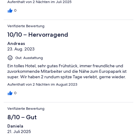
Aufenthalt von 2 Nächten im Juli 2025
0
Verifizierte Bewertung
10/10 – Hervorragend
Andreas
23. Aug. 2023
Gut: Ausstattung
Ein tolles Hotel, sehr gutes Frühstück, immer freundliche und
zuvorkommende Mitarbeiter und die Nähe zum Europapark ist
super. Wir haben 2 rundum spitze Tage verlebt, gerne wieder.
Aufenthalt von 2 Nächten im August 2023
0
Verifizierte Bewertung
8/10 – Gut
Daniela
21. Juli 2025