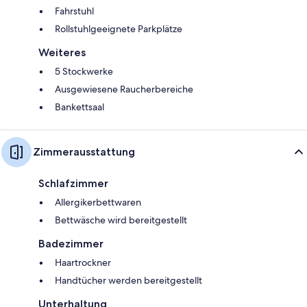
Fahrstuhl
Rollstuhlgeeignete Parkplätze
Weiteres
5 Stockwerke
Ausgewiesene Raucherbereiche
Bankettsaal
Zimmerausstattung
Schlafzimmer
Allergikerbettwaren
Bettwäsche wird bereitgestellt
Badezimmer
Haartrockner
Handtücher werden bereitgestellt
Unterhaltung