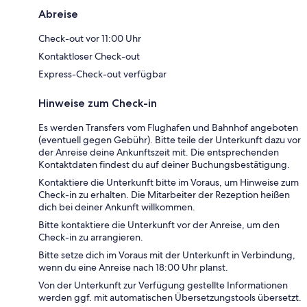
Abreise
Check-out vor 11:00 Uhr
Kontaktloser Check-out
Express-Check-out verfügbar
Hinweise zum Check-in
Es werden Transfers vom Flughafen und Bahnhof angeboten
(eventuell gegen Gebühr). Bitte teile der Unterkunft dazu vor
der Anreise deine Ankunftszeit mit. Die entsprechenden
Kontaktdaten findest du auf deiner Buchungsbestätigung.
Kontaktiere die Unterkunft bitte im Voraus, um Hinweise zum
Check-in zu erhalten. Die Mitarbeiter der Rezeption heißen
dich bei deiner Ankunft willkommen.
Bitte kontaktiere die Unterkunft vor der Anreise, um den
Check-in zu arrangieren.
Bitte setze dich im Voraus mit der Unterkunft in Verbindung,
wenn du eine Anreise nach 18:00 Uhr planst.
Von der Unterkunft zur Verfügung gestellte Informationen
werden ggf. mit automatischen Übersetzungstools übersetzt.