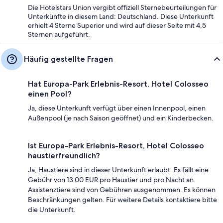
Die Hotelstars Union vergibt offiziell Sternebeurteilungen für
Unterkünfte in diesem Land: Deutschland. Diese Unterkunft
erhielt 4 Sterne Superior und wird auf dieser Seite mit 4,5
Sternen aufgeführt.
Häufig gestellte Fragen
Hat Europa-Park Erlebnis-Resort, Hotel Colosseo
einen Pool?
Ja, diese Unterkunft verfügt über einen Innenpool, einen
Außenpool (je nach Saison geöffnet) und ein Kinderbecken.
Ist Europa-Park Erlebnis-Resort, Hotel Colosseo
haustierfreundlich?
Ja, Haustiere sind in dieser Unterkunft erlaubt. Es fällt eine
Gebühr von 13.00 EUR pro Haustier und pro Nacht an.
Assistenztiere sind von Gebühren ausgenommen. Es können
Beschränkungen gelten. Für weitere Details kontaktiere bitte
die Unterkunft.