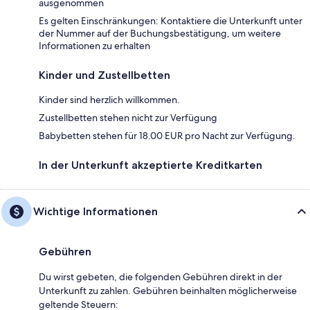
ausgenommen
Es gelten Einschränkungen: Kontaktiere die Unterkunft unter
der Nummer auf der Buchungsbestätigung, um weitere
Informationen zu erhalten
Kinder und Zustellbetten
Kinder sind herzlich willkommen.
Zustellbetten stehen nicht zur Verfügung
Babybetten stehen für 18.00 EUR pro Nacht zur Verfügung.
In der Unterkunft akzeptierte Kreditkarten
Wichtige Informationen
Gebühren
Du wirst gebeten, die folgenden Gebühren direkt in der
Unterkunft zu zahlen. Gebühren beinhalten möglicherweise
geltende Steuern: