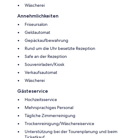
Wäscherei
Annehmlichkeiten
Friseursalon
Geldautomat
Gepäckaufbewahrung
Rund um die Uhr besetzte Rezeption
Safe an der Rezeption
Souvenirladen/Kiosk
Verkaufsautomat
Wäscherei
Gästeservice
Hochzeitsservice
Mehrsprachiges Personal
Tägliche Zimmerreinigung
Trockenreinigung/Wäschereiservice
Unterstützung bei der Tourenplanung und beim
Ticketkauf