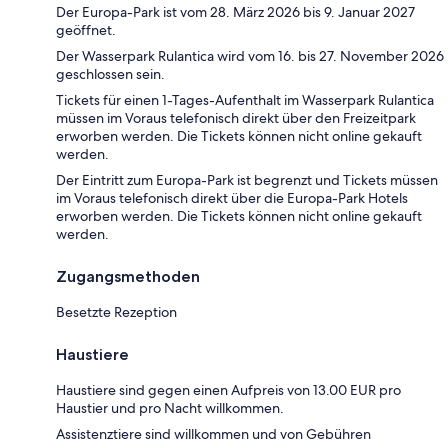
Der Europa-Park ist vom 28. März 2026 bis 9. Januar 2027
geöffnet.
Der Wasserpark Rulantica wird vom 16. bis 27. November 2026
geschlossen sein.
Tickets für einen 1-Tages-Aufenthalt im Wasserpark Rulantica
müssen im Voraus telefonisch direkt über den Freizeitpark
erworben werden. Die Tickets können nicht online gekauft
werden.
Der Eintritt zum Europa-Park ist begrenzt und Tickets müssen
im Voraus telefonisch direkt über die Europa-Park Hotels
erworben werden. Die Tickets können nicht online gekauft
werden.
Zugangsmethoden
Besetzte Rezeption
Haustiere
Haustiere sind gegen einen Aufpreis von 13.00 EUR pro
Haustier und pro Nacht willkommen.
Assistenztiere sind willkommen und von Gebühren