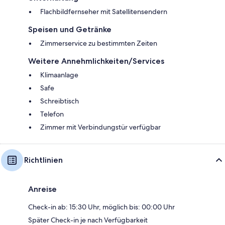
Flachbildfernseher mit Satellitensendern
Speisen und Getränke
Zimmerservice zu bestimmten Zeiten
Weitere Annehmlichkeiten/Services
Klimaanlage
Safe
Schreibtisch
Telefon
Zimmer mit Verbindungstür verfügbar
Richtlinien
Anreise
Check-in ab: 15:30 Uhr, möglich bis: 00:00 Uhr
Später Check-in je nach Verfügbarkeit