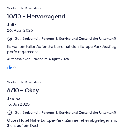
Verifizierte Bewertung
10/10 – Hervorragend
Julia
26. Aug. 2025
Gut: Sauberkeit, Personal & Service und Zustand der Unterkunft
Es war ein toller Aufenthalt und hat den Europa Park Ausflug
perfekt gemacht
Aufenthalt von 1 Nacht im August 2025
0
Verifizierte Bewertung
6/10 – Okay
Janine
15. Juli 2025
Gut: Sauberkeit, Personal & Service und Zustand der Unterkunft
Gutes Hotel Nahe Europa-Park. Zimmer eher abgelegen mit
Sicht auf ein Dach.