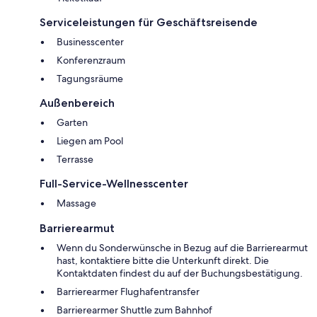
Serviceleistungen für Geschäftsreisende
Businesscenter
Konferenzraum
Tagungsräume
Außenbereich
Garten
Liegen am Pool
Terrasse
Full-Service-Wellnesscenter
Massage
Barrierearmut
Wenn du Sonderwünsche in Bezug auf die Barrierearmut
hast, kontaktiere bitte die Unterkunft direkt. Die
Kontaktdaten findest du auf der Buchungsbestätigung.
Barrierearmer Flughafentransfer
Barrierearmer Shuttle zum Bahnhof