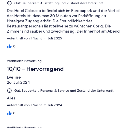
Gut: Sauberkeit, Ausstattung und Zustand der Unterkunft
Das Hotel Colesseo befindet sich im Europapark und der Vorteil
des Hotels ist, dass man 30 Minuten vor Parköffnung als
Hotelgast Zugang erhält. Die Freundlichkeit des
Restaurantpersonals lässt teilweise zu wünschen übrig. Die
Zimmer sind sauber und zweckmässig. Der Innenhof am Abend
ist sehr schön.
Aufenthalt von 1 Nacht im Juli 2025
0
Verifizierte Bewertung
10/10 – Hervorragend
Eveline
26. Juli 2024
Gut: Sauberkeit, Personal & Service und Zustand der Unterkunft
Alles
Aufenthalt von 1 Nacht im Juli 2024
0
Verifizierte Bewertung