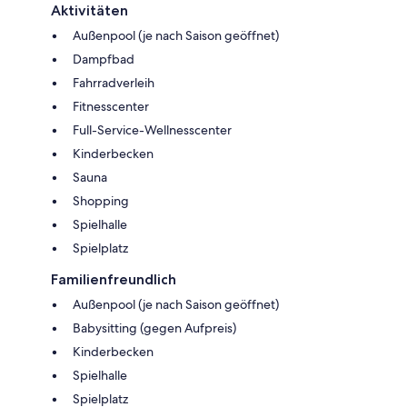
Aktivitäten
Außenpool (je nach Saison geöffnet)
Dampfbad
Fahrradverleih
Fitnesscenter
Full-Service-Wellnesscenter
Kinderbecken
Sauna
Shopping
Spielhalle
Spielplatz
Familienfreundlich
Außenpool (je nach Saison geöffnet)
Babysitting (gegen Aufpreis)
Kinderbecken
Spielhalle
Spielplatz