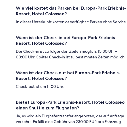
Wie viel kostet das Parken bei Europa-Park Erlebnis-
Resort, Hotel Colosseo?
In dieser Unterkunft kostenlos verfügbar: Parken ohne Service.
Wann ist der Check-in bei Europa-Park Erlebnis-
Resort, Hotel Colosseo?
Der Check-in ist zu folgenden Zeiten möglich: 15:30 Uhr–
00:00 Uhr. Später Check-in ist zu bestimmten Zeiten möglich.
Wann ist der Check-out bei Europa-Park Erlebnis-
Resort, Hotel Colosseo?
Check-out ist um 11:00 Uhr.
Bietet Europa-Park Erlebnis-Resort, Hotel Colosseo
einen Shuttle zum Flughafen?
Ja, es wird ein Flughafentransfer angeboten, der auf Anfrage
verkehrt. Es fällt eine Gebühr von 230.00 EUR pro Fahrzeug