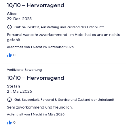
10/10 – Hervorragend
Alice
29. Dez. 2025
Gut: Sauberkeit, Ausstattung und Zustand der Unterkunft
Personal war sehr zuvorkommend, im Hotel hat es uns an nichts
gefehlt.
Aufenthalt von 1 Nacht im Dezember 2025
0
Verifizierte Bewertung
10/10 – Hervorragend
Stefan
21. März 2026
Gut: Sauberkeit, Personal & Service und Zustand der Unterkunft
Sehr zuvorkommend und freundlich.
Aufenthalt von 1 Nacht im März 2026
0