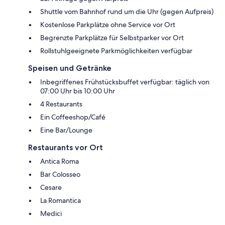
Shuttle vom Bahnhof rund um die Uhr (gegen Aufpreis)
Kostenlose Parkplätze ohne Service vor Ort
Begrenzte Parkplätze für Selbstparker vor Ort
Rollstuhlgeeignete Parkmöglichkeiten verfügbar
Speisen und Getränke
Inbegriffenes Frühstücksbuffet verfügbar: täglich von
07:00 Uhr bis 10:00 Uhr
4 Restaurants
Ein Coffeeshop/Café
Eine Bar/Lounge
Restaurants vor Ort
Antica Roma
Bar Colosseo
Cesare
La Romantica
Medici