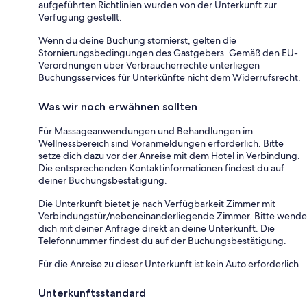
aufgeführten Richtlinien wurden von der Unterkunft zur
Verfügung gestellt.
Wenn du deine Buchung stornierst, gelten die
Stornierungsbedingungen des Gastgebers. Gemäß den EU-
Verordnungen über Verbraucherrechte unterliegen
Buchungsservices für Unterkünfte nicht dem Widerrufsrecht.
Was wir noch erwähnen sollten
Für Massageanwendungen und Behandlungen im
Wellnessbereich sind Voranmeldungen erforderlich. Bitte
setze dich dazu vor der Anreise mit dem Hotel in Verbindung.
Die entsprechenden Kontaktinformationen findest du auf
deiner Buchungsbestätigung.
Die Unterkunft bietet je nach Verfügbarkeit Zimmer mit
Verbindungstür/nebeneinanderliegende Zimmer. Bitte wende
dich mit deiner Anfrage direkt an deine Unterkunft. Die
Telefonnummer findest du auf der Buchungsbestätigung.
Für die Anreise zu dieser Unterkunft ist kein Auto erforderlich
Unterkunftsstandard