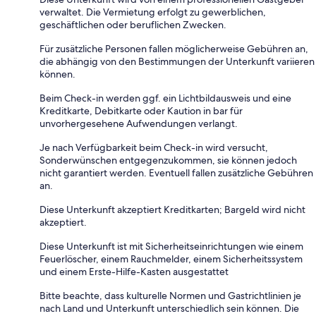
verwaltet. Die Vermietung erfolgt zu gewerblichen,
geschäftlichen oder beruflichen Zwecken.
Für zusätzliche Personen fallen möglicherweise Gebühren an,
die abhängig von den Bestimmungen der Unterkunft variieren
können.
Beim Check-in werden ggf. ein Lichtbildausweis und eine
Kreditkarte, Debitkarte oder Kaution in bar für
unvorhergesehene Aufwendungen verlangt.
Je nach Verfügbarkeit beim Check-in wird versucht,
Sonderwünschen entgegenzukommen, sie können jedoch
nicht garantiert werden. Eventuell fallen zusätzliche Gebühren
an.
Diese Unterkunft akzeptiert Kreditkarten; Bargeld wird nicht
akzeptiert.
Diese Unterkunft ist mit Sicherheitseinrichtungen wie einem
Feuerlöscher, einem Rauchmelder, einem Sicherheitssystem
und einem Erste-Hilfe-Kasten ausgestattet
Bitte beachte, dass kulturelle Normen und Gastrichtlinien je
nach Land und Unterkunft unterschiedlich sein können. Die