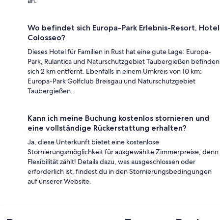
an.
Wo befindet sich Europa-Park Erlebnis-Resort, Hotel
Colosseo?
Dieses Hotel für Familien in Rust hat eine gute Lage: Europa-
Park, Rulantica und Naturschutzgebiet Taubergießen befinden
sich 2 km entfernt. Ebenfalls in einem Umkreis von 10 km:
Europa-Park Golfclub Breisgau und Naturschutzgebiet
Taubergießen.
Kann ich meine Buchung kostenlos stornieren und
eine vollständige Rückerstattung erhalten?
Ja, diese Unterkunft bietet eine kostenlose
Stornierungsmöglichkeit für ausgewählte Zimmerpreise, denn
Flexibilität zählt! Details dazu, was ausgeschlossen oder
erforderlich ist, findest du in den Stornierungsbedingungen
auf unserer Website.