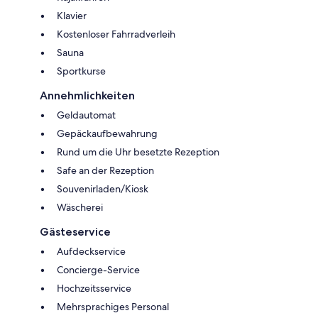
Klavier
Kostenloser Fahrradverleih
Sauna
Sportkurse
Annehmlichkeiten
Geldautomat
Gepäckaufbewahrung
Rund um die Uhr besetzte Rezeption
Safe an der Rezeption
Souvenirladen/Kiosk
Wäscherei
Gästeservice
Aufdeckservice
Concierge-Service
Hochzeitsservice
Mehrsprachiges Personal