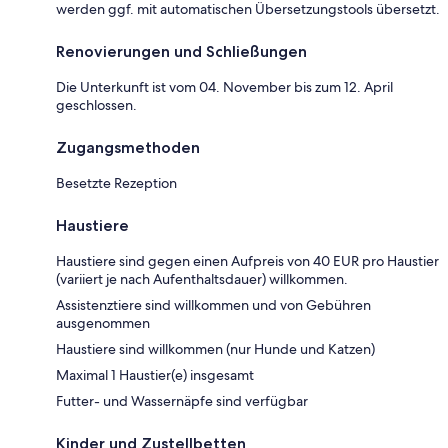
werden ggf. mit automatischen Übersetzungstools übersetzt.
Renovierungen und Schließungen
Die Unterkunft ist vom 04. November bis zum 12. April
geschlossen.
Zugangsmethoden
Besetzte Rezeption
Haustiere
Haustiere sind gegen einen Aufpreis von 40 EUR pro Haustier
(variiert je nach Aufenthaltsdauer) willkommen.
Assistenztiere sind willkommen und von Gebühren
ausgenommen
Haustiere sind willkommen (nur Hunde und Katzen)
Maximal 1 Haustier(e) insgesamt
Futter- und Wassernäpfe sind verfügbar
Kinder und Zustellbetten