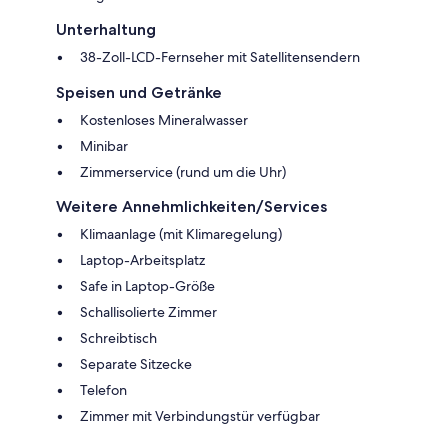
Unterhaltung
38-Zoll-LCD-Fernseher mit Satellitensendern
Speisen und Getränke
Kostenloses Mineralwasser
Minibar
Zimmerservice (rund um die Uhr)
Weitere Annehmlichkeiten/Services
Klimaanlage (mit Klimaregelung)
Laptop-Arbeitsplatz
Safe in Laptop-Größe
Schallisolierte Zimmer
Schreibtisch
Separate Sitzecke
Telefon
Zimmer mit Verbindungstür verfügbar