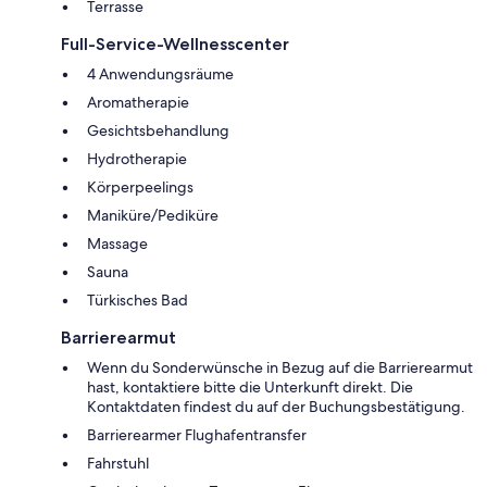
Terrasse
Full-Service-Wellnesscenter
4 Anwendungsräume
Aromatherapie
Gesichtsbehandlung
Hydrotherapie
Körperpeelings
Maniküre/Pediküre
Massage
Sauna
Türkisches Bad
Barrierearmut
Wenn du Sonderwünsche in Bezug auf die Barrierearmut
hast, kontaktiere bitte die Unterkunft direkt. Die
Kontaktdaten findest du auf der Buchungsbestätigung.
Barrierearmer Flughafentransfer
Fahrstuhl