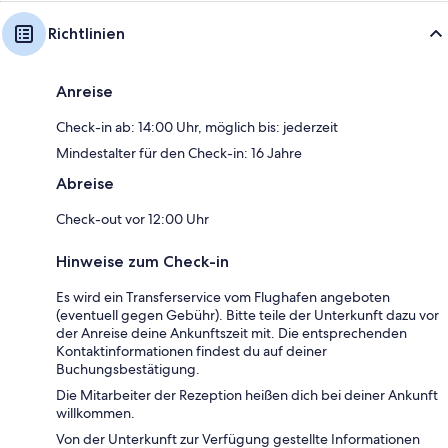
Richtlinien
Anreise
Check-in ab: 14:00 Uhr, möglich bis: jederzeit
Mindestalter für den Check-in: 16 Jahre
Abreise
Check-out vor 12:00 Uhr
Hinweise zum Check-in
Es wird ein Transferservice vom Flughafen angeboten
(eventuell gegen Gebühr). Bitte teile der Unterkunft dazu vor
der Anreise deine Ankunftszeit mit. Die entsprechenden
Kontaktinformationen findest du auf deiner
Buchungsbestätigung.
Die Mitarbeiter der Rezeption heißen dich bei deiner Ankunft
willkommen.
Von der Unterkunft zur Verfügung gestellte Informationen