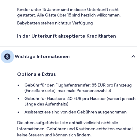
Kinder unter 15 Jahren sind in dieser Unterkunft nicht
gestattet. Alle Gäste über 15 sind herzlich willkommen.
Babybetten stehen nicht zur Verfügung
In der Unterkunft akzeptierte Kreditkarten
Wichtige Informationen
Optionale Extras
Gebühr für den Flughafentransfer: 85 EUR pro Fahrzeug
(Einzelfahrkarte), maximale Personenanzahl: 4
Gebühr für Haustiere: 40 EUR pro Haustier (variiert je nach
Länge des Aufenthalts)
Assistenztiere sind von den Gebühren ausgenommen
Die oben aufgeführte Liste enthält vielleicht nicht alle
Informationen. Gebühren und Kautionen enthalten eventuell
keine Steuern und können sich ändern.