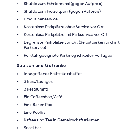
Shuttle zum Fährterminal (gegen Aufpreis)
Shuttle zum Freizeitpark (gegen Aufpreis)
Limousinenservice
Kostenlose Parkplätze ohne Service vor Ort
Kostenlose Parkplätze mit Parkservice vor Ort
Begrenzte Parkplätze vor Ort (Selbstparken und mit
Parkservice)
Rollstuhlgeeignete Parkmöglichkeiten verfügbar
Speisen und Getränke
Inbegriffenes Frühstücksbuffet
3 Bars/Lounges
3 Restaurants
Ein Coffeeshop/Café
Eine Bar im Pool
Eine Poolbar
Kaffee und Tee in Gemeinschaftsräumen
Snackbar