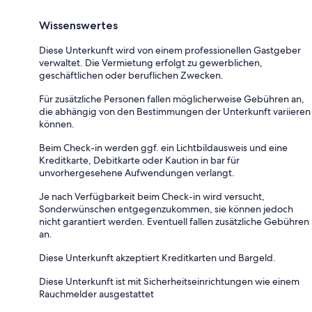
Wissenswertes
Diese Unterkunft wird von einem professionellen Gastgeber
verwaltet. Die Vermietung erfolgt zu gewerblichen,
geschäftlichen oder beruflichen Zwecken.
Für zusätzliche Personen fallen möglicherweise Gebühren an,
die abhängig von den Bestimmungen der Unterkunft variieren
können.
Beim Check-in werden ggf. ein Lichtbildausweis und eine
Kreditkarte, Debitkarte oder Kaution in bar für
unvorhergesehene Aufwendungen verlangt.
Je nach Verfügbarkeit beim Check-in wird versucht,
Sonderwünschen entgegenzukommen, sie können jedoch
nicht garantiert werden. Eventuell fallen zusätzliche Gebühren
an.
Diese Unterkunft akzeptiert Kreditkarten und Bargeld.
Diese Unterkunft ist mit Sicherheitseinrichtungen wie einem
Rauchmelder ausgestattet