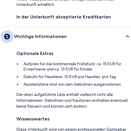
Unterkunft erhältlich.
In der Unterkunft akzeptierte Kreditkarten
Wichtige Informationen
Optionale Extras
Aufpreis für das kontinentale Frühstück: ca. 15 EUR für
Erwachsene und ca. 13 EUR für Kinder
Gebühr für Haustiere: 10 EUR pro Haustier, pro Tag
Assistenztiere sind von den Gebühren ausgenommen
Die oben aufgeführte Liste enthält vielleicht nicht alle
Informationen. Gebühren und Kautionen enthalten eventuell
keine Steuern und können sich ändern.
Wissenswertes
Diese Unterkunft wird von einem professionellen Gastgeber