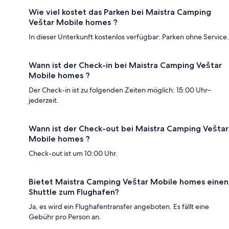
Wie viel kostet das Parken bei Maistra Camping
Veštar Mobile homes ?
In dieser Unterkunft kostenlos verfügbar: Parken ohne Service.
Wann ist der Check-in bei Maistra Camping Veštar
Mobile homes ?
Der Check-in ist zu folgenden Zeiten möglich: 15:00 Uhr–
jederzeit.
Wann ist der Check-out bei Maistra Camping Veštar
Mobile homes ?
Check-out ist um 10:00 Uhr.
Bietet Maistra Camping Veštar Mobile homes einen
Shuttle zum Flughafen?
Ja, es wird ein Flughafentransfer angeboten. Es fällt eine
Gebühr pro Person an.