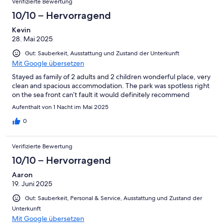
Verifizierte Bewertung
10/10 – Hervorragend
Kevin
28. Mai 2025
Gut: Sauberkeit, Ausstattung und Zustand der Unterkunft
Mit Google übersetzen
Stayed as family of 2 adults and 2 children wonderful place, very
clean and spacious accommodation. The park was spotless right
on the sea front can’t fault it would definitely recommend
Aufenthalt von 1 Nacht im Mai 2025
0
Verifizierte Bewertung
10/10 – Hervorragend
Aaron
19. Juni 2025
Gut: Sauberkeit, Personal & Service, Ausstattung und Zustand der
Unterkunft
Mit Google übersetzen