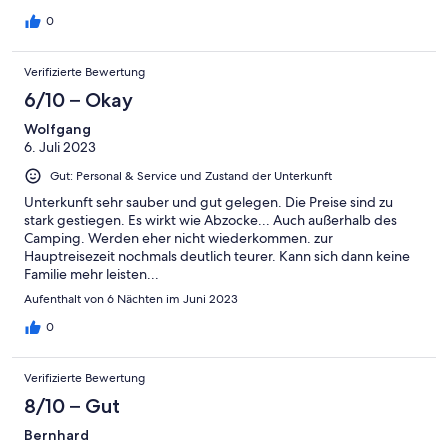
0
Verifizierte Bewertung
6/10 – Okay
Wolfgang
6. Juli 2023
Gut: Personal & Service und Zustand der Unterkunft
Unterkunft sehr sauber und gut gelegen. Die Preise sind zu
stark gestiegen. Es wirkt wie Abzocke... Auch außerhalb des
Camping. Werden eher nicht wiederkommen. zur
Hauptreisezeit nochmals deutlich teurer. Kann sich dann keine
Familie mehr leisten...
Aufenthalt von 6 Nächten im Juni 2023
0
Verifizierte Bewertung
8/10 – Gut
Bernhard