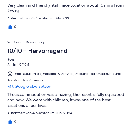
Very clean and friendly staff, nice Location about 15 mins From
Rovinj
Aufenthalt von 3 Nächten im Mai 2025
0
Verifizierte Bewertung
10/10 – Hervorragend
Eva
3. Juli 2024
Gut: Sauberkeit, Personal & Service, Zustand der Unterkunft und
Komfort des Zimmers
Mit Google übersetzen
The accommodation was amazing, the resort is fully equipped
and new. We were with children, it was one of the best
vacations of our lives.
Aufenthalt von 4 Nächten im Juni 2024
0