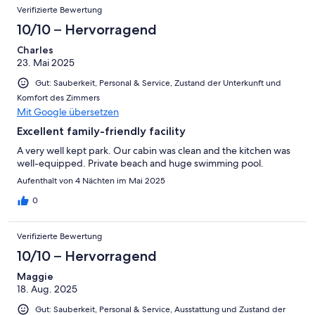
Verifizierte Bewertung
10/10 – Hervorragend
Charles
23. Mai 2025
Gut: Sauberkeit, Personal & Service, Zustand der Unterkunft und
Komfort des Zimmers
Mit Google übersetzen
Excellent family-friendly facility
A very well kept park. Our cabin was clean and the kitchen was
well-equipped. Private beach and huge swimming pool.
Aufenthalt von 4 Nächten im Mai 2025
0
Verifizierte Bewertung
10/10 – Hervorragend
Maggie
18. Aug. 2025
Gut: Sauberkeit, Personal & Service, Ausstattung und Zustand der