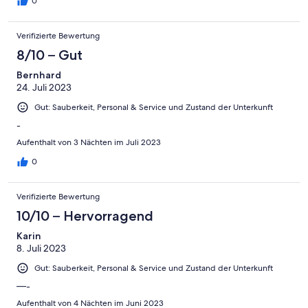
0
Verifizierte Bewertung
8/10 – Gut
Bernhard
24. Juli 2023
Gut: Sauberkeit, Personal & Service und Zustand der Unterkunft
-
Aufenthalt von 3 Nächten im Juli 2023
0
Verifizierte Bewertung
10/10 – Hervorragend
Karin
8. Juli 2023
Gut: Sauberkeit, Personal & Service und Zustand der Unterkunft
—-
Aufenthalt von 4 Nächten im Juni 2023