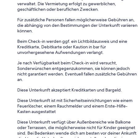
verwaltet. Die Vermietung erfolgt zu gewerblichen,
geschäftlichen oder beruflichen Zwecken.
Für zusätzliche Personen fallen möglicherweise Gebühren an,
die abhängig von den Bestimmungen der Unterkunft variieren
können.
Beim Check-in werden ggf. ein Lichtbildausweis und eine
Kreditkarte, Debitkarte oder Kaution in bar für
unvorhergesehene Aufwendungen verlangt.
Je nach Verfügbarkeit beim Check-in wird versucht,
Sonderwünschen entgegenzukommen, sie können jedoch
nicht garantiert werden. Eventuell fallen zusätzliche Gebühren
an.
Diese Unterkunft akzeptiert Kreditkarten und Bargeld.
Diese Unterkunft ist mit Sicherheitseinrichtungen wie einem
Feuerlöscher, einem Rauchmelder und einem Erste-Hilfe-
Kasten ausgestattet
Diese Unterkunft verfügt über Außenbereiche wie Balkone
oder Terrassen, die möglicherweise nicht für Kinder geeignet
sind. Bei Bedenken wende dich am besten vor deiner Ankunft