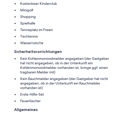
Kostenloser Kinderclub
Minigolf
Shopping
Spielhalle
Tennisplatz im Freien
Tischtennis
Wasserrutsche
Sicherheitsvorrichtungen
Kein Kohlenmonoxidmelder angegeben (der Gastgeber
hat nicht angegeben, ob in der Unterkunft ein
Kohlenmonoxidmelder vorhanden ist; bringe ggf. einen
tragbaren Melder mit)
Kein Rauchmelder angegeben (der Gastgeber hat nicht
angegeben, ob in der Unterkunft ein Rauchmelder
vorhanden ist)
Erste-Hilfe-Set
Feuerlöscher
Allgemeines