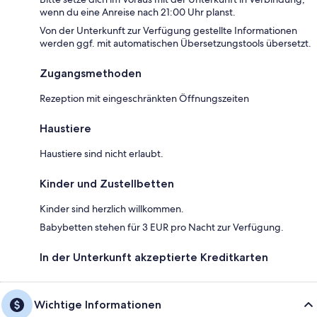
wenn du eine Anreise nach 21:00 Uhr planst.
Von der Unterkunft zur Verfügung gestellte Informationen
werden ggf. mit automatischen Übersetzungstools übersetzt.
Zugangsmethoden
Rezeption mit eingeschränkten Öffnungszeiten
Haustiere
Haustiere sind nicht erlaubt.
Kinder und Zustellbetten
Kinder sind herzlich willkommen.
Babybetten stehen für 3 EUR pro Nacht zur Verfügung.
In der Unterkunft akzeptierte Kreditkarten
Wichtige Informationen