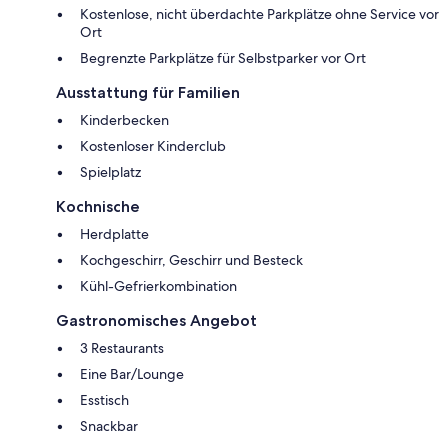
Kostenlose, nicht überdachte Parkplätze ohne Service vor
Ort
Begrenzte Parkplätze für Selbstparker vor Ort
Ausstattung für Familien
Kinderbecken
Kostenloser Kinderclub
Spielplatz
Kochnische
Herdplatte
Kochgeschirr, Geschirr und Besteck
Kühl-Gefrierkombination
Gastronomisches Angebot
3 Restaurants
Eine Bar/Lounge
Esstisch
Snackbar