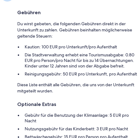
Gebühren
Du wirst gebeten, die folgenden Gebühren direkt in der
Unterkunft zu zahlen. Gebühren beinhalten möglicherweise
geltende Steuern:
Kaution: 100 EUR pro Unterkunft/pro Aufenthalt
Die Stadtverwaltung erhebt eine Tourismusabgabe: 0.80
EUR pro Person/pro Nacht für bis zu 14 Übernachtungen.
Kinder unter 12 Jahren sind von der Abgabe befreit.
Reinigungsgebühr: 50 EUR pro Unterkunft, pro Aufenthalt
Diese Liste enthält alle Gebühren, die uns von der Unterkunft
mitgeteilt wurden.
Optionale Extras
Gebühr für die Benutzung der Klimaanlage: 5 EUR pro
Nacht
Nutzungsgebühr für das Kinderbett: 3 EUR pro Nacht
Bettwäschegebühr: 15 EUR pro Person pro Aufenthalt