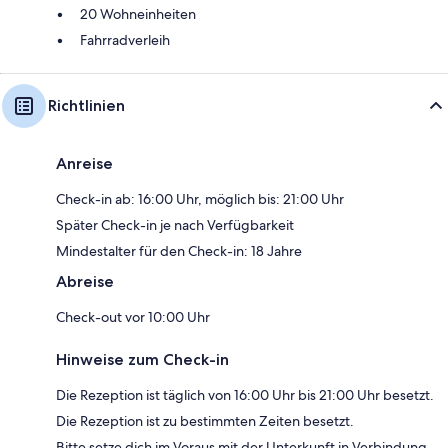
20 Wohneinheiten
Fahrradverleih
Richtlinien
Anreise
Check-in ab: 16:00 Uhr, möglich bis: 21:00 Uhr
Später Check-in je nach Verfügbarkeit
Mindestalter für den Check-in: 18 Jahre
Abreise
Check-out vor 10:00 Uhr
Hinweise zum Check-in
Die Rezeption ist täglich von 16:00 Uhr bis 21:00 Uhr besetzt.
Die Rezeption ist zu bestimmten Zeiten besetzt.
Bitte setze dich im Voraus mit der Unterkunft in Verbindung,