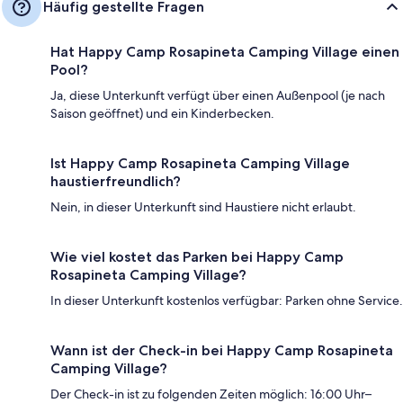
Häufig gestellte Fragen
Hat Happy Camp Rosapineta Camping Village einen
Pool?
Ja, diese Unterkunft verfügt über einen Außenpool (je nach
Saison geöffnet) und ein Kinderbecken.
Ist Happy Camp Rosapineta Camping Village
haustierfreundlich?
Nein, in dieser Unterkunft sind Haustiere nicht erlaubt.
Wie viel kostet das Parken bei Happy Camp
Rosapineta Camping Village?
In dieser Unterkunft kostenlos verfügbar: Parken ohne Service.
Wann ist der Check-in bei Happy Camp Rosapineta
Camping Village?
Der Check-in ist zu folgenden Zeiten möglich: 16:00 Uhr–