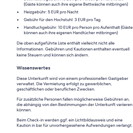
(Gäste können auch ihre eigene Bettwäsche mitbringen)
Heizgebühr: 5 EUR pro Nacht
Gebühr für den Hochstuhl: 3 EUR pro Tag
Handtuchgebühr: 10 EUR pro Person pro Aufenthalt (Gäste
können auch ihre eigenen Handtücher mitbringen)
Die oben aufgeführte Liste enthält vielleicht nicht alle
Informationen. Gebühren und Kautionen enthalten eventuell
keine Steuern und können sich ändern.
Wissenswertes
Diese Unterkunft wird von einem professionellen Gastgeber
verwaltet. Die Vermietung erfolgt zu gewerblichen,
geschäftlichen oder beruflichen Zwecken.
Für zusätzliche Personen fallen möglicherweise Gebühren an,
die abhängig von den Bestimmungen der Unterkunft variieren
können.
Beim Check-in werden ggf. ein Lichtbildausweis und eine
Kaution in bar für unvorhergesehene Aufwendungen verlangt.