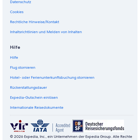
Datenschutz
Cookies
Rechtliche Hinweise/Kontakt
Inhaltsrichtlinien und Melden von Inhalten
Hilfe
Hilfe
Flug stornieren
Hotel- oder Ferienunterkunftsbuchung stornieren
Rückerstattungsdauer
Expedia-Gutschein einlösen
Internationale Reisedokumente
© 2026 Expedia, Inc., ein Unternehmen der Expedia Group. Alle Rechte