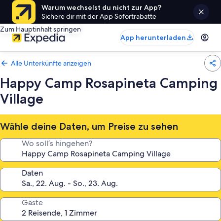
Warum wechselst du nicht zur App?
Sichere dir mit der App Sofortrabatte
Zum Hauptinhalt springen
App herunterladen
Alle Unterkünfte anzeigen
Happy Camp Rosapineta Camping
Village
Wähle deine Daten, um Preise zu sehen
Wo soll’s hingehen?
Daten
Gäste