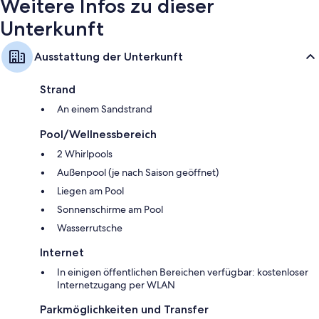
Weitere Infos zu dieser
Unterkunft
Ausstattung der Unterkunft
Strand
An einem Sandstrand
Pool/Wellnessbereich
2 Whirlpools
Außenpool (je nach Saison geöffnet)
Liegen am Pool
Sonnenschirme am Pool
Wasserrutsche
Internet
In einigen öffentlichen Bereichen verfügbar: kostenloser
Internetzugang per WLAN
Parkmöglichkeiten und Transfer