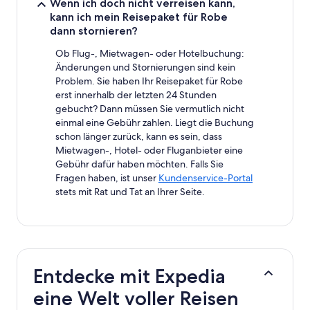
Wenn ich doch nicht verreisen kann,
kann ich mein Reisepaket für Robe
dann stornieren?
Ob Flug-, Mietwagen- oder Hotelbuchung:
Änderungen und Stornierungen sind kein
Problem. Sie haben Ihr Reisepaket für Robe
erst innerhalb der letzten 24 Stunden
gebucht? Dann müssen Sie vermutlich nicht
einmal eine Gebühr zahlen. Liegt die Buchung
schon länger zurück, kann es sein, dass
Mietwagen-, Hotel- oder Fluganbieter eine
Gebühr dafür haben möchten. Falls Sie
Fragen haben, ist unser
Kundenservice-Portal
stets mit Rat und Tat an Ihrer Seite.
Entdecke mit Expedia
eine Welt voller Reisen