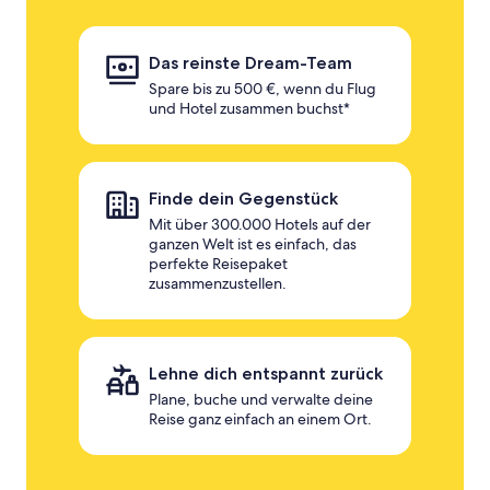
Das reinste Dream-Team
Spare bis zu 500 €, wenn du Flug
und Hotel zusammen buchst*
Finde dein Gegenstück
Mit über 300.000 Hotels auf der
ganzen Welt ist es einfach, das
perfekte Reisepaket
zusammenzustellen.
Lehne dich entspannt zurück
Plane, buche und verwalte deine
Reise ganz einfach an einem Ort.