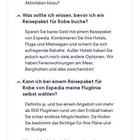
Aktivitäten hinzu?
Was sollte ich wissen, bevor ich ein
Reisepaket für Robe buche?
Sparen Sie bares Geld mit einem Reisepaket
von Expedia. Kombinieren Sie Ihre Hotels,
Flüge und Mietwagen und sichern Sie sich
aufregende Rabatte. Außer Hotels haben Sie
jedoch auch noch viele andere Optionen. Wir
haben Ferienwohnungen am Meer,
Berghütten und alles zwischendrin!
Kann ich bei einem Reisepaket für
Robe von Expedia meine Fluglinie
selbst wählen?
Definitiv ja, und bei einem Angebot von mehr
als 500 Fluglinien rund um den Erdball haben
Sie schier endlose Möglichkeiten. Da finden
Sie bestimmt das Richtige für Ihre Pläne und
Ihr Budget.