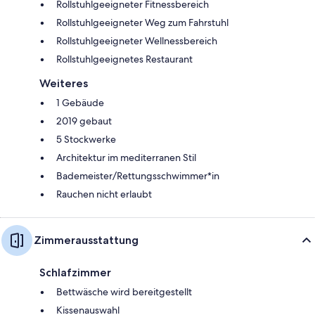
Rollstuhlgeeigneter Fitnessbereich
Rollstuhlgeeigneter Weg zum Fahrstuhl
Rollstuhlgeeigneter Wellnessbereich
Rollstuhlgeeignetes Restaurant
Weiteres
1 Gebäude
2019 gebaut
5 Stockwerke
Architektur im mediterranen Stil
Bademeister/Rettungsschwimmer*in
Rauchen nicht erlaubt
Zimmerausstattung
Schlafzimmer
Bettwäsche wird bereitgestellt
Kissenauswahl