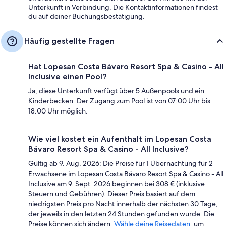
Unterkunft in Verbindung. Die Kontaktinformationen findest
du auf deiner Buchungsbestätigung.
Häufig gestellte Fragen
Hat Lopesan Costa Bávaro Resort Spa & Casino - All
Inclusive einen Pool?
Ja, diese Unterkunft verfügt über 5 Außenpools und ein
Kinderbecken. Der Zugang zum Pool ist von 07:00 Uhr bis
18:00 Uhr möglich.
Wie viel kostet ein Aufenthalt im Lopesan Costa
Bávaro Resort Spa & Casino - All Inclusive?
Gültig ab 9. Aug. 2026: Die Preise für 1 Übernachtung für 2
Erwachsene im Lopesan Costa Bávaro Resort Spa & Casino - All
Inclusive am 9. Sept. 2026 beginnen bei 308 € (inklusive
Steuern und Gebühren). Dieser Preis basiert auf dem
niedrigsten Preis pro Nacht innerhalb der nächsten 30 Tage,
der jeweils in den letzten 24 Stunden gefunden wurde. Die
Preise können sich ändern.
Wähle deine Reisedaten
, um