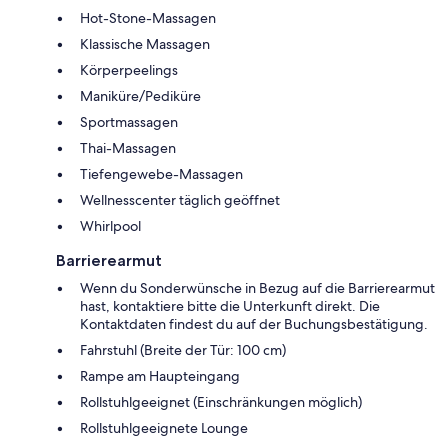
Hot-Stone-Massagen
Klassische Massagen
Körperpeelings
Maniküre/Pediküre
Sportmassagen
Thai-Massagen
Tiefengewebe-Massagen
Wellnesscenter täglich geöffnet
Whirlpool
Barrierearmut
Wenn du Sonderwünsche in Bezug auf die Barrierearmut
hast, kontaktiere bitte die Unterkunft direkt. Die
Kontaktdaten findest du auf der Buchungsbestätigung.
Fahrstuhl (Breite der Tür: 100 cm)
Rampe am Haupteingang
Rollstuhlgeeignet (Einschränkungen möglich)
Rollstuhlgeeignete Lounge