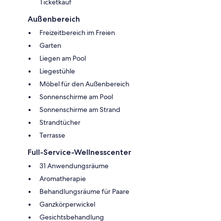
Ticketkauf
Außenbereich
Freizeitbereich im Freien
Garten
Liegen am Pool
Liegestühle
Möbel für den Außenbereich
Sonnenschirme am Pool
Sonnenschirme am Strand
Strandtücher
Terrasse
Full-Service-Wellnesscenter
31 Anwendungsräume
Aromatherapie
Behandlungsräume für Paare
Ganzkörperwickel
Gesichtsbehandlung