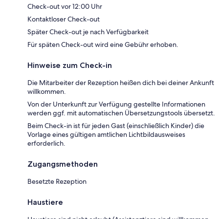
Check-out vor 12:00 Uhr
Kontaktloser Check-out
Später Check-out je nach Verfügbarkeit
Für späten Check-out wird eine Gebühr erhoben.
Hinweise zum Check-in
Die Mitarbeiter der Rezeption heißen dich bei deiner Ankunft
willkommen.
Von der Unterkunft zur Verfügung gestellte Informationen
werden ggf. mit automatischen Übersetzungstools übersetzt.
Beim Check-in ist für jeden Gast (einschließlich Kinder) die
Vorlage eines gültigen amtlichen Lichtbildausweises
erforderlich.
Zugangsmethoden
Besetzte Rezeption
Haustiere