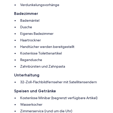
Verdunkelungsvorhänge
Badezimmer
Bademäntel
Dusche
Eigenes Badezimmer
Haartrockner
Handtücher werden bereitgestellt
Kostenlose Toilettenartikel
Regendusche
Zahnbürsten und Zahnpasta
Unterhaltung
32-Zoll-Flachbildfernseher mit Satellitensendern
Speisen und Getränke
Kostenlose Minibar (begrenzt verfügbare Artikel)
Wasserkocher
Zimmerservice (rund um die Uhr)