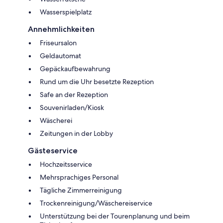
Wasserspielplatz
Annehmlichkeiten
Friseursalon
Geldautomat
Gepäckaufbewahrung
Rund um die Uhr besetzte Rezeption
Safe an der Rezeption
Souvenirladen/Kiosk
Wäscherei
Zeitungen in der Lobby
Gästeservice
Hochzeitsservice
Mehrsprachiges Personal
Tägliche Zimmerreinigung
Trockenreinigung/Wäschereiservice
Unterstützung bei der Tourenplanung und beim