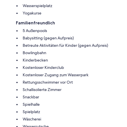
Wasserspielplatz
Yogakurse
Familienfreundlich
5 Außenpools
Babysitting (gegen Aufpreis)
Betreute Aktivitäten für Kinder (gegen Aufpreis)
Bowlingbahn
Kinderbecken
Kostenloser Kinderclub
Kostenloser Zugang zum Wasserpark
Rettungsschwimmer vor Ort
Schallisolierte Zimmer
Snackbar
Spielhalle
Spielplatz
Wäscherei
Wasserrutsche