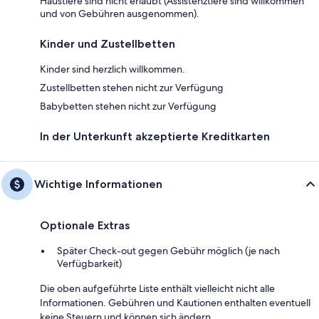
Haustiere sind nicht erlaubt (Assistenztiere sind willkommen
und von Gebühren ausgenommen).
Kinder und Zustellbetten
Kinder sind herzlich willkommen.
Zustellbetten stehen nicht zur Verfügung
Babybetten stehen nicht zur Verfügung
In der Unterkunft akzeptierte Kreditkarten
Wichtige Informationen
Optionale Extras
Später Check-out gegen Gebühr möglich (je nach
Verfügbarkeit)
Die oben aufgeführte Liste enthält vielleicht nicht alle
Informationen. Gebühren und Kautionen enthalten eventuell
keine Steuern und können sich ändern.