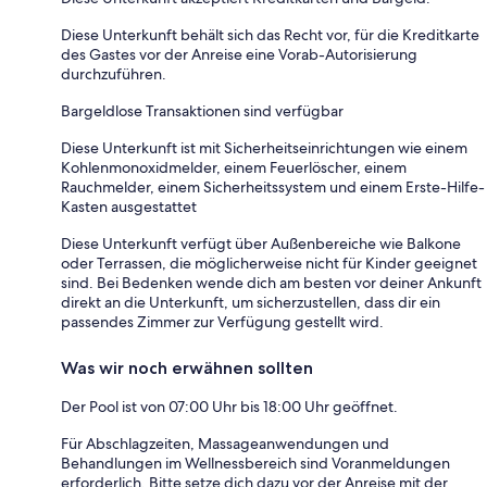
Diese Unterkunft behält sich das Recht vor, für die Kreditkarte
des Gastes vor der Anreise eine Vorab-Autorisierung
durchzuführen.
Bargeldlose Transaktionen sind verfügbar
Diese Unterkunft ist mit Sicherheitseinrichtungen wie einem
Kohlenmonoxidmelder, einem Feuerlöscher, einem
Rauchmelder, einem Sicherheitssystem und einem Erste-Hilfe-
Kasten ausgestattet
Diese Unterkunft verfügt über Außenbereiche wie Balkone
oder Terrassen, die möglicherweise nicht für Kinder geeignet
sind. Bei Bedenken wende dich am besten vor deiner Ankunft
direkt an die Unterkunft, um sicherzustellen, dass dir ein
passendes Zimmer zur Verfügung gestellt wird.
Was wir noch erwähnen sollten
Der Pool ist von 07:00 Uhr bis 18:00 Uhr geöffnet.
Für Abschlagzeiten, Massageanwendungen und
Behandlungen im Wellnessbereich sind Voranmeldungen
erforderlich. Bitte setze dich dazu vor der Anreise mit der