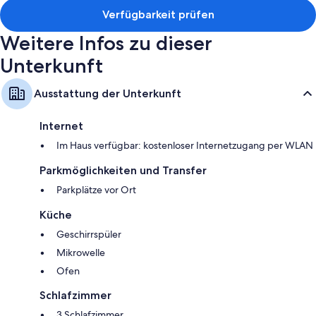
Verfügbarkeit prüfen
Weitere Infos zu dieser
Unterkunft
Ausstattung der Unterkunft
Internet
Im Haus verfügbar: kostenloser Internetzugang per WLAN
Parkmöglichkeiten und Transfer
Parkplätze vor Ort
Küche
Geschirrspüler
Mikrowelle
Ofen
Schlafzimmer
3 Schlafzimmer