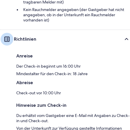
tragbaren Melder mit)
Kein Rauchmelder angegeben (der Gastgeber hat nicht
angegeben, ob in der Unterkunft ein Rauchmelder
vorhanden ist)
Richtlinien
Anreise
Der Check-in beginnt um 16:00 Uhr
Mindestalter für den Check-in: 18 Jahre
Abreise
Check-out vor 10:00 Uhr
Hinweise zum Check-in
Du erhältst vom Gastgeber eine E-Mail mit Angaben zu Check-
in und Check-out.
Von der Unterkunft zur Verfügung gestellte Informationen