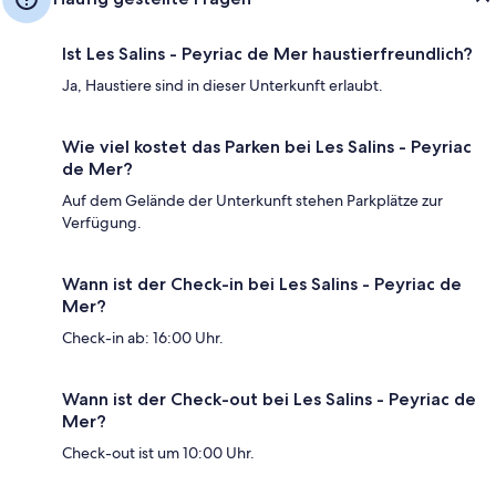
Ist Les Salins - Peyriac de Mer haustierfreundlich?
Ja, Haustiere sind in dieser Unterkunft erlaubt.
Wie viel kostet das Parken bei Les Salins - Peyriac
de Mer?
Auf dem Gelände der Unterkunft stehen Parkplätze zur
Verfügung.
Wann ist der Check-in bei Les Salins - Peyriac de
Mer?
Check-in ab: 16:00 Uhr.
Wann ist der Check-out bei Les Salins - Peyriac de
Mer?
Check-out ist um 10:00 Uhr.