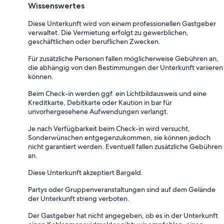
Wissenswertes
Diese Unterkunft wird von einem professionellen Gastgeber
verwaltet. Die Vermietung erfolgt zu gewerblichen,
geschäftlichen oder beruflichen Zwecken.
Für zusätzliche Personen fallen möglicherweise Gebühren an,
die abhängig von den Bestimmungen der Unterkunft variieren
können.
Beim Check-in werden ggf. ein Lichtbildausweis und eine
Kreditkarte, Debitkarte oder Kaution in bar für
unvorhergesehene Aufwendungen verlangt.
Je nach Verfügbarkeit beim Check-in wird versucht,
Sonderwünschen entgegenzukommen, sie können jedoch
nicht garantiert werden. Eventuell fallen zusätzliche Gebühren
an.
Diese Unterkunft akzeptiert Bargeld.
Partys oder Gruppenveranstaltungen sind auf dem Gelände
der Unterkunft streng verboten.
Der Gastgeber hat nicht angegeben, ob es in der Unterkunft