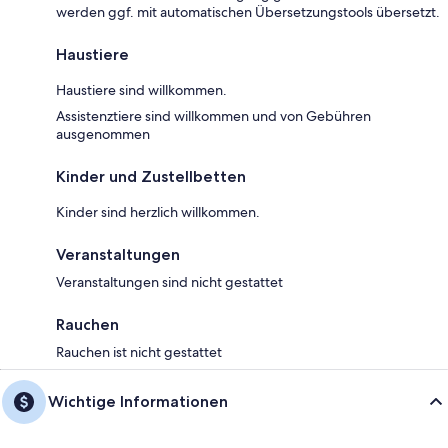
werden ggf. mit automatischen Übersetzungstools übersetzt.
Haustiere
Haustiere sind willkommen.
Assistenztiere sind willkommen und von Gebühren
ausgenommen
Kinder und Zustellbetten
Kinder sind herzlich willkommen.
Veranstaltungen
Veranstaltungen sind nicht gestattet
Rauchen
Rauchen ist nicht gestattet
Wichtige Informationen