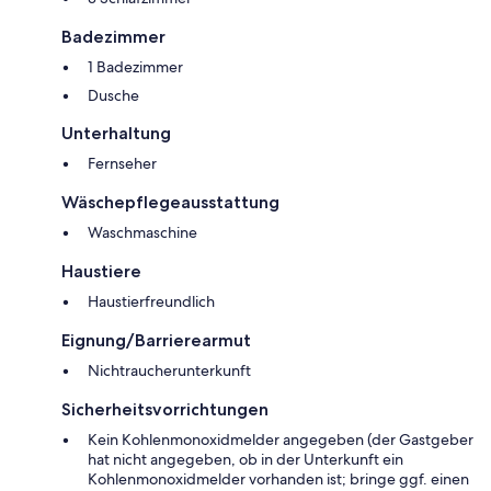
Badezimmer
1 Badezimmer
Dusche
Unterhaltung
Fernseher
Wäschepflegeausstattung
Waschmaschine
Haustiere
Haustierfreundlich
Eignung/Barrierearmut
Nichtraucherunterkunft
Sicherheitsvorrichtungen
Kein Kohlenmonoxidmelder angegeben (der Gastgeber
hat nicht angegeben, ob in der Unterkunft ein
Kohlenmonoxidmelder vorhanden ist; bringe ggf. einen